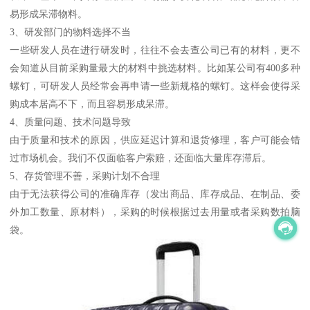
易形成呆滞物料。
3、研发部门的物料选择不当
一些研发人员在进行研发时，往往不会去查公司已有的材料，更不
会知道从目前采购量最大的材料中挑选材料。比如某公司有400多种
螺钉，可研发人员经常会再申请一些新规格的螺钉。这样会使得采
购成本居高不下，而且容易形成呆滞。
4、质量问题、技术问题导致
由于质量和技术的原因，供应延迟计算和退货修理，客户可能会错
过市场机会。我们不仅面临客户索赔，还面临大量库存滞后。
5、存货管理不善，采购计划不合理
由于无法获得公司的准确库存（发出商品、库存成品、在制品、委
外加工数量、原材料），采购的时候根据过去用量或者采购数拍脑
袋。