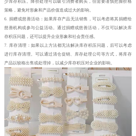
少库存积压。降价处理可以吸引消费者购买，但需要谨慎把握价格
策略，避免对形象和产品价值造成过大的影响。
6. 捐赠或慈善活动：如果库存产品无法销售，可以考虑将其捐赠给
慈善机构或参与公益活动。通过捐赠或慈善活动，不仅可以解决库
存积压问题，还可以提升企业形象和社会责任感。
7. 库存清理：如果以上方法都无法解决库存积压问题，后可以考虑
进行库存清理。可以通过清仓促销、库存处理公司等方式，将库存
产品以较格出售或处理掉，以减少库存积压对企业的影响。