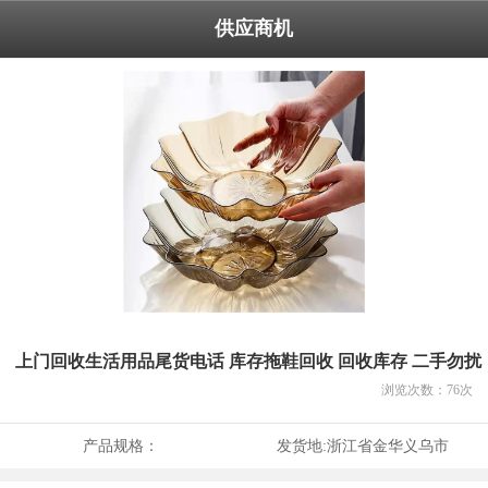
供应商机
上门回收生活用品尾货电话 库存拖鞋回收 回收库存 二手勿扰
浏览次数：
76
次
产品规格：
发货地:
浙江省金华义乌市