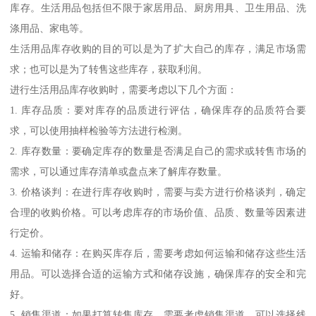
库存。生活用品包括但不限于家居用品、厨房用具、卫生用品、洗
涤用品、家电等。
生活用品库存收购的目的可以是为了扩大自己的库存，满足市场需
求；也可以是为了转售这些库存，获取利润。
进行生活用品库存收购时，需要考虑以下几个方面：
1. 库存品质：要对库存的品质进行评估，确保库存的品质符合要
求，可以使用抽样检验等方法进行检测。
2. 库存数量：要确定库存的数量是否满足自己的需求或转售市场的
需求，可以通过库存清单或盘点来了解库存数量。
3. 价格谈判：在进行库存收购时，需要与卖方进行价格谈判，确定
合理的收购价格。可以考虑库存的市场价值、品质、数量等因素进
行定价。
4. 运输和储存：在购买库存后，需要考虑如何运输和储存这些生活
用品。可以选择合适的运输方式和储存设施，确保库存的安全和完
好。
5. 销售渠道：如果打算转售库存，需要考虑销售渠道。可以选择线