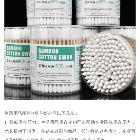
生活用品库存收购的好处有以下几点：
1. 降低库存压力：生活用品库存收购可以帮助企业降低库存压力，
尤其是对于过季、滞销或过剩的商品。通过收购这些库存，企业可