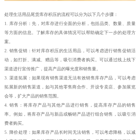
处理生活用品尾货库存积压的流程可以分为以下几个步骤：
1. 库存分析：先，对库存进行全面的分析，包括品类、数量、质量
等方面的信息。了解库存的具体情况可以帮助确定下一步的处理方
案。
2. 销售促销：针对库存积压的生活用品，可以考虑进行销售促销活
动，如打折、满减、赠品等，吸引消费者购买。可以通过线上线下
渠道进行宣传推广，提高产品的曝光度和销售量。
3. 渠道拓展：如果现有销售渠道无法有效销售库存产品，可以考虑
拓展新的销售渠道，如与其他零售商合作、开设专卖店、参加展览
会等，扩大产品的销售范围。
4. 销售：将库存产品与其他产品进行销售，提高库存产品的销售
率。例如，将库存产品与新品或畅销产品进行组合销售，以吸引消
费者购买。
5. 降价处理：如果库存产品长时间无法销售，可以考虑降格，以减