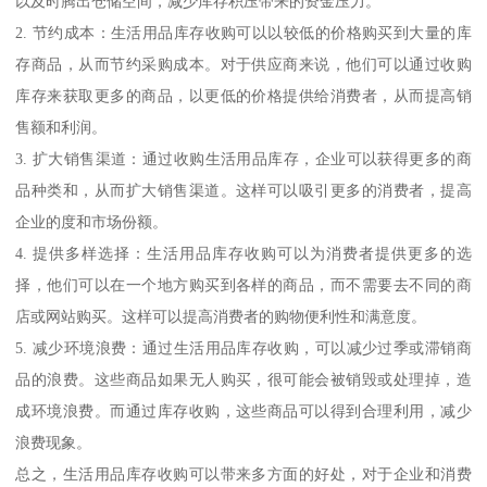
以及时腾出仓储空间，减少库存积压带来的资金压力。
2. 节约成本：生活用品库存收购可以以较低的价格购买到大量的库
存商品，从而节约采购成本。对于供应商来说，他们可以通过收购
库存来获取更多的商品，以更低的价格提供给消费者，从而提高销
售额和利润。
3. 扩大销售渠道：通过收购生活用品库存，企业可以获得更多的商
品种类和，从而扩大销售渠道。这样可以吸引更多的消费者，提高
企业的度和市场份额。
4. 提供多样选择：生活用品库存收购可以为消费者提供更多的选
择，他们可以在一个地方购买到各样的商品，而不需要去不同的商
店或网站购买。这样可以提高消费者的购物便利性和满意度。
5. 减少环境浪费：通过生活用品库存收购，可以减少过季或滞销商
品的浪费。这些商品如果无人购买，很可能会被销毁或处理掉，造
成环境浪费。而通过库存收购，这些商品可以得到合理利用，减少
浪费现象。
总之，生活用品库存收购可以带来多方面的好处，对于企业和消费