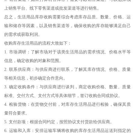
上销售平台、线下零售渠道或批发渠道等进行销售。
总之，生活用品库存收购需要综合考虑库存品质、数量、价格、运
输和储存等因素，以及销售渠道等，确保收购的库存能够满足自己
的需求或获取利润。
收购库存生活用品的流程大致如下：
1. 市场调研：了解市场对于该类生活用品的需求情况、价格水平等
信息，确定收购的对象和范围。
2. 联系供应商：与供应商进行联系，了解其库存情况、价格、质量
等相关信息，初步确定合作意向。
3. 确定收购条件：与供应商进行谈判，商定收购价格、数量、质量
标准、交付方式、支付方式等具体细节，签订收购合同或协议。
4. 检验货物：在货物交付前，对库存生活用品进行检验，确保其质
量符合要求。
5. 支付款项：根据合同约定，按照协议支付货款给供应商。
6. 运输和入库：安排运输车辆将收购的库存生活用品运送到指定的