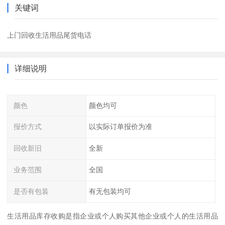
关键词
上门回收生活用品尾货电话
详细说明
颜色
颜色均可
报价方式
以实际订单报价为准
回收新旧
全新
业务范围
全国
是否有包装
有无包装均可
生活用品库存收购是指企业或个人购买其他企业或个人的生活用品