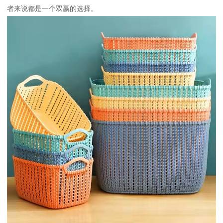
者来说都是一个双赢的选择。