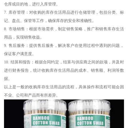
仓库或目的地，进行入库管理。
7. 库存管理：对收购的库存生活用品进行仓储管理，包括分类、标
记、盘点、保管等工作，确保库存的安全和准确性。
8. 市场销售：根据市场需求，制定销售策略，推广和销售库存生活
用品，实现销售收益。
9. 售后服务：提供售后服务，解决客户在使用过程中遇到的问题，
保证客户满意度。
10. 结算和报告：根据合同约定，结算与供应商之间的款项，并及时
进行财务报告，统计收购库存生活用品的成本、销售额、利润等数
据。
以上是一般的收购库存生活用品的流程，具体操作和流程可能会因
不业、公司和产品而有所差异。