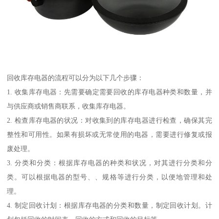
回收库存电器的流程可以分为以下几个步骤：
1. 收集库存电器：先需要确定需要回收的库存电器种类和数量，并
与供应商或销售商联系，收集库存电器。
2. 检查库存电器的状况：对收集到的库存电器进行检查，确保其完
整性和可用性。如果有损坏或无常使用的电器，需要进行修复或报
废处理。
3. 分类和分类：根据库存电器的种类和状况，对其进行分类和分
类。可以根据电器的型号、、规格等进行分类，以便地管理和处
理。
4. 制定回收计划：根据库存电器的分类和数量，制定回收计划。计