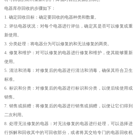
电器库存回收的步骤如下：
1. 确定回收目标：确定要回收的电器种类和数量。
2. 评估电器状况：对每个电器进行评估，确定其是否可以修复或重
新使用。
3. 分类处理：将电器分为可以修复的和无法修复的两类。
4. 修复和维护：对可以修复的电器进行修复和维护，使其能够重新
使用。
5. 清洁和消毒：对修复后的电器进行清洁和消毒，确保其符合卫生
标准。
6. 标识和分类：对修复后的电器进行标识和分类，以便后续使用或
销售。
7. 销售或捐赠：将修复后的电器进行销售或捐赠，以便让它们得到
二次利用。
8. 处理无法修复的电器：对无法修复的电器进行处理，可以选择进
行拆解和回收其中的可回收部分，或者将其交给专门的电器回收机