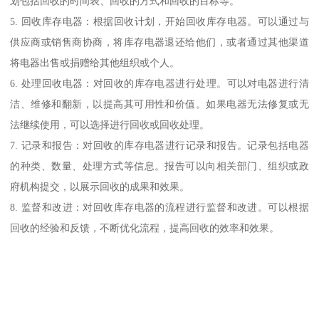
划包括回收的时间表、回收的方式和回收的目标等。
5. 回收库存电器：根据回收计划，开始回收库存电器。可以通过与
供应商或销售商协商，将库存电器退还给他们，或者通过其他渠道
将电器出售或捐赠给其他组织或个人。
6. 处理回收电器：对回收的库存电器进行处理。可以对电器进行清
洁、维修和翻新，以提高其可用性和价值。如果电器无法修复或无
法继续使用，可以选择进行回收或回收处理。
7. 记录和报告：对回收的库存电器进行记录和报告。记录包括电器
的种类、数量、处理方式等信息。报告可以向相关部门、组织或政
府机构提交，以展示回收的成果和效果。
8. 监督和改进：对回收库存电器的流程进行监督和改进。可以根据
回收的经验和反馈，不断优化流程，提高回收的效率和效果。