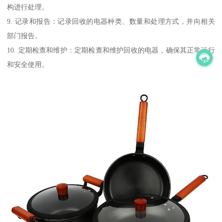
构进行处理。
9. 记录和报告：记录回收的电器种类、数量和处理方式，并向相关
部门报告。
10. 定期检查和维护：定期检查和维护回收的电器，确保其正常运行
和安全使用。