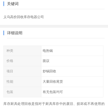
关键词
义乌高价回收库存电器公司
详细说明
种类
电热锅
价格
面议
项目
炒锅回收
性能
大量回收尾货
包装
有无包装均可
库存厨具处理回收是指对于厨具库存中的废旧、损坏或不再使用的