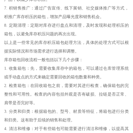
7. 积销售推广：通过广告宣传、线下展销、社交媒体推广等方式，
积推广库存积压的箱包，增加产品曝光度和销售机会。
8. 定期清理：定期对库存进行盘点和清理，及时发现和处理积压的
箱包，以避免库存积压问题的再次出现。
以上是一些常见的库存积压箱包处理方法，具体的处理方式可以根
据实际情况和市场需求进行选择和调整。
库存箱包回收流程一般包括以下几个步骤：
1. 收集箱包：先，需要收集库存中的箱包，可以通过仓库管理系统
或手动盘点的方式来确定需要回收的箱包数量和种类。
2. 检查箱包：在回收箱包之前，需要对其进行检查，确保箱包的完
整性和可用性。检查的内容包括外观是否有破损、拉链是否正常、
肩带是否完好等。
3. 分类和归类：根据箱包的、型号、材质等特征，将箱包进行分类
和归类。这有助于后续的销售和处理。
4. 清洁和维修：对于有些箱包可能需要进行清洁和维修，以提高其