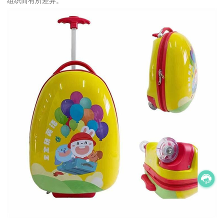
组织而有所差异。