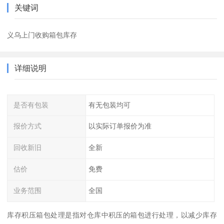
关键词
义乌上门收购箱包库存
详细说明
是否有包装
有无包装均可
报价方式
以实际订单报价为准
回收新旧
全新
估价
免费
业务范围
全国
库存积压箱包处理是指对仓库中积压的箱包进行处理，以减少库存