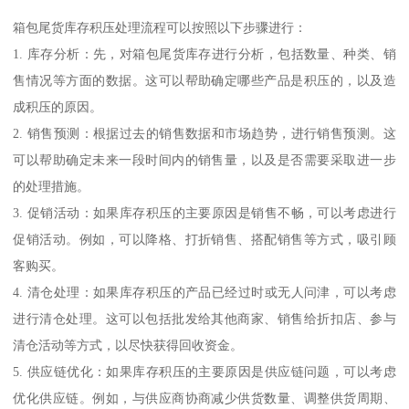
箱包尾货库存积压处理流程可以按照以下步骤进行：
1. 库存分析：先，对箱包尾货库存进行分析，包括数量、种类、销
售情况等方面的数据。这可以帮助确定哪些产品是积压的，以及造
成积压的原因。
2. 销售预测：根据过去的销售数据和市场趋势，进行销售预测。这
可以帮助确定未来一段时间内的销售量，以及是否需要采取进一步
的处理措施。
3. 促销活动：如果库存积压的主要原因是销售不畅，可以考虑进行
促销活动。例如，可以降格、打折销售、搭配销售等方式，吸引顾
客购买。
4. 清仓处理：如果库存积压的产品已经过时或无人问津，可以考虑
进行清仓处理。这可以包括批发给其他商家、销售给折扣店、参与
清仓活动等方式，以尽快获得回收资金。
5. 供应链优化：如果库存积压的主要原因是供应链问题，可以考虑
优化供应链。例如，与供应商协商减少供货数量、调整供货周期、