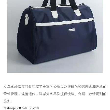
义乌永峰库存回收积累了丰富的经验以及正确的经营理念和严格的
营销管理，规范运作，竭诚为各单位提供快速、合理、热情周到的
服务。
m.diaopi888.b2b168.com