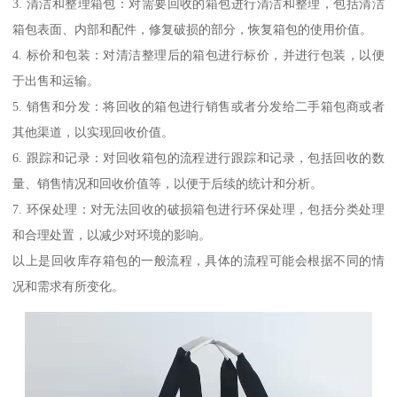
3. 清洁和整理箱包：对需要回收的箱包进行清洁和整理，包括清洁
箱包表面、内部和配件，修复破损的部分，恢复箱包的使用价值。
4. 标价和包装：对清洁整理后的箱包进行标价，并进行包装，以便
于出售和运输。
5. 销售和分发：将回收的箱包进行销售或者分发给二手箱包商或者
其他渠道，以实现回收价值。
6. 跟踪和记录：对回收箱包的流程进行跟踪和记录，包括回收的数
量、销售情况和回收价值等，以便于后续的统计和分析。
7. 环保处理：对无法回收的破损箱包进行环保处理，包括分类处理
和合理处置，以减少对环境的影响。
以上是回收库存箱包的一般流程，具体的流程可能会根据不同的情
况和需求有所变化。