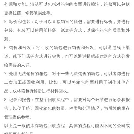
外观和功能。清洁可以包括对箱包的表面进行擦洗，维修可以包括
更换拉链、修复破损处等。
5. 标价和包装：对于可以直接销售的箱包，需要进行标价，并进行
包装。包装可以使用塑料袋、纸盒等方式，以保护箱包的质量和外
观。
6. 销售和分发：将回收的箱包进行销售和分发。可以通过线上渠
道、线下门店等方式进行销售，也可以通过捐赠或赠送的方式分发
给需要的人群。
7. 处理无法销售的箱包：对于一些无法销售的箱包，可以考虑进行
二次加工或回收利用。比如，可以将箱包的面料用于制作其他产
品，或将箱包拆解后进行材料回收。
8. 记录和报告：在整个回收流程中，需要对每个环节进行记录和报
告，以便于统计回收箱包的数量、种类和处理情况，为后续的库存
管理提供参考。
以上是一般的库存箱包回收流程，具体的流程可能因不同的公司或