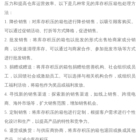
压力和提高仓库运营效率。以下是几种常见的库存积压箱包处理方
法：
1. 降价销售：对库存积压的箱包进行降价销售，以吸引顾客购买。
可以通过促销活动、打折等方式降格，促进销售。
2. 批发销售：将库存积压的箱包以批发的形式出售给商家或分销
商，以快速清理库存。可以通过与商家合作、参加批发市场等方式
进行批发销售。
3. 捐赠或赠送：将库存积压的箱包捐赠给慈善机构、社会组织或员
工，以回馈社会或激励员工。可以选择与相关机构合作，或组织员
工福利活动，将箱包作为奖品或福利发放。
4. 寻找新的销售渠道：探索新的销售渠道，如线上销售、跨境电
商、海外市场等，扩大销售范围，增加销售机会。
5. 定制销售：将库存积压的箱包进行定制，根据客户需求进行个性
化设计和生产，以提高产品的特性和竞争力。
6. 退货或换货：与供应商协商，将库存积压的箱包退回或换成其他
产品，以减少库存积压。