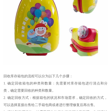
回收库存箱包的流程可以分为以下几个步骤：
1. 确定回收箱包的种类和数量：先需要对库存箱包进行清点和分
类，确定需要回收的种类和数量。
2. 确定回收方式：根据箱包的状况和市场需求，确定回收的方式，
可以选择直接出售给二手箱包商或者进行整理修复后再出售。