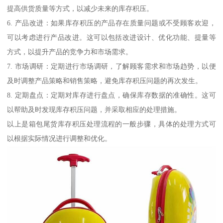
提高供货质量等方式，以减少未来的库存积压。
6. 产品改进：如果库存积压的产品存在质量问题或不受顾客欢迎，
可以考虑进行产品改进。这可以包括改进设计、优化功能、提量等
方式，以提升产品的竞争力和市场需求。
7. 市场调研：定期进行市场调研，了解顾客需求和市场趋势，以便
及时调整产品策略和销售策略，避免库存积压问题的再次发生。
8. 定期盘点：定期对库存进行盘点，确保库存数据的准确性。这可
以帮助及时发现库存积压问题，并采取相应的处理措施。
以上是箱包尾货库存积压处理流程的一般步骤，具体的处理方式可
以根据实际情况进行调整和优化。