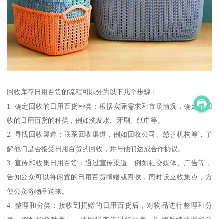
回收库存日用百货的流程可以分为以下几个步骤：
1. 确定回收的日用百货种类：根据实际需求和市场情况，确定要回
收的日用百货的种类，例如洗发水、牙刷、纸巾等。
2. 寻找回收渠道：联系回收渠道，例如回收公司、慈善机构等，了
解他们是否接受日用百货的回收，并与他们达成合作协议。
3. 宣传和收集日用百货：通过宣传渠道，例如社交媒体、广告等，
告知公众可以将闲置的日用百货捐赠或回收，同时设立收集点，方
便公众将物品送来。
4. 整理和分类：接收到捐赠的日用百货后，对物品进行整理和分