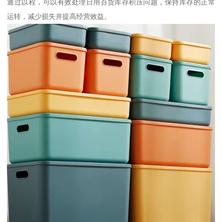
通过以程，可以有效处理日用百货库存积压问题，保持库存的正常
运转，减少损失并提高经营效益。