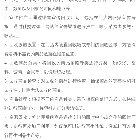
类、数量以及回收的时间和地点等。
2. 宣传推广：通过渠道宣传回收计划，包括在门店内张贴宣传海
报、通过社交媒体、网站等宣传渠道进行推广，吸引消费者参与回
收活动。
3. 回收设施设置：在门店内设置回收箱或专门的回收区域，方便消
费者将不需要的商品放置在指定位置。
4. 回收商品分类：将回收的商品按照种类进行分类，如纸张、塑
料、玻璃、金属等，以便后续处理。
5. 回收商品检查：对回收的商品进行检查，确保商品的完整性和可
回收性，排除无法回收的商品。
6. 商品处理：根据不同的商品种类，采取相应的处理方式，如将纸
张进行压缩打包，将塑料进行分类清洗等。
7. 资源回收：将处理后的商品送往专门的回收中心或合作的回收厂
家，进行再次加工利用，如废纸可以进行再生造纸，废塑料可以进
行再生制品生产等。