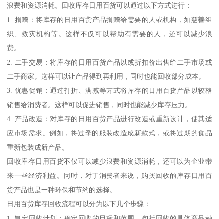
浪费和资源消耗。回收库存日用百货可以通过以下方式进行：
1. 捐赠：将库存的日用百货产品捐赠给需要的人或机构，如慈善组
织、救灾机构等。这样不仅可以帮助有需要的人，还可以减少浪
费。
2. 二手交易：将库存的日用百货产品以或折扣价出售给二手市场或
二手商家。这样可以让产品得到再利用，同时也能回收部分成本。
3. 优惠促销：通过打折、满减等方式将库存的日用百货产品以较格
销售给消费者。这样可以促进销售，同时也能减少库存压力。
4. 产品改造：对库存的日用百货产品进行改造或重新设计，使其适
应市场需求。例如，将过季的服装改造成新款式，或将过期的食品
重新包装成新产品。
回收库存日用百货不仅可以减少浪费和资源消耗，还可以为企业带
来一些经济利益。同时，对于消费者来说，购买回收的库存日用百
货产品也是一种环保和节约的选择。
日用百货库存回收流程可以分为以下几个步骤：
1. 制定回收计划：确定回收的目标和范围，包括回收的具体商品种