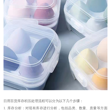
日用百货库存积压处理流程可以分为以下几个步骤：
1. 库存分析：对现有库存进行分析，包括品类、数量、质量等方面