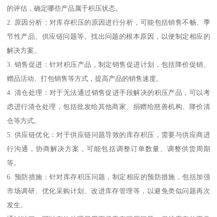
的评估，确定哪些产品属于积压状态。
2. 原因分析：对库存积压的原因进行分析，可能包括销售不畅、季
节性产品、供应链问题等。找出问题的根本原因，以便制定相应的
解决方案。
3. 销售促进：针对积压产品，制定销售促进计划，包括降价促销、
赠品活动、打包销售等方式，提高产品的销售速度。
4. 清仓处理：对于无法通过销售促进手段解决的积压产品，可以考
虑进行清仓处理，包括批发给其他商家、捐赠给慈善机构、降价清
仓等方式。
5. 供应链优化：对于供应链问题导致的库存积压，需要与供应商进
行沟通，协商解决方案，可能包括调整订单数量、调整供货周期
等。
6. 预防措施：针对库存积压问题，制定相应的预防措施，包括加强
市场调研、优化采购计划、改进库存管理等，以避免类似问题再次
发生。