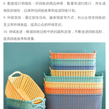
8. 数据统计和报告：对回收的商品种类、数量等进行统计，并生成
相应的报告，以便评估回收效果和改进回收计划。
9. 环保宣传：通过宣传活动、媒体报道等方式，向公众宣传回收的
意义和环保效益，提高公众的环保意识。
10. 持续改进：根据回收过程中的问题和反馈，不断改进回收流程，
提高回收效率和质量。