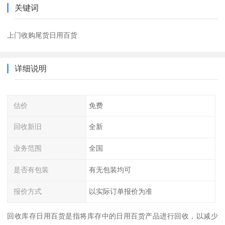
关键词
上门收购尾货日用百货
详细说明
估价
免费
回收新旧
全新
业务范围
全国
是否有包装
有无包装均可
报价方式
以实际订单报价为准
回收库存日用百货是指将库存中的日用百货产品进行回收，以减少