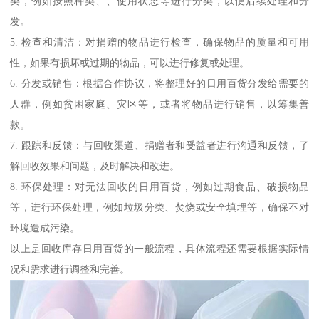
类，例如按照种类、、使用状态等进行分类，以便后续处理和分
发。
5. 检查和清洁：对捐赠的物品进行检查，确保物品的质量和可用
性，如果有损坏或过期的物品，可以进行修复或处理。
6. 分发或销售：根据合作协议，将整理好的日用百货分发给需要的
人群，例如贫困家庭、灾区等，或者将物品进行销售，以筹集善
款。
7. 跟踪和反馈：与回收渠道、捐赠者和受益者进行沟通和反馈，了
解回收效果和问题，及时解决和改进。
8. 环保处理：对无法回收的日用百货，例如过期食品、破损物品
等，进行环保处理，例如垃圾分类、焚烧或安全填埋等，确保不对
环境造成污染。
以上是回收库存日用百货的一般流程，具体流程还需要根据实际情
况和需求进行调整和完善。