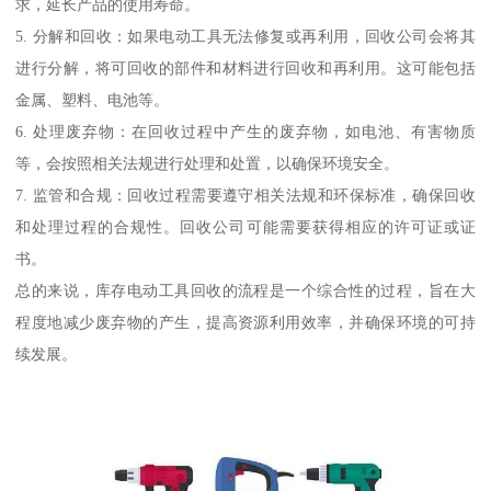
求，延长产品的使用寿命。
5. 分解和回收：如果电动工具无法修复或再利用，回收公司会将其
进行分解，将可回收的部件和材料进行回收和再利用。这可能包括
金属、塑料、电池等。
6. 处理废弃物：在回收过程中产生的废弃物，如电池、有害物质
等，会按照相关法规进行处理和处置，以确保环境安全。
7. 监管和合规：回收过程需要遵守相关法规和环保标准，确保回收
和处理过程的合规性。回收公司可能需要获得相应的许可证或证
书。
总的来说，库存电动工具回收的流程是一个综合性的过程，旨在大
程度地减少废弃物的产生，提高资源利用效率，并确保环境的可持
续发展。