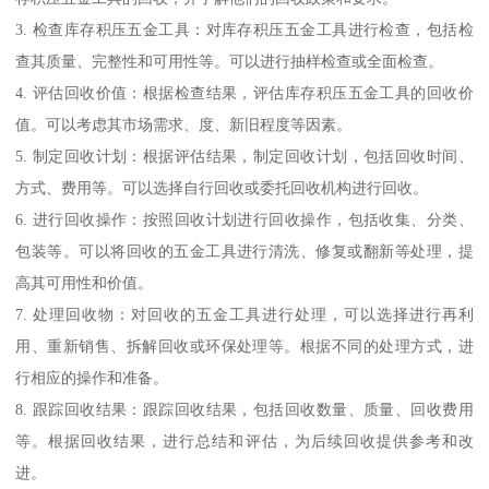
3. 检查库存积压五金工具：对库存积压五金工具进行检查，包括检
查其质量、完整性和可用性等。可以进行抽样检查或全面检查。
4. 评估回收价值：根据检查结果，评估库存积压五金工具的回收价
值。可以考虑其市场需求、度、新旧程度等因素。
5. 制定回收计划：根据评估结果，制定回收计划，包括回收时间、
方式、费用等。可以选择自行回收或委托回收机构进行回收。
6. 进行回收操作：按照回收计划进行回收操作，包括收集、分类、
包装等。可以将回收的五金工具进行清洗、修复或翻新等处理，提
高其可用性和价值。
7. 处理回收物：对回收的五金工具进行处理，可以选择进行再利
用、重新销售、拆解回收或环保处理等。根据不同的处理方式，进
行相应的操作和准备。
8. 跟踪回收结果：跟踪回收结果，包括回收数量、质量、回收费用
等。根据回收结果，进行总结和评估，为后续回收提供参考和改
进。