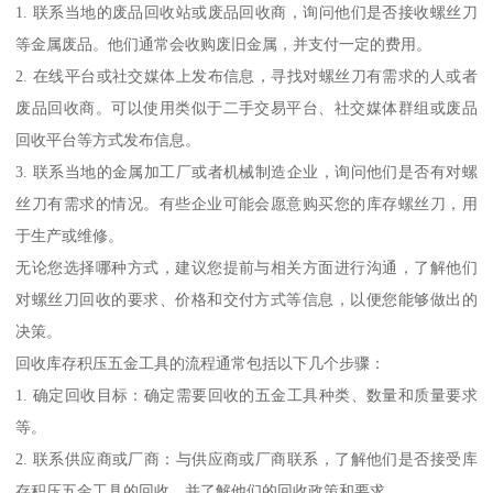
1. 联系当地的废品回收站或废品回收商，询问他们是否接收螺丝刀
等金属废品。他们通常会收购废旧金属，并支付一定的费用。
2. 在线平台或社交媒体上发布信息，寻找对螺丝刀有需求的人或者
废品回收商。可以使用类似于二手交易平台、社交媒体群组或废品
回收平台等方式发布信息。
3. 联系当地的金属加工厂或者机械制造企业，询问他们是否有对螺
丝刀有需求的情况。有些企业可能会愿意购买您的库存螺丝刀，用
于生产或维修。
无论您选择哪种方式，建议您提前与相关方面进行沟通，了解他们
对螺丝刀回收的要求、价格和交付方式等信息，以便您能够做出的
决策。
回收库存积压五金工具的流程通常包括以下几个步骤：
1. 确定回收目标：确定需要回收的五金工具种类、数量和质量要求
等。
2. 联系供应商或厂商：与供应商或厂商联系，了解他们是否接受库
存积压五金工具的回收，并了解他们的回收政策和要求。