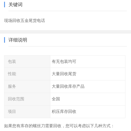
关键词
现场回收五金尾货电话
详细说明
包装
有无包装均可
性能
大量回收尾货
服务
大量回收库存产品
回收范围
全国
项目
积压库存回收
如果您有库存的螺丝刀需要回收，您可以考虑以下几种方式：