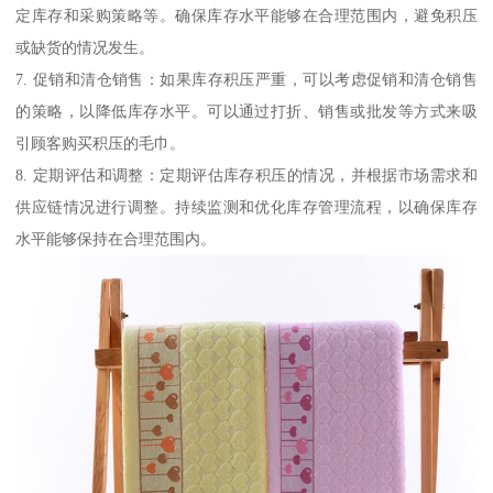
定库存和采购策略等。确保库存水平能够在合理范围内，避免积压
或缺货的情况发生。
7. 促销和清仓销售：如果库存积压严重，可以考虑促销和清仓销售
的策略，以降低库存水平。可以通过打折、销售或批发等方式来吸
引顾客购买积压的毛巾。
8. 定期评估和调整：定期评估库存积压的情况，并根据市场需求和
供应链情况进行调整。持续监测和优化库存管理流程，以确保库存
水平能够保持在合理范围内。