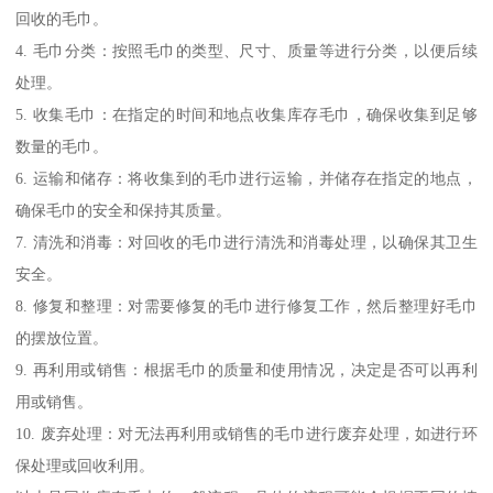
回收的毛巾。
4. 毛巾分类：按照毛巾的类型、尺寸、质量等进行分类，以便后续
处理。
5. 收集毛巾：在指定的时间和地点收集库存毛巾，确保收集到足够
数量的毛巾。
6. 运输和储存：将收集到的毛巾进行运输，并储存在指定的地点，
确保毛巾的安全和保持其质量。
7. 清洗和消毒：对回收的毛巾进行清洗和消毒处理，以确保其卫生
安全。
8. 修复和整理：对需要修复的毛巾进行修复工作，然后整理好毛巾
的摆放位置。
9. 再利用或销售：根据毛巾的质量和使用情况，决定是否可以再利
用或销售。
10. 废弃处理：对无法再利用或销售的毛巾进行废弃处理，如进行环
保处理或回收利用。