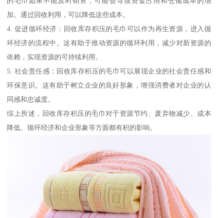
的毛巾如果不能及时销售，可能会导致资金占用和仓储成本的增
加。通过回收利用，可以降低这些成本。
4. 促进循环经济：回收库存积压的毛巾可以作为再生资源，进入循
环经济的流程中。这有助于推动资源的循环利用，减少对新资源的
依赖，实现资源的可持续利用。
5. 社会责任感：回收库存积压的毛巾可以展现企业的社会责任感和
环保意识。这有助于树立企业的良好形象，增强消费者对企业的认
同感和忠诚度。
综上所述，回收库存积压的毛巾对于资源节约、废弃物减少、成本
降低、循环经济和企业形象等方面都有积的影响。