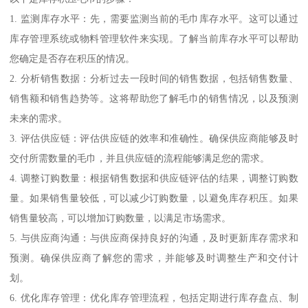
1. 监测库存水平：先，需要监测当前的毛巾库存水平。这可以通过
库存管理系统或物料管理软件来实现。了解当前库存水平可以帮助
您确定是否存在积压的情况。
2. 分析销售数据：分析过去一段时间的销售数据，包括销售数量、
销售额和销售趋势等。这将帮助您了解毛巾的销售情况，以及预测
未来的需求。
3. 评估供应链：评估供应链的效率和准确性。确保供应商能够及时
交付所需数量的毛巾，并且供应链的流程能够满足您的需求。
4. 调整订购数量：根据销售数据和供应链评估的结果，调整订购数
量。如果销售量较低，可以减少订购数量，以避免库存积压。如果
销售量较高，可以增加订购数量，以满足市场需求。
5. 与供应商沟通：与供应商保持良好的沟通，及时更新库存需求和
预测。确保供应商了解您的需求，并能够及时调整生产和交付计
划。
6. 优化库存管理：优化库存管理流程，包括定期进行库存盘点、制