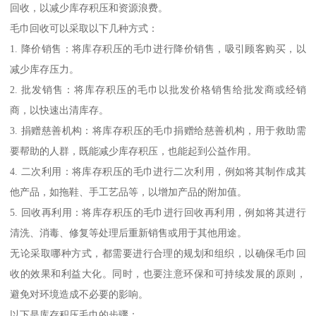
回收，以减少库存积压和资源浪费。
毛巾回收可以采取以下几种方式：
1. 降价销售：将库存积压的毛巾进行降价销售，吸引顾客购买，以
减少库存压力。
2. 批发销售：将库存积压的毛巾以批发价格销售给批发商或经销
商，以快速出清库存。
3. 捐赠慈善机构：将库存积压的毛巾捐赠给慈善机构，用于救助需
要帮助的人群，既能减少库存积压，也能起到公益作用。
4. 二次利用：将库存积压的毛巾进行二次利用，例如将其制作成其
他产品，如拖鞋、手工艺品等，以增加产品的附加值。
5. 回收再利用：将库存积压的毛巾进行回收再利用，例如将其进行
清洗、消毒、修复等处理后重新销售或用于其他用途。
无论采取哪种方式，都需要进行合理的规划和组织，以确保毛巾回
收的效果和利益大化。同时，也要注意环保和可持续发展的原则，
避免对环境造成不必要的影响。
以下是库存积压毛巾的步骤：