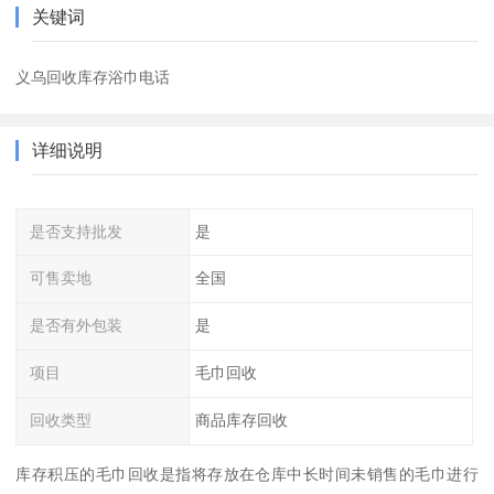
关键词
义乌回收库存浴巾电话
详细说明
是否支持批发
是
可售卖地
全国
是否有外包装
是
项目
毛巾回收
回收类型
商品库存回收
库存积压的毛巾回收是指将存放在仓库中长时间未销售的毛巾进行