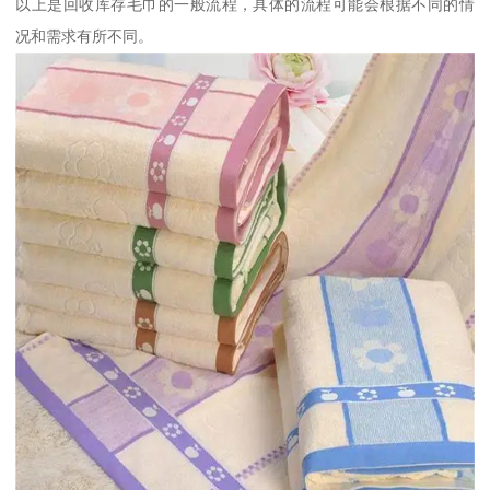
以上是回收库存毛巾的一般流程，具体的流程可能会根据不同的情
况和需求有所不同。