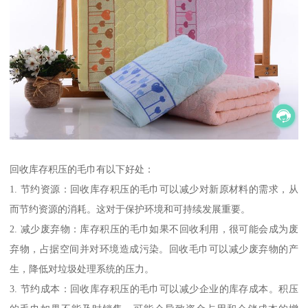
回收库存积压的毛巾有以下好处：
1. 节约资源：回收库存积压的毛巾可以减少对新原材料的需求，从
而节约资源的消耗。这对于保护环境和可持续发展重要。
2. 减少废弃物：库存积压的毛巾如果不回收利用，很可能会成为废
弃物，占据空间并对环境造成污染。回收毛巾可以减少废弃物的产
生，降低对垃圾处理系统的压力。
3. 节约成本：回收库存积压的毛巾可以减少企业的库存成本。积压