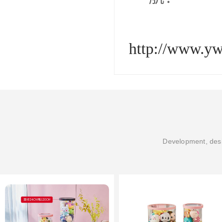
http://www.y
Development, desi