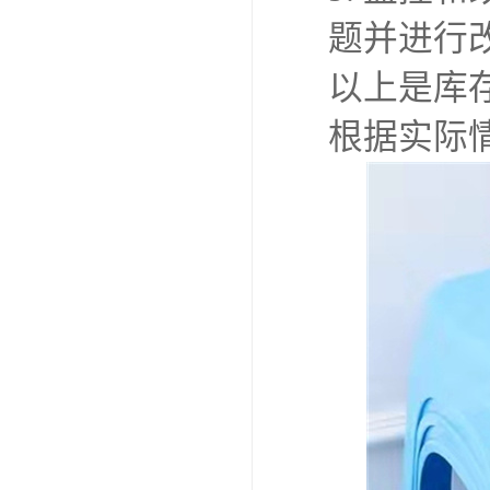
题并进行
以上是库
根据实际