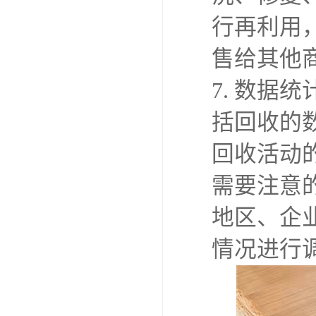
行再利用
售给其他
7. 数
括回收的
回收活动
需要注意
地区、企
情况进行