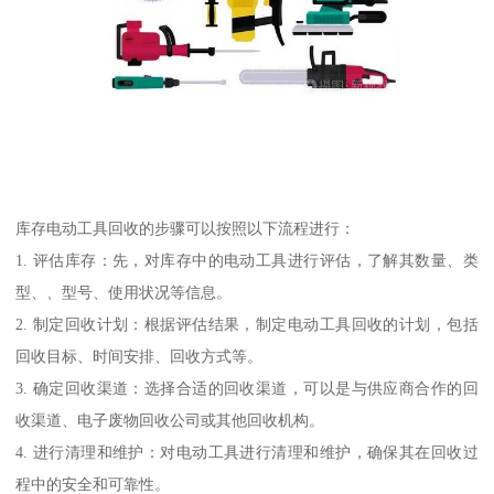
库存电动工具回收的步骤可以按照以下流程进行：
1. 评估库存：先，对库存中的电动工具进行评估，了解其数量、类
型、、型号、使用状况等信息。
2. 制定回收计划：根据评估结果，制定电动工具回收的计划，包括
回收目标、时间安排、回收方式等。
3. 确定回收渠道：选择合适的回收渠道，可以是与供应商合作的回
收渠道、电子废物回收公司或其他回收机构。
4. 进行清理和维护：对电动工具进行清理和维护，确保其在回收过
程中的安全和可靠性。