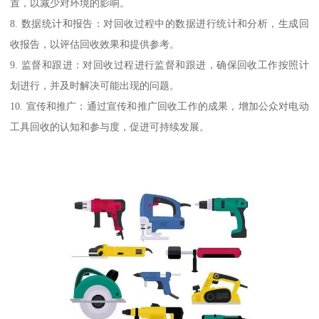
置，以减少对环境的影响。
8. 数据统计和报告：对回收过程中的数据进行统计和分析，生成回
收报告，以评估回收效果和提供参考。
9. 监督和跟进：对回收过程进行监督和跟进，确保回收工作按照计
划进行，并及时解决可能出现的问题。
10. 宣传和推广：通过宣传和推广回收工作的成果，增加公众对电动
工具回收的认知和参与度，促进可持续发展。