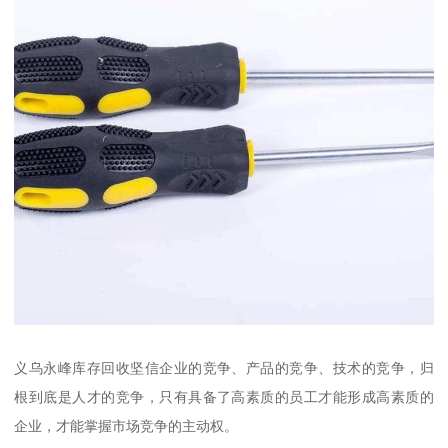
义乌永峰库存回收坚信企业的竞争、产品的竞争、技术的竞争，归
根到底是人才的竞争，只有具备了高素质的员工才能形成高素质的
企业，才能掌握市场竞争的主动权。