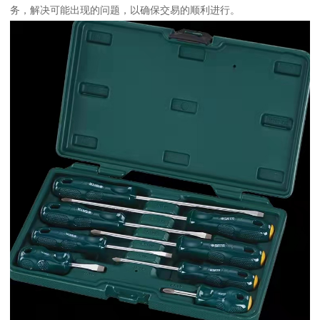
务，解决可能出现的问题，以确保交易的顺利进行。