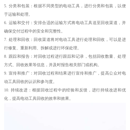
5. 分类和包装：根据不同类型的电动工具，进行分类和包装，以便
于运输和处理。
6. 运输和交付：安排合适的运输方式将电动工具送至回收渠道，并
确保交付过程中的安全和完整性。
7. 处理和回收：回收渠道将对电动工具进行处理和回收，可以是进
行修复、重新利用、拆解或进行环保处理。
8. 跟踪和报告：对回收过程进行跟踪和记录，包括回收数量、处理
方式、回收效果等信息，并及时报告相关部门或机构。
9. 宣传和推广：对回收过程和结果进行宣传和推广，提高公众对电
动工具回收的认识和参与度。
10. 持续改进：根据回收过程中的经验和反馈，进行持续改进和优
化，提高电动工具回收的效率和效果。