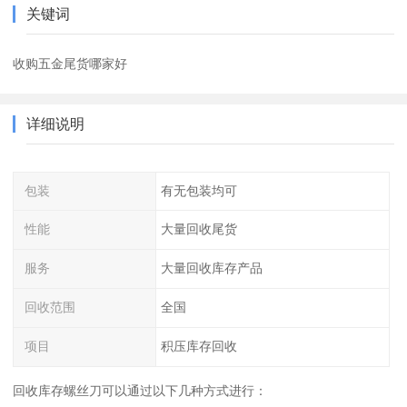
关键词
收购五金尾货哪家好
详细说明
包装
有无包装均可
性能
大量回收尾货
服务
大量回收库存产品
回收范围
全国
项目
积压库存回收
回收库存螺丝刀可以通过以下几种方式进行：