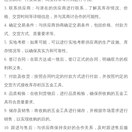
3. 联系供应商：与潜在的供应商进行联系，了解其库存情况、价
格、交货时间等详细信息，并与其商讨合作的可能性。
4. 确定交易条件：与供应商协商确定交易条件，包括价格、付款方
式、交货方式、质量要求等。
5. 实地考察：如果可能，可以进行实地考察供应商的生产设施、库
存情况等，以确保其实力和可靠性。
6. 签订合同：在双方达成一致后，签订正式的合同，明确双方的权
利和义务。
7. 付款及收货：按照合同约定的付款方式进行付款，并按照约定的
交货方式接收库存积压五金工具。
8. 品质检验：在收到货物后，进行品质检验，确保所收购的五金工
具符合质量要求。
9. 储存及销售：将收购的五金工具进行储存，并根据市场需求进行
销售，以实现收购的目的。
10. 跟进与售后：与供应商保持良好的合作关系，及时跟进售后服