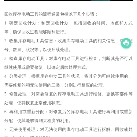
回收库存电动工具的流程通常包括以下几个步骤：
1. 确定回收计划：制定回收计划，包括回收的时间、地点和方式
等，确保回收过程能够顺利进行。
2. 收集库存电动工具信息：收集库存电动工具的相关信息，包括型
号、数量、状况等，以便后续处理。
3. 检查库存电动工具：对库存电动工具进行检查，判断其是否可以
继续使用或需要修复，以确定后续处理方式。
4. 分类处理：根据库存电动工具的状况，将其分为可继续使用的、
需要修复的和无法使用的三类，分别进行相应的处理。
5. 修复处理：对需要修复的库存电动工具进行维修、更换零部件等
处理，使其恢复正常使用状态。
6. 再利用或重新分配：对修复后的库存电动工具进行再利用或重新
分配，使其能够得到大程度的利用。
7. 无法使用处理：对无法使用的库存电动工具进行拆解、回收或处