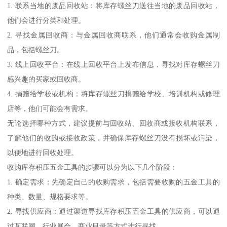
1. 联系当地的废品回收站：将库存螺丝刀送往当地的废品回收站，
他们会进行分类和处理。
2. 寻找金属回收商：与金属回收商联系，他们通常会收购金属制
品，包括螺丝刀。
3. 线上回收平台：在线上回收平台上发布信息，寻找对库存螺丝刀
感兴趣的买家或回收商。
4. 捐赠给学校或机构：将库存螺丝刀捐赠给学校、培训机构或修理
店等，他们可能会有需求。
无论选择哪种方式，建议提前与回收站、回收商或接收机构联系，
了解他们的收购或接收政策，并确保库存螺丝刀没有损坏或污染，
以便地进行回收处理。
收购库存积压五金工具的步骤可以分为以下几个阶段：
1. 确定需求：先确定自己的收购需求，包括需要收购的五金工具的
种类、数量、规格要求等。
2. 寻找供应商：通过渠道寻找库存积压五金工具的供应商，可以通
过互联网、行业展会、商业目录等方式进行寻找。