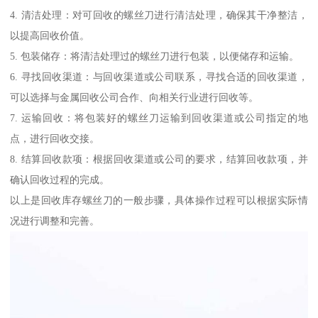
4. 清洁处理：对可回收的螺丝刀进行清洁处理，确保其干净整洁，
以提高回收价值。
5. 包装储存：将清洁处理过的螺丝刀进行包装，以便储存和运输。
6. 寻找回收渠道：与回收渠道或公司联系，寻找合适的回收渠道，
可以选择与金属回收公司合作、向相关行业进行回收等。
7. 运输回收：将包装好的螺丝刀运输到回收渠道或公司指定的地
点，进行回收交接。
8. 结算回收款项：根据回收渠道或公司的要求，结算回收款项，并
确认回收过程的完成。
以上是回收库存螺丝刀的一般步骤，具体操作过程可以根据实际情
况进行调整和完善。