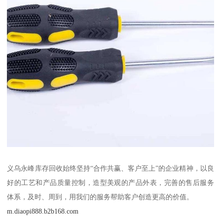
义乌永峰库存回收始终坚持“合作共赢、客户至上”的企业精神，以良
好的工艺和产品质量控制，造型美观的产品外表，完善的售后服务
体系，及时、周到，用我们的服务帮助客户创造更高的价值。
m.diaopi888.b2b168.com