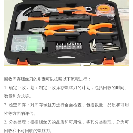
回收库存螺丝刀的步骤可以按照以下流程进行：
1. 确定回收计划：制定回收库存螺丝刀的计划，包括回收的时间、
数量和方式等。
2. 检查库存：对库存螺丝刀进行全面检查，包括数量、品质和可用
性等方面的评估。
3. 分类整理：根据螺丝刀的品质和可用性，将其分类整理，分为可
回收和不可回收的螺丝刀。