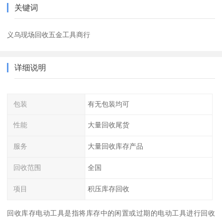
关键词
义乌现场回收五金工具商行
详细说明
包装
有无包装均可
性能
大量回收尾货
服务
大量回收库存产品
回收范围
全国
项目
积压库存回收
回收库存电动工具是指将库存中的闲置或过期的电动工具进行回收