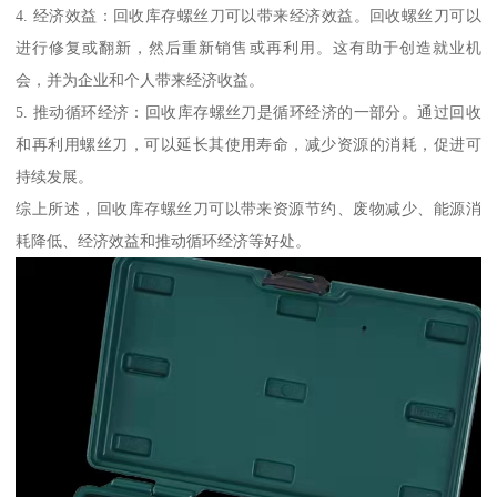
4. 经济效益：回收库存螺丝刀可以带来经济效益。回收螺丝刀可以
进行修复或翻新，然后重新销售或再利用。这有助于创造就业机
会，并为企业和个人带来经济收益。
5. 推动循环经济：回收库存螺丝刀是循环经济的一部分。通过回收
和再利用螺丝刀，可以延长其使用寿命，减少资源的消耗，促进可
持续发展。
综上所述，回收库存螺丝刀可以带来资源节约、废物减少、能源消
耗降低、经济效益和推动循环经济等好处。