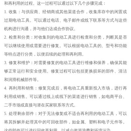
和再利用的过程。这一过程可以通过以下几个步骤完成：
1. 收集：与供应商、经销商或其他渠道合作，收集库存中的闲置或
过期电动工具。可以通过电话、电子邮件或线下联系等方式与这些
机构进行沟通，并与他们达成合作协议。
2. 检查和分类：对收集到的电动工具进行检查和分类，判断其是否
可以继续使用或需要进行修复。可以根据电动工具的、型号和功能
等特点进行分类，以便后续的处理和再利用。
3. 修复和维护：对需要修复的电动工具进行维修和保养，确保其能
够正常运行和安全使用。修复过程可以包括更换损坏的部件、清洁
和润滑机械部件等。
4. 再利用和销售：修复完成后，将电动工具重新投入市场，进行再
利用或销售。可以通过线上或线下的渠道进行销售，如电商平台、
二手市场或直接与潜在买家联系等方式。
5. 处理剩余部件：对于无法修复或不适合再利用的电动工具，可以
将其拆解并处理其中的可回收部件，如金属、塑料和电子元件等。
这些部件可以进行回收再利用，以减少资源浪费和环境污染。