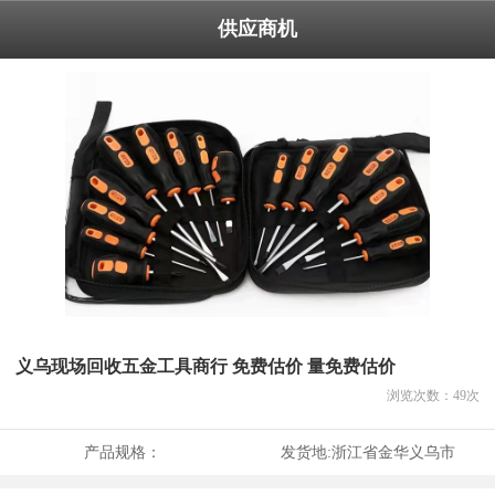
供应商机
义乌现场回收五金工具商行 免费估价 量免费估价
浏览次数：
49
次
产品规格：
发货地:
浙江省金华义乌市