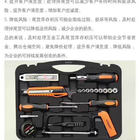
4. 提升客户满意度：处理掉尾货可以减少客户等待时间和延误风
险，提升客户满意度，增加客户忠诚度。
5. 降低风险：尾货库存积压可能会面临过期、损坏等风险，及时处
理掉尾货可以降低这些风险，减少企业的损失。
总的来说，及时处理五金工具尾货库存积压可以帮助企业节省资
金、腾出仓储空间，避免降价处理，提升客户满意度，降低风险，
为企业的可持续发展创造的条件。