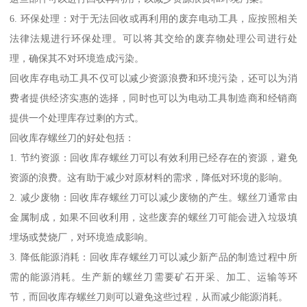
6. 环保处理：对于无法回收或再利用的废弃电动工具，应按照相关
法律法规进行环保处理。可以将其交给的废弃物处理公司进行处
理，确保其不对环境造成污染。
回收库存电动工具不仅可以减少资源浪费和环境污染，还可以为消
费者提供经济实惠的选择，同时也可以为电动工具制造商和经销商
提供一个处理库存过剩的方式。
回收库存螺丝刀的好处包括：
1. 节约资源：回收库存螺丝刀可以有效利用已经存在的资源，避免
资源的浪费。这有助于减少对原材料的需求，降低对环境的影响。
2. 减少废物：回收库存螺丝刀可以减少废物的产生。螺丝刀通常由
金属制成，如果不回收利用，这些废弃的螺丝刀可能会进入垃圾填
埋场或焚烧厂，对环境造成影响。
3. 降低能源消耗：回收库存螺丝刀可以减少新产品的制造过程中所
需的能源消耗。生产新的螺丝刀需要矿石开采、加工、运输等环
节，而回收库存螺丝刀则可以避免这些过程，从而减少能源消耗。