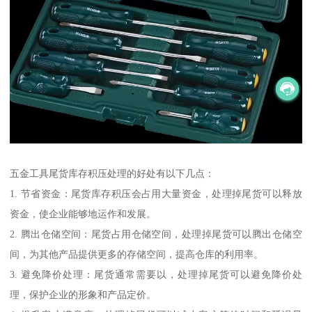
五金工具尾货库存积压处理的好处有以下几点：
1. 节省资金：尾货库存积压会占用大量资金，处理掉尾货可以释放
资金，使企业能够地运作和发展。
2. 腾出仓储空间：尾货占用仓储空间，处理掉尾货可以腾出仓储空
间，为其他产品提供更多的存储空间，提高仓库的利用率。
3. 避免降价处理：尾货通常需要以，处理掉尾货可以避免降价处
理，保护企业的形象和产品定价。