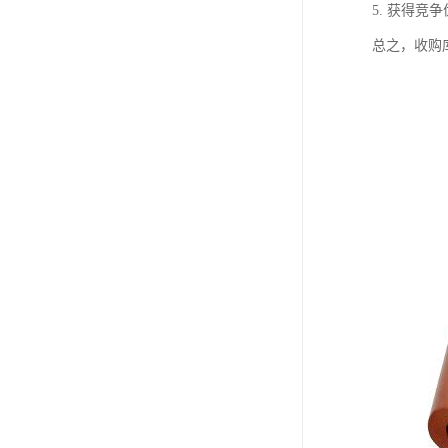
5. 获得
总之，收购