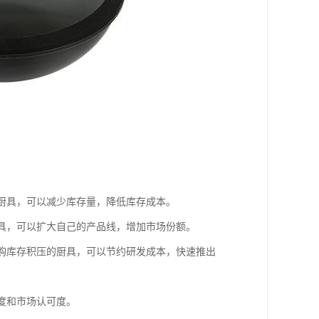
的厨具，可以减少库存量，降低库存成本。
厨具，可以扩大自己的产品线，增加市场份额。
收购库存积压的厨具，可以节约研发成本，快速推出
度和市场认可度。