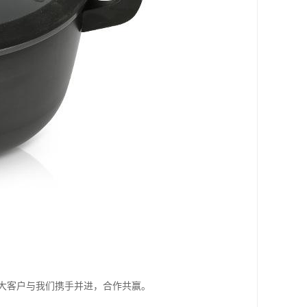
广大客户与我们携手并进，合作共赢。