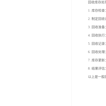
回收库存处
1. 库存
2. 制定
3. 回收
4. 回收
5. 回收
6. 回收
7. 库存
8. 结果
以上是一般