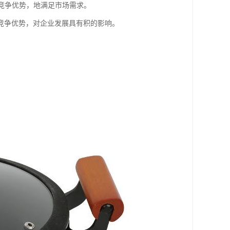
的竞争优势，地满足市场需求。
竞争优势，对企业发展具有积的影响。