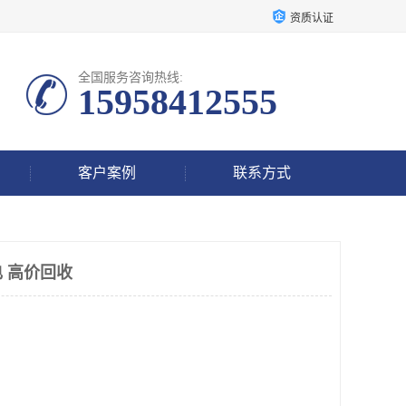
资质认证
全国服务咨询热线:
15958412555
客户案例
联系方式
 高价回收