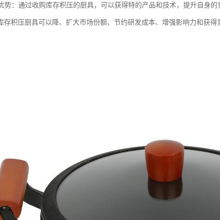
竞争优势：通过收购库存积压的厨具，可以获得特的产品和技术，提升自身
库存积压厨具可以降、扩大市场份额、节约研发成本、增强影响力和获得