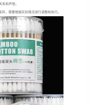
关系和声誉。
差异，需要根据实际情况进行调整和执行。