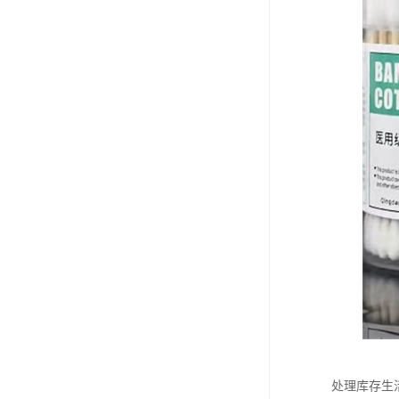
处理库存生