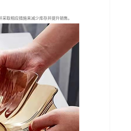
并采取相应措施来减少库存并提升销售。