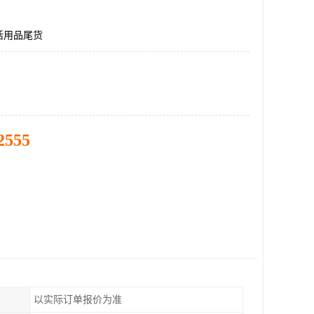
活用品尾货
2555
以实际订单报价为准