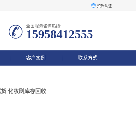
资质认证
全国服务咨询热线:
15958412555
客户案例
联系方式
货 化妆刷库存回收