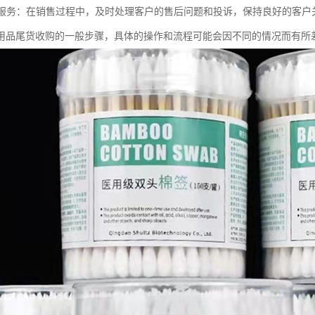
售后服务：在销售过程中，及时处理客户的售后问题和投诉，保持良好的客户
用品尾货收购的一般步骤，具体的操作和流程可能会因不同的情况而有所