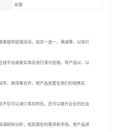
全国
售或者提供促销活动，如买一送一、满减等，以吸引
择在线平台或者实体店进行清仓促销，将产品以，以
与超市、商场等合作，将产品放置在他们的销售区
。这不仅可以减少库存积压，还可以提升企业的社会
市场调研和分析，找到潜在的需求和市场，将产品进