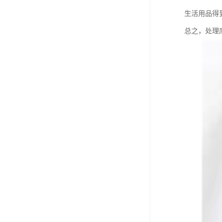
生活用品得
总之，处理