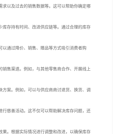
场需求以及过去的销售数据等。这可以帮助你确定哪
减少库存持有时间、改进供应链等。通过合理的库存
。可以通过降价、销售、赠品等方式吸引消费者购
新的销售渠道。例如，与其他零售商合作、开展线上
解决方案。例如，可以与供应商商讨退货、换货、调
或进行慈善活动。这不仅可以帮助解决库存问题，还
理效果。根据实际情况进行调整和改进，以确保库存