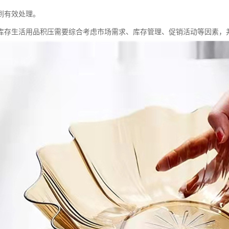
到有效处理。
库存生活用品积压需要综合考虑市场需求、库存管理、促销活动等因素，