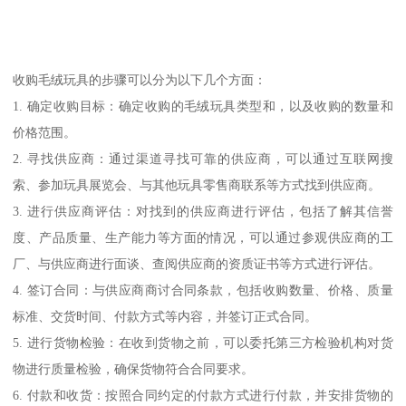
收购毛绒玩具的步骤可以分为以下几个方面：
1. 确定收购目标：确定收购的毛绒玩具类型和，以及收购的数量和
价格范围。
2. 寻找供应商：通过渠道寻找可靠的供应商，可以通过互联网搜
索、参加玩具展览会、与其他玩具零售商联系等方式找到供应商。
3. 进行供应商评估：对找到的供应商进行评估，包括了解其信誉
度、产品质量、生产能力等方面的情况，可以通过参观供应商的工
厂、与供应商进行面谈、查阅供应商的资质证书等方式进行评估。
4. 签订合同：与供应商商讨合同条款，包括收购数量、价格、质量
标准、交货时间、付款方式等内容，并签订正式合同。
5. 进行货物检验：在收到货物之前，可以委托第三方检验机构对货
物进行质量检验，确保货物符合合同要求。
6. 付款和收货：按照合同约定的付款方式进行付款，并安排货物的