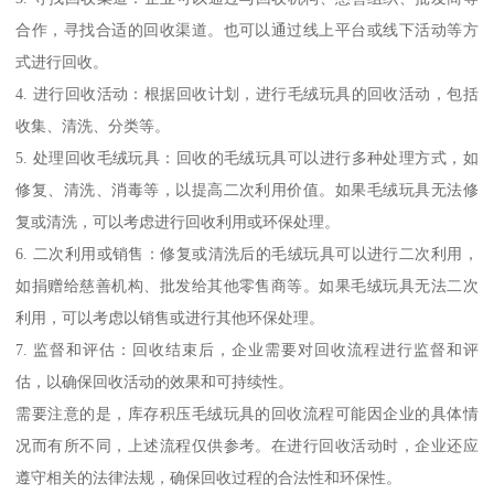
合作，寻找合适的回收渠道。也可以通过线上平台或线下活动等方
式进行回收。
4. 进行回收活动：根据回收计划，进行毛绒玩具的回收活动，包括
收集、清洗、分类等。
5. 处理回收毛绒玩具：回收的毛绒玩具可以进行多种处理方式，如
修复、清洗、消毒等，以提高二次利用价值。如果毛绒玩具无法修
复或清洗，可以考虑进行回收利用或环保处理。
6. 二次利用或销售：修复或清洗后的毛绒玩具可以进行二次利用，
如捐赠给慈善机构、批发给其他零售商等。如果毛绒玩具无法二次
利用，可以考虑以销售或进行其他环保处理。
7. 监督和评估：回收结束后，企业需要对回收流程进行监督和评
估，以确保回收活动的效果和可持续性。
需要注意的是，库存积压毛绒玩具的回收流程可能因企业的具体情
况而有所不同，上述流程仅供参考。在进行回收活动时，企业还应
遵守相关的法律法规，确保回收过程的合法性和环保性。