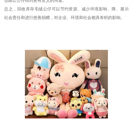
也能让公仔得到更有意义的用途。
总之，回收库存毛绒公仔可以节约资源、减少环境影响、降、展示
社会责任和进行慈善捐赠，对企业、环境和社会都具有积的影响。