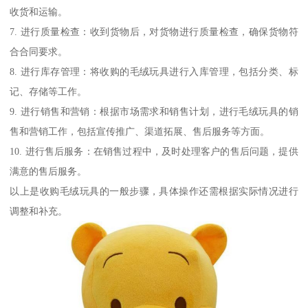
收货和运输。
7. 进行质量检查：收到货物后，对货物进行质量检查，确保货物符
合合同要求。
8. 进行库存管理：将收购的毛绒玩具进行入库管理，包括分类、标
记、存储等工作。
9. 进行销售和营销：根据市场需求和销售计划，进行毛绒玩具的销
售和营销工作，包括宣传推广、渠道拓展、售后服务等方面。
10. 进行售后服务：在销售过程中，及时处理客户的售后问题，提供
满意的售后服务。
以上是收购毛绒玩具的一般步骤，具体操作还需根据实际情况进行
调整和补充。