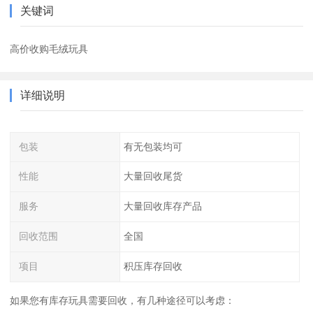
关键词
高价收购毛绒玩具
详细说明
包装
有无包装均可
性能
大量回收尾货
服务
大量回收库存产品
回收范围
全国
项目
积压库存回收
如果您有库存玩具需要回收，有几种途径可以考虑：