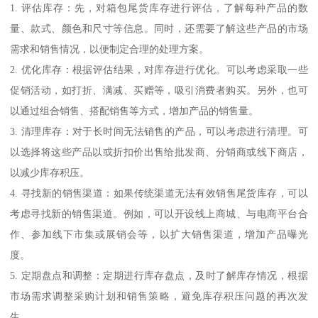
1. 评估库存：先，对箱包尾货库存进行评估，了解每种产品的数
量、款式、颜色和尺寸等信息。同时，还需要了解这些产品的市场
需求和销售情况，以便制定合理的处理方案。
2. 优化库存：根据评估结果，对库存进行优化。可以考虑采取一些
促销活动，如打折、满减、买赠等，吸引消费者购买。另外，也可
以通过组合销售、搭配销售等方式，增加产品的销售量。
3. 清理库存：对于长时间无法销售的产品，可以考虑进行清理。可
以选择将这些产品以或折扣价出售给批发商、分销商或线下商店，
以减少库存积压。
4. 寻找新的销售渠道：如果传统渠道无法有效销售尾货库存，可以
考虑寻找新的销售渠道。例如，可以开设线上商城、与电商平台合
作、参加线下市集或展销会等，以扩大销售渠道，增加产品曝光
度。
5. 定期盘点和调整：定期进行库存盘点，及时了解库存情况，根据
市场需求调整采购计划和销售策略，避免库存积压问题的再次发
生。