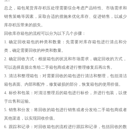
总之，箱包尾货库存积压处理需要综合考虑产品特性、市场需求和
销售策略等因素，采取合适的措施来优化库存、促进销售，以减少
库存积压带来的损失。
回收库存箱包的流程可以分为以下几个步骤：
1. 确定回收箱包的种类和数量：先需要对库存箱包进行清点和分
类，确定需要回收的种类和数量。
2. 确定回收方式：根据箱包的状况和市场需求，确定回收的方式，
可以选择直接出售给二手箱包商或者进行整理修复后再出售。
3. 清洁和整理箱包：对需要回收的箱包进行清洁和整理，包括清洁
箱包表面、内部和配件，修复破损的部分，恢复箱包的使用价值。
4. 标价和包装：对清洁整理后的箱包进行标价，并进行包装，以便
于出售和运输。
5. 销售和分发：将回收的箱包进行销售或者分发给二手箱包商或者
其他渠道，以实现回收价值。
6. 跟踪和记录：对回收箱包的流程进行跟踪和记录，包括回收的数