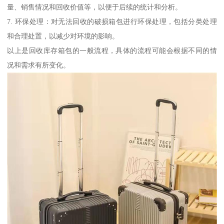
量、销售情况和回收价值等，以便于后续的统计和分析。
7. 环保处理：对无法回收的破损箱包进行环保处理，包括分类处理
和合理处置，以减少对环境的影响。
以上是回收库存箱包的一般流程，具体的流程可能会根据不同的情
况和需求有所变化。