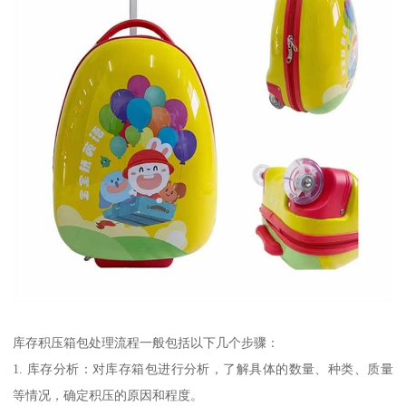
库存积压箱包处理流程一般包括以下几个步骤：
1. 库存分析：对库存箱包进行分析，了解具体的数量、种类、质量
等情况，确定积压的原因和程度。