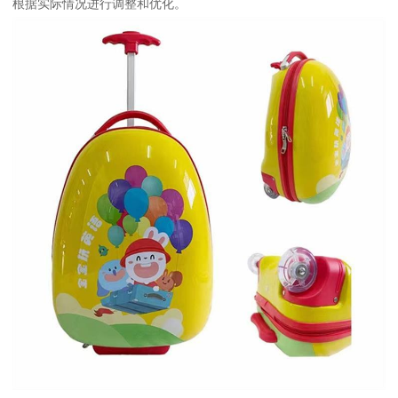
根据实际情况进行调整和优化。