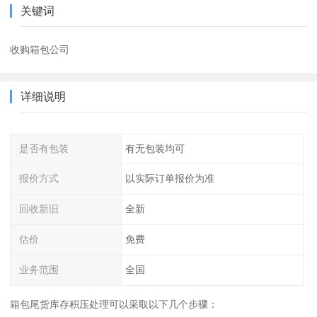
关键词
收购箱包公司
详细说明
是否有包装
有无包装均可
报价方式
以实际订单报价为准
回收新旧
全新
估价
免费
业务范围
全国
箱包尾货库存积压处理可以采取以下几个步骤：