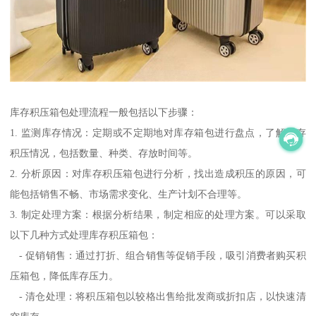
库存积压箱包处理流程一般包括以下步骤：
1. 监测库存情况：定期或不定期地对库存箱包进行盘点，了解库存
积压情况，包括数量、种类、存放时间等。
2. 分析原因：对库存积压箱包进行分析，找出造成积压的原因，可
能包括销售不畅、市场需求变化、生产计划不合理等。
3. 制定处理方案：根据分析结果，制定相应的处理方案。可以采取
以下几种方式处理库存积压箱包：
- 促销销售：通过打折、组合销售等促销手段，吸引消费者购买积
压箱包，降低库存压力。
- 清仓处理：将积压箱包以较格出售给批发商或折扣店，以快速清