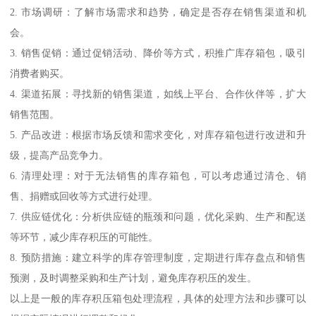
2. 市场调研：了解市场需求和趋势，确定是否存在销售渠道和机
会。
3. 销售促销：通过促销活动、降价等方式，积推广库存箱包，吸引
消费者购买。
4. 渠道拓展：寻找新的销售渠道，如线上平台、合作伙伴等，扩大
销售范围。
5. 产品改进：根据市场反馈和需求变化，对库存箱包进行改进和升
级，提高产品竞争力。
6. 清理处理：对于无法销售的库存箱包，可以考虑通过清仓、销
售、捐赠或回收等方式进行处理。
7. 供应链优化：分析供应链的瓶颈和问题，优化采购、生产和配送
等环节，减少库存积压的可能性。
8. 预防措施：建立科学的库存管理制度，定期进行库存盘点和销售
预测，及时调整采购和生产计划，避免库存积压的发生。
以上是一般的库存积压箱包处理流程，具体的处理方法和步骤可以