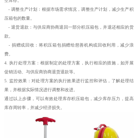
空库存。
- 调整生产计划：根据市场需求情况，调整生产计划，减少生产积
压箱包的数量。
- 退货退款：与供应商协商退回一部分积压箱包，并退还相应的货
款。
- 捐赠或回收：将积压箱包捐赠给慈善机构或回收利用，减少浪
费。
4. 执行处理方案：根据制定的处理方案，执行相应的措施，如开展
促销活动、与供应商协商退货退款等。
5. 监控效果：对处理方案的执行效果进行监控和评估，了解处理结
果，并根据实际情况进行调整和改进。
通过以上步骤，可以有效处理库存积压箱包，减少库存压力，提高
库存周转率，并减少经济损失。