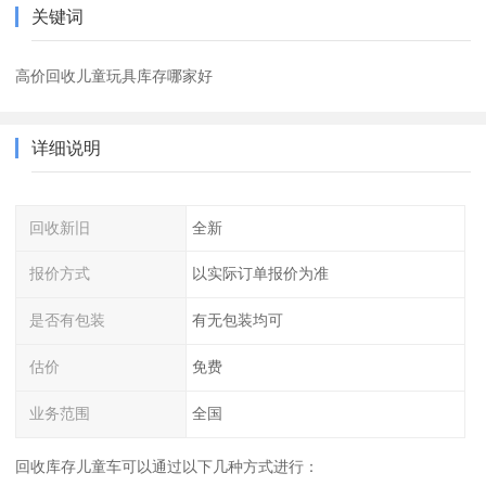
关键词
高价回收儿童玩具库存哪家好
详细说明
回收新旧
全新
报价方式
以实际订单报价为准
是否有包装
有无包装均可
估价
免费
业务范围
全国
回收库存儿童车可以通过以下几种方式进行：