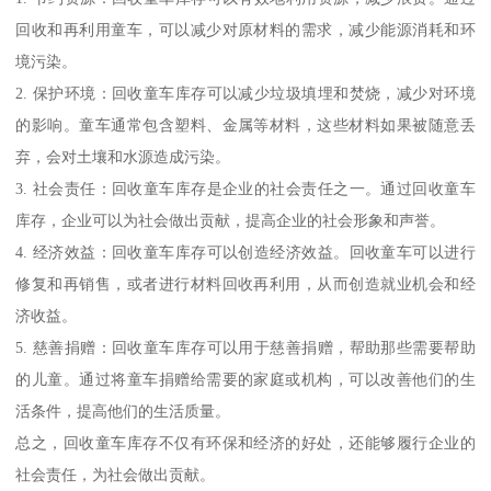
回收和再利用童车，可以减少对原材料的需求，减少能源消耗和环
境污染。
2. 保护环境：回收童车库存可以减少垃圾填埋和焚烧，减少对环境
的影响。童车通常包含塑料、金属等材料，这些材料如果被随意丢
弃，会对土壤和水源造成污染。
3. 社会责任：回收童车库存是企业的社会责任之一。通过回收童车
库存，企业可以为社会做出贡献，提高企业的社会形象和声誉。
4. 经济效益：回收童车库存可以创造经济效益。回收童车可以进行
修复和再销售，或者进行材料回收再利用，从而创造就业机会和经
济收益。
5. 慈善捐赠：回收童车库存可以用于慈善捐赠，帮助那些需要帮助
的儿童。通过将童车捐赠给需要的家庭或机构，可以改善他们的生
活条件，提高他们的生活质量。
总之，回收童车库存不仅有环保和经济的好处，还能够履行企业的
社会责任，为社会做出贡献。