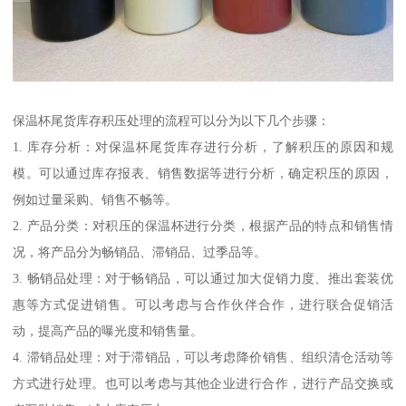
保温杯尾货库存积压处理的流程可以分为以下几个步骤：
1. 库存分析：对保温杯尾货库存进行分析，了解积压的原因和规
模。可以通过库存报表、销售数据等进行分析，确定积压的原因，
例如过量采购、销售不畅等。
2. 产品分类：对积压的保温杯进行分类，根据产品的特点和销售情
况，将产品分为畅销品、滞销品、过季品等。
3. 畅销品处理：对于畅销品，可以通过加大促销力度、推出套装优
惠等方式促进销售。可以考虑与合作伙伴合作，进行联合促销活
动，提高产品的曝光度和销售量。
4. 滞销品处理：对于滞销品，可以考虑降价销售、组织清仓活动等
方式进行处理。也可以考虑与其他企业进行合作，进行产品交换或