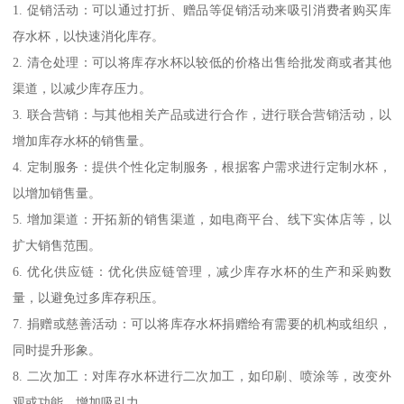
1. 促销活动：可以通过打折、赠品等促销活动来吸引消费者购买库
存水杯，以快速消化库存。
2. 清仓处理：可以将库存水杯以较低的价格出售给批发商或者其他
渠道，以减少库存压力。
3. 联合营销：与其他相关产品或进行合作，进行联合营销活动，以
增加库存水杯的销售量。
4. 定制服务：提供个性化定制服务，根据客户需求进行定制水杯，
以增加销售量。
5. 增加渠道：开拓新的销售渠道，如电商平台、线下实体店等，以
扩大销售范围。
6. 优化供应链：优化供应链管理，减少库存水杯的生产和采购数
量，以避免过多库存积压。
7. 捐赠或慈善活动：可以将库存水杯捐赠给有需要的机构或组织，
同时提升形象。
8. 二次加工：对库存水杯进行二次加工，如印刷、喷涂等，改变外
观或功能，增加吸引力。