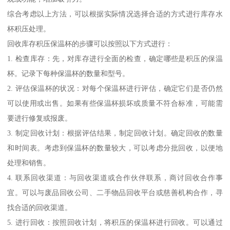
综合考虑以上方法，可以根据实际情况选择合适的方式进行库存水
杯积压处理。
回收库存积压保温杯的步骤可以按照以下方式进行：
1. 检查库存：先，对库存进行全面的检查，确定哪些是积压的保温
杯。记录下每种保温杯的数量和型号。
2. 评估保温杯的状况：对每个保温杯进行评估，确定它们是否仍然
可以使用或出售。如果有些保温杯损坏或质量不符合标准，可能需
要进行修复或报废。
3. 制定回收计划：根据评估结果，制定回收计划。确定回收的数量
和时间表。考虑到保温杯的数量较大，可以考虑分批回收，以便地
处理和销售。
4. 联系回收渠道：与回收渠道或合作伙伴联系，商讨回收合作事
宜。可以与废品回收公司、二手物品回收平台或慈善机构合作，寻
找合适的回收渠道。
5. 进行回收：按照回收计划，将积压的保温杯进行回收。可以通过