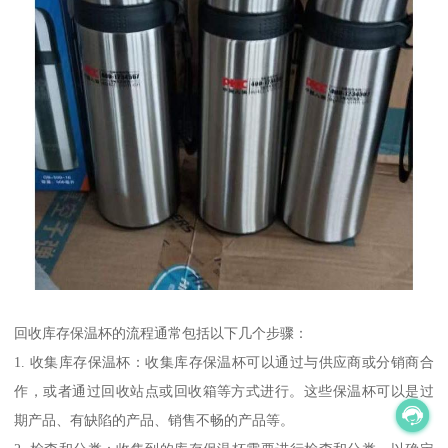
回收库存保温杯的流程通常包括以下几个步骤：
1. 收集库存保温杯：收集库存保温杯可以通过与供应商或分销商合
作，或者通过回收站点或回收箱等方式进行。这些保温杯可以是过
期产品、有缺陷的产品、销售不畅的产品等。