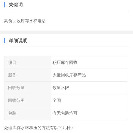
关键词
高价回收库存水杯电话
详细说明
项目
积压库存回收
服务
大量回收库存产品
回收数量
数量不限
回收范围
全国
包装
有无包装均可
处理库存水杯积压的方法有以下几种：