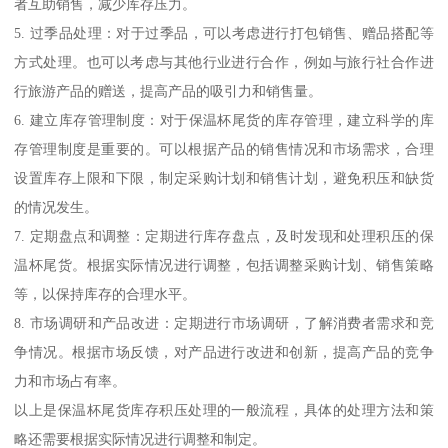
者互助销售，减少库存压力。
5. 过季品处理：对于过季品，可以考虑进行打包销售、赠品搭配等
方式处理。也可以考虑与其他行业进行合作，例如与旅行社合作进
行旅游产品的赠送，提高产品的吸引力和销售量。
6. 建立库存管理制度：对于保温杯尾货的库存管理，建立科学的库
存管理制度是重要的。可以根据产品的销售情况和市场需求，合理
设置库存上限和下限，制定采购计划和销售计划，避免积压和缺货
的情况发生。
7. 定期盘点和调整：定期进行库存盘点，及时发现和处理积压的保
温杯尾货。根据实际情况进行调整，包括调整采购计划、销售策略
等，以保持库存的合理水平。
8. 市场调研和产品改进：定期进行市场调研，了解消费者需求和竞
争情况。根据市场反馈，对产品进行改进和创新，提高产品的竞争
力和市场占有率。
以上是保温杯尾货库存积压处理的一般流程，具体的处理方法和策
略还需要根据实际情况进行调整和制定。