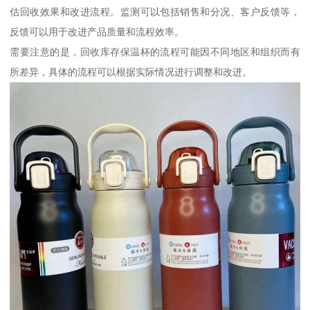
估回收效果和改进流程。监测可以包括销售和分况、客户反馈等，
反馈可以用于改进产品质量和流程效率。
需要注意的是，回收库存保温杯的流程可能因不同地区和组织而有
所差异，具体的流程可以根据实际情况进行调整和改进。