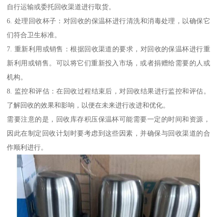
自行运输或委托回收渠道进行取货。
6. 处理回收杯子：对回收的保温杯进行清洗和消毒处理，以确保它
们符合卫生标准。
7. 重新利用或销售：根据回收渠道的要求，对回收的保温杯进行重
新利用或销售。可以将它们重新投入市场，或者捐赠给需要的人或
机构。
8. 监控和评估：在回收过程结束后，对回收结果进行监控和评估。
了解回收的效果和影响，以便在未来进行改进和优化。
需要注意的是，回收库存积压保温杯可能需要一定的时间和资源，
因此在制定回收计划时要考虑到这些因素，并确保与回收渠道的合
作顺利进行。