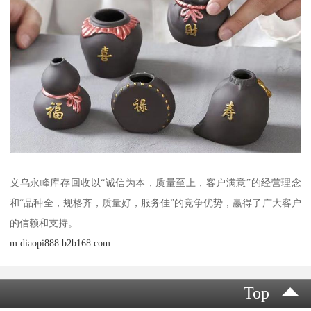
义乌永峰库存回收以“诚信为本，质量至上，客户满意”的经营理念
和“品种全，规格齐，质量好，服务佳”的竞争优势，赢得了广大客户
的信赖和支持。
m.diaopi888.b2b168.com
Top