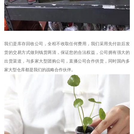
我们是库存回收公司，全程不收取任何费用，我们采用先付款后发
货的交易方式做到钱货两清，保证您的合法权益，公司拥有强大的
出货渠道，与多家大型团购公司，直播公司合作供货，同时国内多
家大型仓库都是我们的战略合作伙伴。