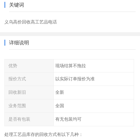
关键词
义乌高价回收高工艺品电话
详细说明
优势
现场结算不拖拉
报价方式
以实际订单报价为准
回收新旧
全新
业务范围
全国
是否有包装
有无包装均可
处理工艺品库存的回收方式有以下几种：