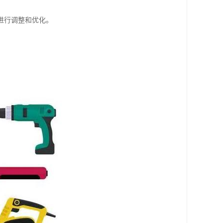
进行调整和优化。