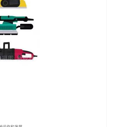
地运作和发展。