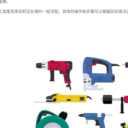
策略。
工具尾货库存积压处理的一般流程，具体的操作和步骤可以根据实际情况