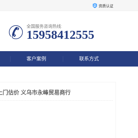
资质认证
全国服务咨询热线:
15958412555
客户案例
联系方式
上门估价 义乌市永峰贸易商行