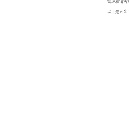
管理和销售
以上是五金