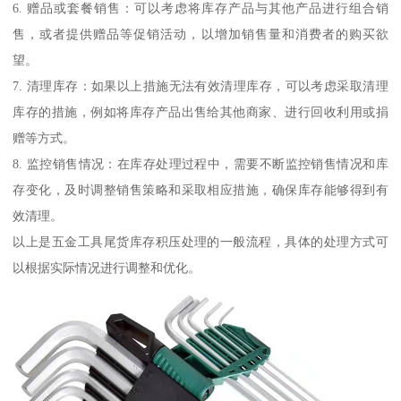
6. 赠品或套餐销售：可以考虑将库存产品与其他产品进行组合销
售，或者提供赠品等促销活动，以增加销售量和消费者的购买欲
望。
7. 清理库存：如果以上措施无法有效清理库存，可以考虑采取清理
库存的措施，例如将库存产品出售给其他商家、进行回收利用或捐
赠等方式。
8. 监控销售情况：在库存处理过程中，需要不断监控销售情况和库
存变化，及时调整销售策略和采取相应措施，确保库存能够得到有
效清理。
以上是五金工具尾货库存积压处理的一般流程，具体的处理方式可
以根据实际情况进行调整和优化。