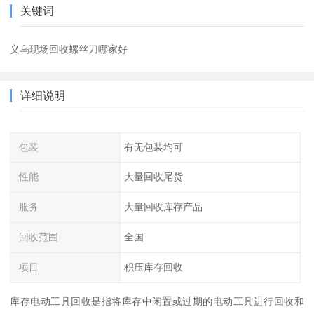
关键词
义乌现场回收螺丝刀哪家好
详细说明
包装
有无包装均可
性能
大量回收尾货
服务
大量回收库存产品
回收范围
全国
项目
积压库存回收
库存电动工具回收是指将库存中闲置或过期的电动工具进行回收和