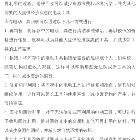
再利用的过程。这种回收可以减少资源浪费和环境污染，并为其他
需要的人提供经济实惠的电动工具。
库存电动工具回收可以通过以下几种方式进行：
1. 再销售：将库存中的电动工具进行清洁和维修后，再以较低的价
格进行销售。这样可以为其他人提供经济实惠的工具，并减少新工
具的生产需求。
2. 捐赠：将库存中的电动工具捐赠给需要的组织或个人，如学校、
慈善机构或低收入家庭。这样可以帮助那些无法购买新工具的人
们，同时减少资源的浪费。
3. 修复和再利用：将库存中的电动工具进行修复和改造，使其能够
继续使用。这样可以延长工具的使用寿命，减少废弃物的产生，并
节约资源。
4. 回收和回收利用：对于无法修复或再利用的电动工具，可以进行
回收和回收利用。通过回收其中的金属和其他可再利用的材料，可
以减少资源的消耗，并减少对自然环境的破坏。
库存电动工具回收可以通过与电动工具制造商、经销商和维修服务