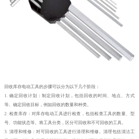
回收库存电动工具的步骤可以分为以下几个阶段：
1. 确定回收计划：制定回收计划，包括回收的时间、地点、方式
等。确定回收目标，例如回收的数量和种类。
2. 检查库存：对库存电动工具进行检查，包括检查工具的数量、型
号、功能状态等。将工具分类，区分可回收和不可回收的工具。
3. 清理和维修：对可回收的工具进行清理和维修。清理包括清洁工