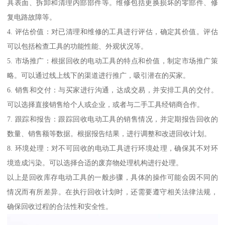
具表面、拆卸和清理内部部件等。维修包括更换损坏的零部件、修
复电路故障等。
4. 评估价值：对已清理和维修的工具进行评估，确定其价值。评估
可以包括检查工具的功能性能、外观状况等。
5. 市场推广：根据回收的电动工具的特点和价值，制定市场推广策
略。可以通过线上线下的渠道进行推广，吸引潜在的买家。
6. 销售和交付：与买家进行沟通，达成交易，并安排工具的交付。
可以选择直接销售给个人或企业，或者与二手工具经销商合作。
7. 跟踪和报告：跟踪回收电动工具的销售情况，并定期报告回收的
数量、销售额等数据。根据报告结果，进行调整和改进回收计划。
8. 环境处理：对不可回收的电动工具进行环境处理，确保其不对环
境造成污染。可以选择合适的废弃物处理机构进行处理。
以上是回收库存电动工具的一般步骤，具体的操作可能会因不同的
情况而有所差异。在执行回收计划时，还需要遵守相关法律法规，
确保回收过程的合法性和安全性。