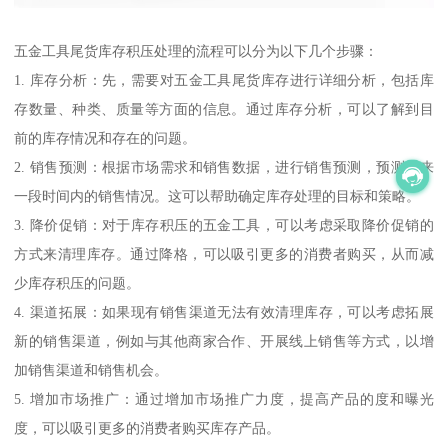
五金工具尾货库存积压处理的流程可以分为以下几个步骤：
1. 库存分析：先，需要对五金工具尾货库存进行详细分析，包括库
存数量、种类、质量等方面的信息。通过库存分析，可以了解到目
前的库存情况和存在的问题。
2. 销售预测：根据市场需求和销售数据，进行销售预测，预测未来
一段时间内的销售情况。这可以帮助确定库存处理的目标和策略。
3. 降价促销：对于库存积压的五金工具，可以考虑采取降价促销的
方式来清理库存。通过降格，可以吸引更多的消费者购买，从而减
少库存积压的问题。
4. 渠道拓展：如果现有销售渠道无法有效清理库存，可以考虑拓展
新的销售渠道，例如与其他商家合作、开展线上销售等方式，以增
加销售渠道和销售机会。
5. 增加市场推广：通过增加市场推广力度，提高产品的度和曝光
度，可以吸引更多的消费者购买库存产品。