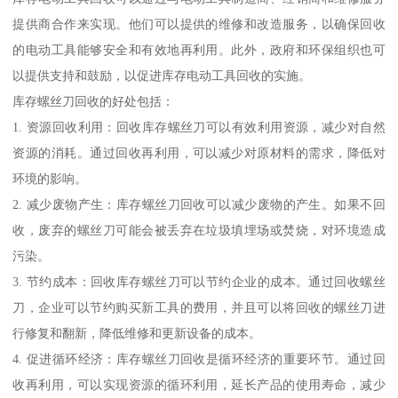
提供商合作来实现。他们可以提供的维修和改造服务，以确保回收
的电动工具能够安全和有效地再利用。此外，政府和环保组织也可
以提供支持和鼓励，以促进库存电动工具回收的实施。
库存螺丝刀回收的好处包括：
1. 资源回收利用：回收库存螺丝刀可以有效利用资源，减少对自然
资源的消耗。通过回收再利用，可以减少对原材料的需求，降低对
环境的影响。
2. 减少废物产生：库存螺丝刀回收可以减少废物的产生。如果不回
收，废弃的螺丝刀可能会被丢弃在垃圾填埋场或焚烧，对环境造成
污染。
3. 节约成本：回收库存螺丝刀可以节约企业的成本。通过回收螺丝
刀，企业可以节约购买新工具的费用，并且可以将回收的螺丝刀进
行修复和翻新，降低维修和更新设备的成本。
4. 促进循环经济：库存螺丝刀回收是循环经济的重要环节。通过回
收再利用，可以实现资源的循环利用，延长产品的使用寿命，减少