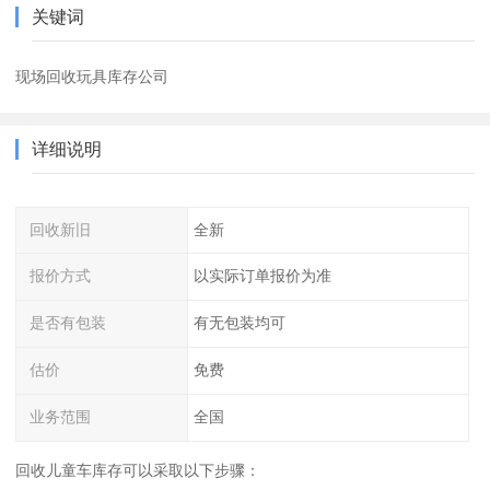
关键词
现场回收玩具库存公司
详细说明
回收新旧
全新
报价方式
以实际订单报价为准
是否有包装
有无包装均可
估价
免费
业务范围
全国
回收儿童车库存可以采取以下步骤：