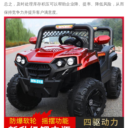
总之，及时处理库存积压可以帮助企业降、提率、降低风险，从而
保持竞争力并提升客户满意度。