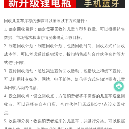
回收儿童车库存的步骤可以按照以下方式进行：
1. 确定回收目标：确定需要回收的儿童车型和数量。可以根据销售
数据、市场需求和库存情况来确定回收目标。
2. 制定回收计划：制定回收计划，包括回收时间、回收方式和回收
成本等。可以考虑通过促销活动、折扣销售或与合作伙伴合作等方
式进行回收。
3. 宣传回收活动：通过渠道宣传回收活动，包括线上和线下宣传。
可以利用社交媒体、网站、电子邮件、短信等方式告知消费者儿童
车回收活动的信息。
4. 设立回收点：设立回收点，方便消费者将不需要的儿童车送至回
收点。可以选择在自有门店、合作伙伴门店或指定地点设立回收
点。
5. 收集和分类：收集消费者送来的儿童车，并进行分类。可以根据