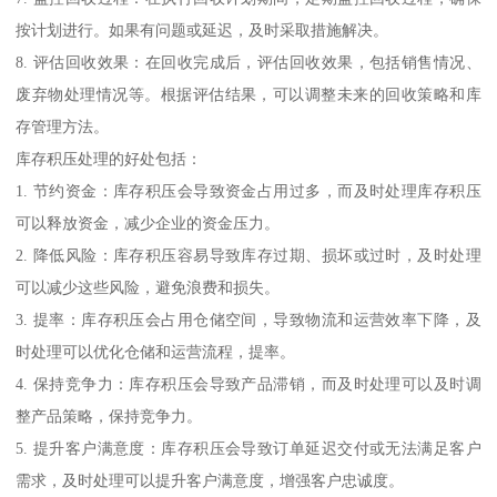
按计划进行。如果有问题或延迟，及时采取措施解决。
8. 评估回收效果：在回收完成后，评估回收效果，包括销售情况、
废弃物处理情况等。根据评估结果，可以调整未来的回收策略和库
存管理方法。
库存积压处理的好处包括：
1. 节约资金：库存积压会导致资金占用过多，而及时处理库存积压
可以释放资金，减少企业的资金压力。
2. 降低风险：库存积压容易导致库存过期、损坏或过时，及时处理
可以减少这些风险，避免浪费和损失。
3. 提率：库存积压会占用仓储空间，导致物流和运营效率下降，及
时处理可以优化仓储和运营流程，提率。
4. 保持竞争力：库存积压会导致产品滞销，而及时处理可以及时调
整产品策略，保持竞争力。
5. 提升客户满意度：库存积压会导致订单延迟交付或无法满足客户
需求，及时处理可以提升客户满意度，增强客户忠诚度。