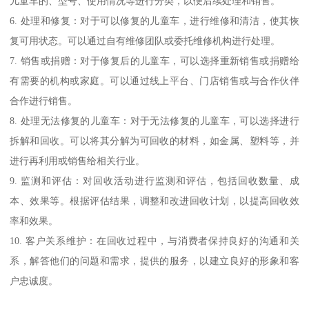
儿童车的、型号、使用情况等进行分类，以便后续处理和销售。
6. 处理和修复：对于可以修复的儿童车，进行维修和清洁，使其恢
复可用状态。可以通过自有维修团队或委托维修机构进行处理。
7. 销售或捐赠：对于修复后的儿童车，可以选择重新销售或捐赠给
有需要的机构或家庭。可以通过线上平台、门店销售或与合作伙伴
合作进行销售。
8. 处理无法修复的儿童车：对于无法修复的儿童车，可以选择进行
拆解和回收。可以将其分解为可回收的材料，如金属、塑料等，并
进行再利用或销售给相关行业。
9. 监测和评估：对回收活动进行监测和评估，包括回收数量、成
本、效果等。根据评估结果，调整和改进回收计划，以提高回收效
率和效果。
10. 客户关系维护：在回收过程中，与消费者保持良好的沟通和关
系，解答他们的问题和需求，提供的服务，以建立良好的形象和客
户忠诚度。