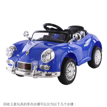
回收儿童玩具的库存步骤可以分为以下几个步骤：