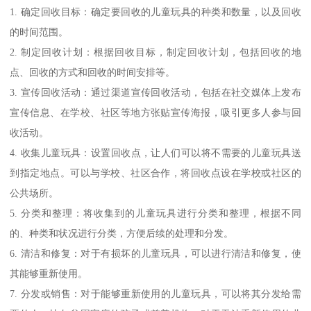
1. 确定回收目标：确定要回收的儿童玩具的种类和数量，以及回收
的时间范围。
2. 制定回收计划：根据回收目标，制定回收计划，包括回收的地
点、回收的方式和回收的时间安排等。
3. 宣传回收活动：通过渠道宣传回收活动，包括在社交媒体上发布
宣传信息、在学校、社区等地方张贴宣传海报，吸引更多人参与回
收活动。
4. 收集儿童玩具：设置回收点，让人们可以将不需要的儿童玩具送
到指定地点。可以与学校、社区合作，将回收点设在学校或社区的
公共场所。
5. 分类和整理：将收集到的儿童玩具进行分类和整理，根据不同
的、种类和状况进行分类，方便后续的处理和分发。
6. 清洁和修复：对于有损坏的儿童玩具，可以进行清洁和修复，使
其能够重新使用。
7. 分发或销售：对于能够重新使用的儿童玩具，可以将其分发给需