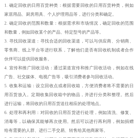
1. 确定回收的日用百货种类：根据需要回收的日用百货种类，例如
家居用品、厨房用具、个人护理用品等，进行分类和确定。
2. 确定回收的范围和数量：根据需求和市场情况，确定回收的范围
和数量，例如回收某个的产品、特定型号的产品等。
3. 寻找回收渠道：寻找合适的回收渠道，可以与供应商、分销商、
零售商、线上平台等进行联系，了解他们是否有回收机制或者合作
伙伴可以提供回收服务。
4. 宣传和推广回收活动：通过渠道宣传和推广回收活动，例如在线
广告、社交媒体、电视广告等，吸引消费者参与回收活动。
5. 收集和运输：设立回收点或者回收箱，方便消费者将不需要的日
用百货放入。定期收集回收箱中的物品，并进行分类和整理。然后
进行运输，将回收的日用百货送往相应的处理地点。
6. 处理和再利用：对回收的日用百货进行处理，例如清洗、修复、
消毒等，以确保其能够再次使用。然后可以进行再利用，例如捐赠
给有需要的人群、进行二手交易、转售给其他商家等。