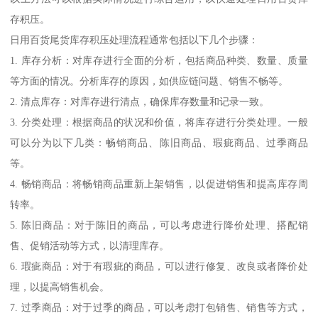
存积压。
日用百货尾货库存积压处理流程通常包括以下几个步骤：
1. 库存分析：对库存进行全面的分析，包括商品种类、数量、质量
等方面的情况。分析库存的原因，如供应链问题、销售不畅等。
2. 清点库存：对库存进行清点，确保库存数量和记录一致。
3. 分类处理：根据商品的状况和价值，将库存进行分类处理。一般
可以分为以下几类：畅销商品、陈旧商品、瑕疵商品、过季商品
等。
4. 畅销商品：将畅销商品重新上架销售，以促进销售和提高库存周
转率。
5. 陈旧商品：对于陈旧的商品，可以考虑进行降价处理、搭配销
售、促销活动等方式，以清理库存。
6. 瑕疵商品：对于有瑕疵的商品，可以进行修复、改良或者降价处
理，以提高销售机会。
7. 过季商品：对于过季的商品，可以考虑打包销售、销售等方式，