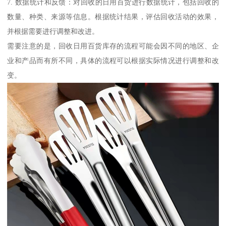
7. 数据统计和反馈：对回收的日用百货进行数据统计，包括回收的
数量、种类、来源等信息。根据统计结果，评估回收活动的效果，
并根据需要进行调整和改进。
需要注意的是，回收日用百货库存的流程可能会因不同的地区、企
业和产品而有所不同，具体的流程可以根据实际情况进行调整和改
变。