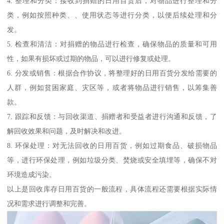
4. 整理和分类：接收到捐赠的日用百货后，对物品进行整理和分
类，例如按照种类、、使用状态等进行分类，以便后续处理和分
发。
5. 检查和清洁：对捐赠的物品进行检查，确保物品的质量和可用
性，如果有损坏或过期的物品，可以进行修复或处理。
6. 分发或销售：根据合作协议，将整理好的日用百货分发给需要的
人群，例如贫困家庭、灾区等，或者将物品进行销售，以筹集善
款。
7. 跟踪和反馈：与回收渠道、捐赠者和受益者进行沟通和反馈，了
解回收效果和问题，及时解决和改进。
8. 环保处理：对无法回收的日用百货，例如过期食品、破损物品
等，进行环保处理，例如垃圾分类、焚烧或安全填埋等，确保不对
环境造成污染。
以上是回收库存日用百货的一般流程，具体流程还需要根据实际情
况和需求进行调整和完善。