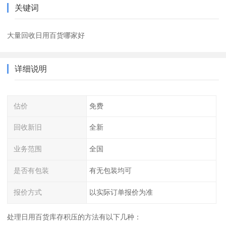
关键词
大量回收日用百货哪家好
详细说明
估价
免费
回收新旧
全新
业务范围
全国
是否有包装
有无包装均可
报价方式
以实际订单报价为准
处理日用百货库存积压的方法有以下几种：