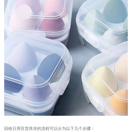
回收日用百货库存的流程可以分为以下几个步骤：