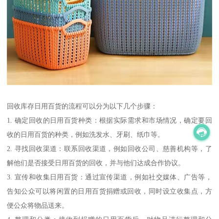
回收库存日用百货的流程可以分为以下几个步骤：
1. 确定回收的日用百货种类：根据实际需求和市场情况，确定要回
收的日用百货的种类，例如洗发水、牙刷、纸巾等。
2. 寻找回收渠道：联系回收渠道，例如回收公司、慈善机构等，了
解他们是否接受日用百货的回收，并与他们达成合作协议。
3. 宣传和收集日用百货：通过宣传渠道，例如社交媒体、广告等，
告知公众可以将闲置的日用百货捐赠或回收，同时设立收集点，方
便公众将物品送来。