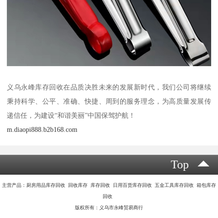
义乌永峰库存回收在品质决胜未来的发展新时代，我们公司将继续
秉持科学、公平、准确、快捷、周到的服务理念，为高质量发展传
递信任，为建设“和谐美丽”中国保驾护航！
m.diaopi888.b2b168.com
Top
主营产品：厨房用品库存回收 回收库存 库存回收 日用百货库存回收 五金工具库存回收 箱包库存
回收
版权所有：义乌市永峰贸易商行