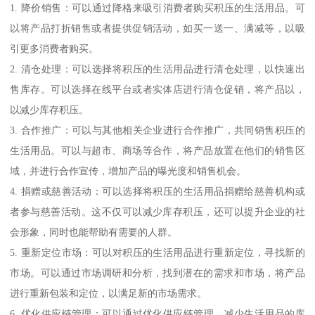
1. 降价销售：可以通过降格来吸引消费者购买积压的生活用品。可
以将产品打折销售或者提供促销活动，如买一送一、满减等，以吸
引更多消费者购买。
2. 清仓处理：可以选择将积压的生活用品进行清仓处理，以快速出
售库存。可以选择在线平台或者实体店进行清仓促销，将产品以，
以减少库存积压。
3. 合作推广：可以与其他相关企业进行合作推广，共同销售积压的
生活用品。可以与超市、商场等合作，将产品放置在他们的销售区
域，并进行合作宣传，增加产品的曝光度和销售机会。
4. 捐赠或慈善活动：可以选择将积压的生活用品捐赠给慈善机构或
者参与慈善活动。这不仅可以减少库存积压，还可以提升企业的社
会形象，同时也能帮助有需要的人群。
5. 重新定位市场：可以对积压的生活用品进行重新定位，寻找新的
市场。可以通过市场调研和分析，找到潜在的需求和市场，将产品
进行重新包装和定位，以满足新的市场需求。
6. 优化供应链管理：可以通过优化供应链管理，减少生活用品的库