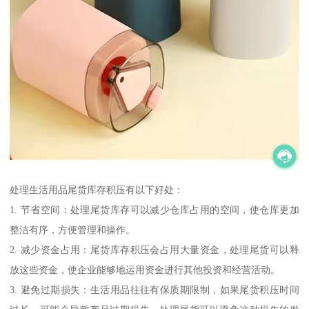
处理生活用品尾货库存积压有以下好处：
1. 节省空间：处理尾货库存可以减少仓库占用的空间，使仓库更加
整洁有序，方便管理和操作。
2. 减少资金占用：尾货库存积压会占用大量资金，处理尾货可以释
放这些资金，使企业能够地运用资金进行其他投资和经营活动。
3. 避免过期损失：生活用品往往有保质期限制，如果尾货积压时间