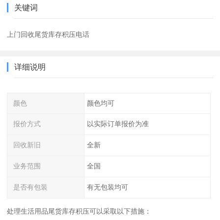
关键词
上门回收尾货库存积压电话
详细说明
颜色
颜色均可
报价方式
以实际订单报价为准
回收新旧
全新
业务范围
全国
是否有包装
有无包装均可
处理生活用品尾货库存积压可以采取以下措施：