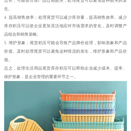
过长，可能会导致产品过期损失，处理尾货可以避免这种损失的发
生。
4. 提高销售效率：处理尾货可以减少库存量，提高销售效率。减少
库存积压可以使企业更加灵活地应对市场需求的变化，及时调整产
品组合和销售策略。
5. 维护形象：尾货积压可能会导致产品降价处理，影响形象和产品
价值。及时处理尾货可以避免这种情况的发生，维护形象和产品价
值。
总之，处理生活用品尾货库存积压可以帮助企业减少成本、提率、
保护形象，是企业管理的重要环节之一。