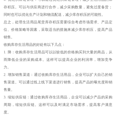
存积压。可以与供应商进行合作，减少采购数量，避免过度备货；
同时也可以优化生产计划和物流配送，减少库存积压的可能性。
总之，处理生活用品尾货库存积压需要综合考虑市场需求、产品定
位、价格策略等因素，采取适当的措施来减少库存积压，提高产品
销售。
收购库存生活用品的好处有以下几点：
1. 降：收购库存生活用品可以以较低的价格购买到大量的商品，从
而降低企业的采购成本。这样可以提高企业的利润率，增加竞争
力。
2. 增加销售渠道：通过收购库存生活用品，企业可以扩大自己的销
售渠道。可以通过线上线下渠道进行销售，提高产品的曝光度和销
售量。
3. 缩短供应链：通过收购库存生活用品，企业可以减少产品的采购
周期，缩短供应链。这样可以及时满足市场需求，提高客户满意
度。