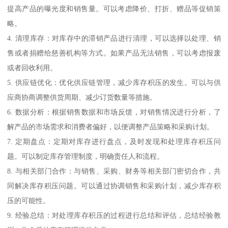
提高产品的曝光度和销售量。可以考虑降价、打折、赠品等促销策
略。
4. 清理库存：对库存中的滞销产品进行清理，可以选择以处理、销
售或者捐赠给慈善机构等方式。如果产品无法销售，可以考虑报废
或者回收利用。
5. 供应链优化：优化供应链管理，减少库存积压的发生。可以与供
应商协商调整供货周期、减少订货数量等措施。
6. 数据分析：根据销售数据和市场反馈，对销售情况进行分析，了
解产品的市场需求和消费者偏好，以便调整产品策略和采购计划。
7. 定期盘点：定期对库存进行盘点，及时发现和处理库存积压问
题。可以制定库存管理制度，明确责任人和流程。
8. 与相关部门合作：与销售、采购、财务等相关部门密切合作，共
同解决库存积压问题。可以通过协调销售和采购计划，减少库存积
压的可能性。
9. 经验总结：对处理库存积压的过程进行总结和评估，总结经验教