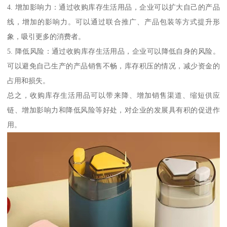
4. 增加影响力：通过收购库存生活用品，企业可以扩大自己的产品
线，增加的影响力。可以通过联合推广、产品包装等方式提升形
象，吸引更多的消费者。
5. 降低风险：通过收购库存生活用品，企业可以降低自身的风险。
可以避免自己生产的产品销售不畅，库存积压的情况，减少资金的
占用和损失。
总之，收购库存生活用品可以带来降、增加销售渠道、缩短供应
链、增加影响力和降低风险等好处，对企业的发展具有积的促进作
用。