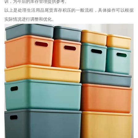
训，为今后的库存管理提供参考。
以上是处理生活用品尾货库存积压的一般流程，具体操作可以根据
实际情况进行调整和优化。