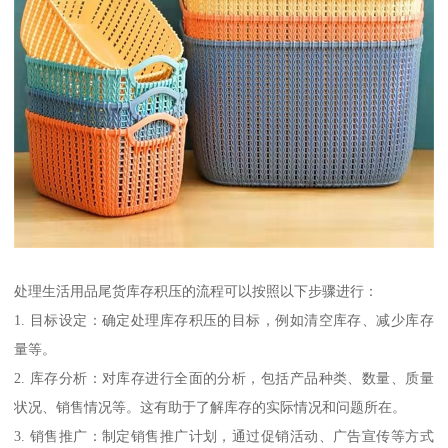
处理生活用品尾货库存积压的流程可以按照以下步骤进行：
1. 目标设定：确定处理库存积压的目标，例如清空库存、减少库存
量等。
2. 库存分析：对库存进行全面的分析，包括产品种类、数量、质量
状况、销售情况等。这有助于了解库存的实际情况和问题所在。
3. 销售推广：制定销售推广计划，通过促销活动、广告宣传等方式