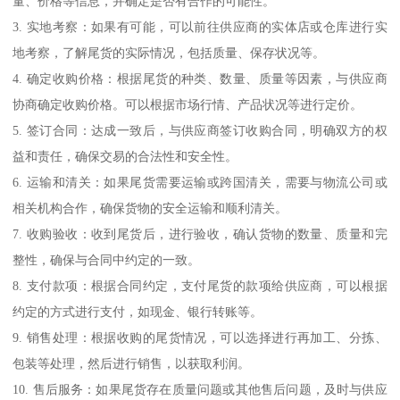
量、价格等信息，并确定是否有合作的可能性。
3. 实地考察：如果有可能，可以前往供应商的实体店或仓库进行实
地考察，了解尾货的实际情况，包括质量、保存状况等。
4. 确定收购价格：根据尾货的种类、数量、质量等因素，与供应商
协商确定收购价格。可以根据市场行情、产品状况等进行定价。
5. 签订合同：达成一致后，与供应商签订收购合同，明确双方的权
益和责任，确保交易的合法性和安全性。
6. 运输和清关：如果尾货需要运输或跨国清关，需要与物流公司或
相关机构合作，确保货物的安全运输和顺利清关。
7. 收购验收：收到尾货后，进行验收，确认货物的数量、质量和完
整性，确保与合同中约定的一致。
8. 支付款项：根据合同约定，支付尾货的款项给供应商，可以根据
约定的方式进行支付，如现金、银行转账等。
9. 销售处理：根据收购的尾货情况，可以选择进行再加工、分拣、
包装等处理，然后进行销售，以获取利润。
10. 售后服务：如果尾货存在质量问题或其他售后问题，及时与供应