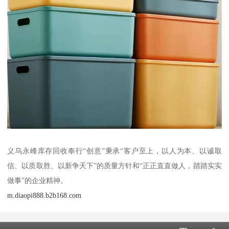
义乌永峰库存回收奉行“创意”秉承“客户至上，以人为本、以诚取
信、以质取胜、以新争天下”的质量方针和“正正直直做人，踏踏实实
做事”的企业精神。
m.diaopi888.b2b168.com