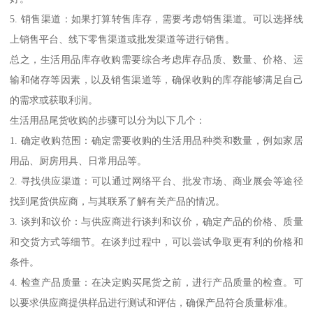
5. 销售渠道：如果打算转售库存，需要考虑销售渠道。可以选择线
上销售平台、线下零售渠道或批发渠道等进行销售。
总之，生活用品库存收购需要综合考虑库存品质、数量、价格、运
输和储存等因素，以及销售渠道等，确保收购的库存能够满足自己
的需求或获取利润。
生活用品尾货收购的步骤可以分为以下几个：
1. 确定收购范围：确定需要收购的生活用品种类和数量，例如家居
用品、厨房用具、日常用品等。
2. 寻找供应渠道：可以通过网络平台、批发市场、商业展会等途径
找到尾货供应商，与其联系了解有关产品的情况。
3. 谈判和议价：与供应商进行谈判和议价，确定产品的价格、质量
和交货方式等细节。在谈判过程中，可以尝试争取更有利的价格和
条件。
4. 检查产品质量：在决定购买尾货之前，进行产品质量的检查。可
以要求供应商提供样品进行测试和评估，确保产品符合质量标准。