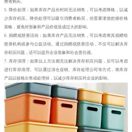
费者购买。
5. 降价处理：如果库存产品长时间无法销售，可以考虑降格，以减
少库存积压。降价处理可以吸引消费者购买，但需要谨慎把握价格
策略，避免对形象和产品价值造成过大的影响。
6. 捐赠或慈善活动：如果库存产品无法销售，可以考虑将其捐赠给
慈善机构或参与公益活动。通过捐赠或慈善活动，不仅可以解决库
存积压问题，还可以提升企业形象和社会责任感。
7. 库存清理：如果以上方法都无法解决库存积压问题，后可以考虑
进行库存清理。可以通过清仓促销、库存处理公司等方式，将库存
产品以较格出售或处理掉，以减少库存积压对企业的影响。