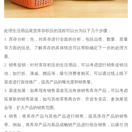
处理生活用品尾货库存积压的流程可以分为以下几个步骤：
1. 库存分析：先，对库存进行全面的分析，包括品类、数量、质量
等方面的信息。了解库存的具体情况可以帮助确定下一步的处理方
案。
2. 销售促销：针对库存积压的生活用品，可以考虑进行销售促销活
动，如打折、满减、赠品等，吸引消费者购买。可以通过线上线下
渠道进行宣传推广，提高产品的曝光度和销售量。
3. 渠道拓展：如果现有销售渠道无法有效销售库存产品，可以考虑
拓展新的销售渠道，如与其他零售商合作、开设专卖店、参加展览
会等，扩大产品的销售范围。
4. 销售：将库存产品与其他产品进行销售，提高库存产品的销售
率。例如，将库存产品与新品或畅销产品进行组合销售，以吸引消