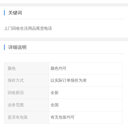
关键词
上门回收生活用品尾货电话
详细说明
颜色
颜色均可
报价方式
以实际订单报价为准
回收新旧
全新
业务范围
全国
是否有包装
有无包装均可