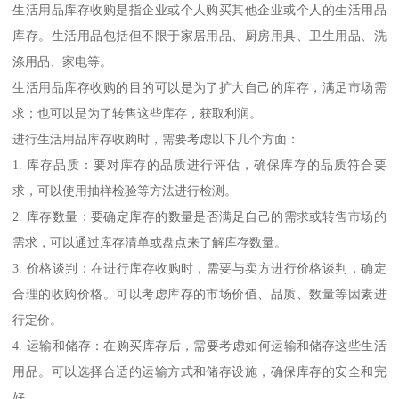
生活用品库存收购是指企业或个人购买其他企业或个人的生活用品
库存。生活用品包括但不限于家居用品、厨房用具、卫生用品、洗
涤用品、家电等。
生活用品库存收购的目的可以是为了扩大自己的库存，满足市场需
求；也可以是为了转售这些库存，获取利润。
进行生活用品库存收购时，需要考虑以下几个方面：
1. 库存品质：要对库存的品质进行评估，确保库存的品质符合要
求，可以使用抽样检验等方法进行检测。
2. 库存数量：要确定库存的数量是否满足自己的需求或转售市场的
需求，可以通过库存清单或盘点来了解库存数量。
3. 价格谈判：在进行库存收购时，需要与卖方进行价格谈判，确定
合理的收购价格。可以考虑库存的市场价值、品质、数量等因素进
行定价。
4. 运输和储存：在购买库存后，需要考虑如何运输和储存这些生活
用品。可以选择合适的运输方式和储存设施，确保库存的安全和完
好。