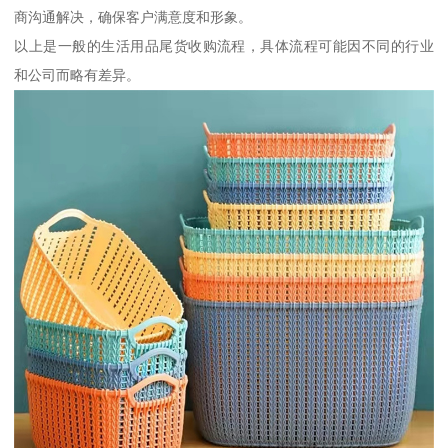
商沟通解决，确保客户满意度和形象。
以上是一般的生活用品尾货收购流程，具体流程可能因不同的行业
和公司而略有差异。