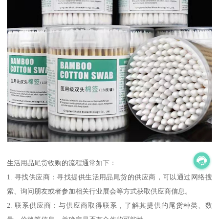
生活用品尾货收购的流程通常如下：
1. 寻找供应商：寻找提供生活用品尾货的供应商，可以通过网络搜
索、询问朋友或者参加相关行业展会等方式获取供应商信息。
2. 联系供应商：与供应商取得联系，了解其提供的尾货种类、数