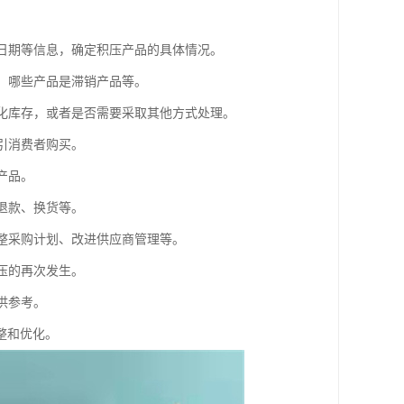
期日期等信息，确定积压产品的具体情况。
品、哪些产品是滞销产品等。
消化库存，或者是否需要采取其他方式处理。
引消费者购买。
产品。
退款、换货等。
调整采购计划、改进供应商管理等。
压的再次发生。
供参考。
整和优化。