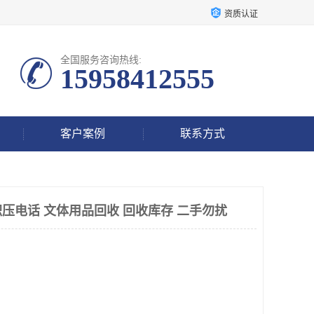
资质认证
全国服务咨询热线:
15958412555
客户案例
联系方式
压电话 文体用品回收 回收库存 二手勿扰