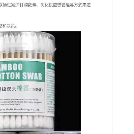
可以通过减少订购数量、优化供应链管理等方式来控
整和决策。