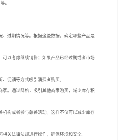
品等。
情况、过期情况等。根据这些数据，确定哪些产品是
力，可以考虑继续销售；如果产品已经过期或者市场
打折、促销等方式吸引消费者购买。
他商家。通过降格，吸引其他商家购买，减少库存积
慈善机构或者参与慈善活动。这样不仅可以减少库存
按照相关法律法规进行操作，确保环境和安全。