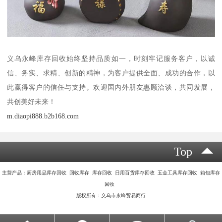
义乌永峰库存回收始终坚持品质如一，时刻牢记服务客户，以诚
信、务实、求精、创新的精神，为客户提供全面、成功的合作，以
此赢得客户的信任与支持。欢迎国内外朋友惠顾洽谈，共同发展，
共创美好未来！
m.diaopi888.b2b168.com
Top
主营产品：厨房用品库存回收 回收库存 库存回收 日用百货库存回收 五金工具库存回收 箱包库存
回收
版权所有：义乌市永峰贸易商行