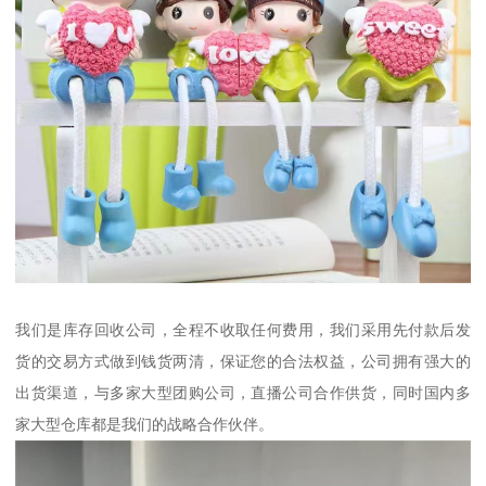
我们是库存回收公司，全程不收取任何费用，我们采用先付款后发
货的交易方式做到钱货两清，保证您的合法权益，公司拥有强大的
出货渠道，与多家大型团购公司，直播公司合作供货，同时国内多
家大型仓库都是我们的战略合作伙伴。