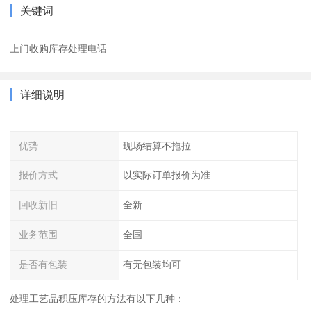
关键词
上门收购库存处理电话
详细说明
优势
现场结算不拖拉
报价方式
以实际订单报价为准
回收新旧
全新
业务范围
全国
是否有包装
有无包装均可
处理工艺品积压库存的方法有以下几种：