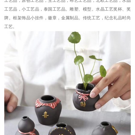
工艺品，原创工艺品，玉工艺品，布艺工艺品，北欧工艺品，水晶
工艺品，小工艺品，泰国工艺品。雕塑、模型。水晶工艺奖杯、奖
牌。框架饰品小挂件，徽章，金属制品。传统工艺，纪念礼品时尚
工艺。