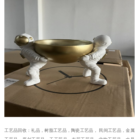
工艺品回收：礼品，树脂工艺品，陶瓷工艺品， 民间工艺品，金属