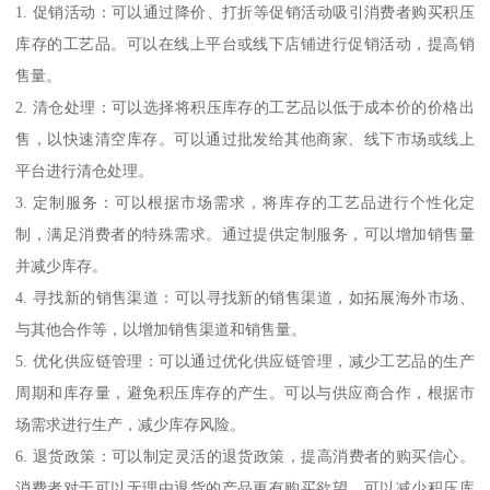
1. 促销活动：可以通过降价、打折等促销活动吸引消费者购买积压
库存的工艺品。可以在线上平台或线下店铺进行促销活动，提高销
售量。
2. 清仓处理：可以选择将积压库存的工艺品以低于成本价的价格出
售，以快速清空库存。可以通过批发给其他商家、线下市场或线上
平台进行清仓处理。
3. 定制服务：可以根据市场需求，将库存的工艺品进行个性化定
制，满足消费者的特殊需求。通过提供定制服务，可以增加销售量
并减少库存。
4. 寻找新的销售渠道：可以寻找新的销售渠道，如拓展海外市场、
与其他合作等，以增加销售渠道和销售量。
5. 优化供应链管理：可以通过优化供应链管理，减少工艺品的生产
周期和库存量，避免积压库存的产生。可以与供应商合作，根据市
场需求进行生产，减少库存风险。
6. 退货政策：可以制定灵活的退货政策，提高消费者的购买信心。
消费者对于可以无理由退货的产品更有购买欲望，可以减少积压库