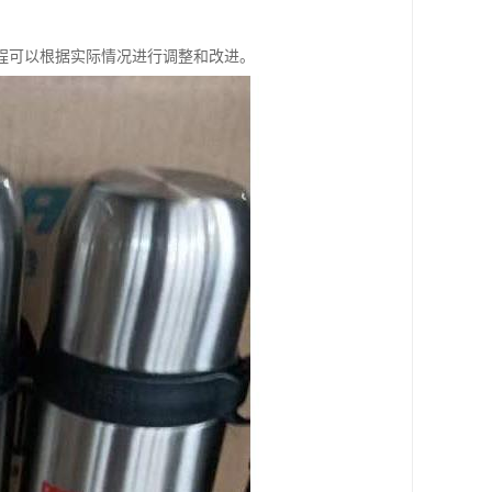
程可以根据实际情况进行调整和改进。