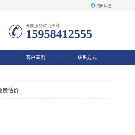
资质认证
全国服务咨询热线:
15958412555
客户案例
联系方式
免费估价