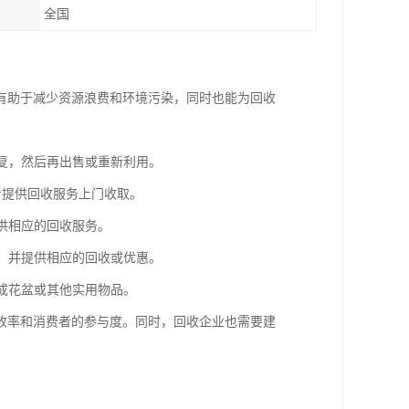
全国
有助于减少资源浪费和环境污染，同时也能为回收
修复，然后再出售或重新利用。
者提供回收服务上门收取。
提供相应的回收服务。
杯，并提供相应的回收或优惠。
造成花盆或其他实用物品。
收率和消费者的参与度。同时，回收企业也需要建