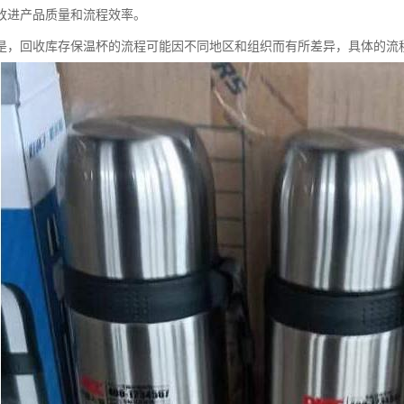
改进产品质量和流程效率。
是，回收库存保温杯的流程可能因不同地区和组织而有所差异，具体的流