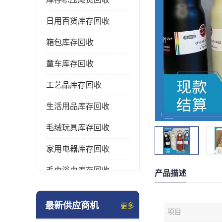
日用百货库存回收
箱包库存回收
童车库存回收
工艺品库存回收
生活用品库存回收
毛绒玩具库存回收
家用电器库存回收
毛巾浴巾库存回收
产品描述
水杯保温杯库存回收
最新供应商机
更多
项目
雨伞库存回收