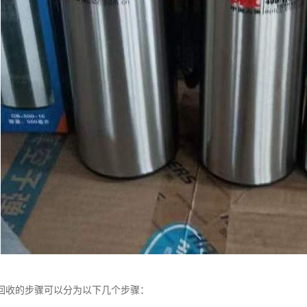
回收的步骤可以分为以下几个步骤：