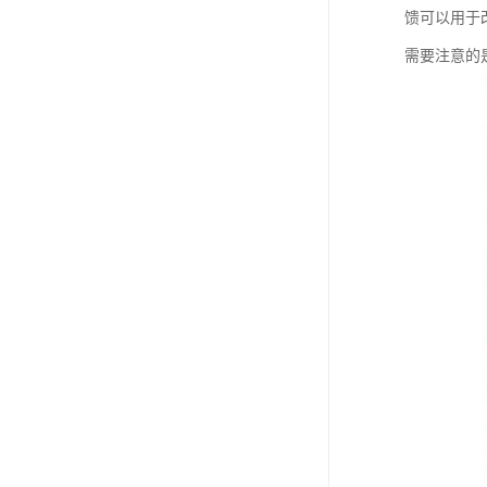
馈可以用于
需要注意的