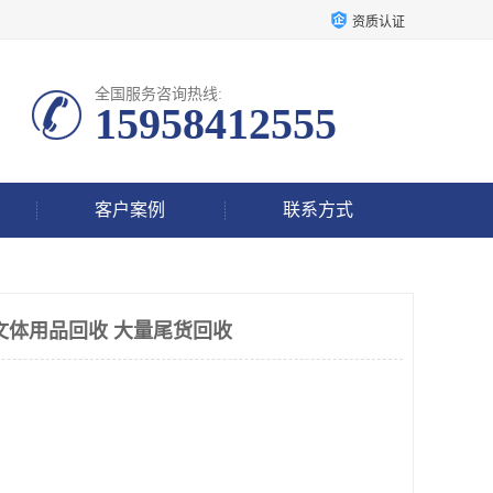
资质认证
全国服务咨询热线:
15958412555
客户案例
联系方式
文体用品回收 大量尾货回收