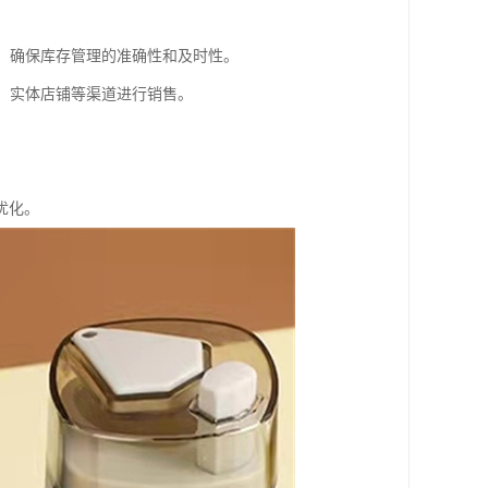
息，确保库存管理的准确性和及时性。
台、实体店铺等渠道进行销售。
。
优化。