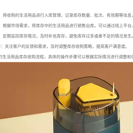
管理：将收购的生活用品进行入库管理，记录库存数量、批次、有效期等信
出库：根据市场需求，将库存中的生活用品进行销售出库。可以通过线上平
库存：定期监控库存情况，及时补充库存，避免库存过多或者不足的情况发生
户反馈：关注客户的反馈和需求，及时调整库存收购策略，提高客户满意度。
的生活用品库存收购流程，具体的操作步骤可以根据实际情况进行调整和