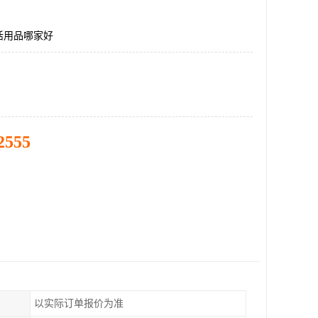
活用品哪家好
2555
以实际订单报价为准