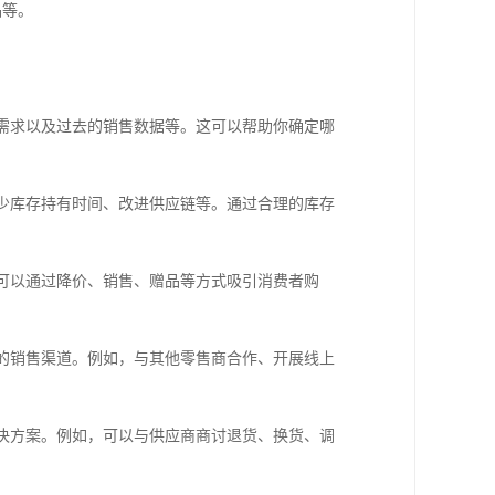
品等。
场需求以及过去的销售数据等。这可以帮助你确定哪
减少库存持有时间、改进供应链等。通过合理的库存
。可以通过降价、销售、赠品等方式吸引消费者购
新的销售渠道。例如，与其他零售商合作、开展线上
解决方案。例如，可以与供应商商讨退货、换货、调