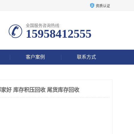
资质认证
全国服务咨询热线:
15958412555
客户案例
联系方式
家好 库存积压回收 尾货库存回收