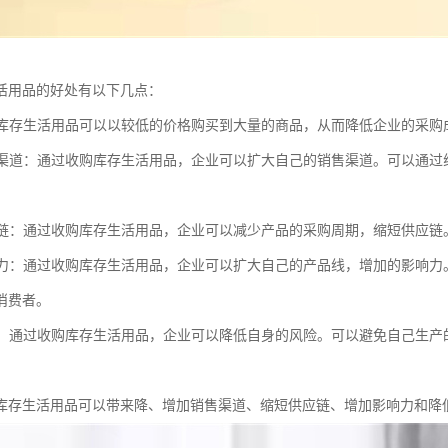
活用品的好处有以下几点：
收购库存生活用品可以以较低的价格购买到大量的商品，从而降低企业的采
销售渠道：通过收购库存生活用品，企业可以扩大自己的销售渠道。可以通
供应链：通过收购库存生活用品，企业可以减少产品的采购周期，缩短供应
影响力：通过收购库存生活用品，企业可以扩大自己的产品线，增加的影响
消费者。
风险：通过收购库存生活用品，企业可以降低自身的风险。可以避免自己生
库存生活用品可以带来降、增加销售渠道、缩短供应链、增加影响力和降