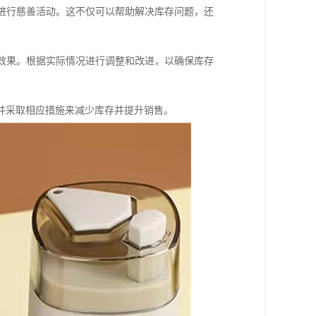
或进行慈善活动。这不仅可以帮助解决库存问题，还
理效果。根据实际情况进行调整和改进，以确保库存
并采取相应措施来减少库存并提升销售。