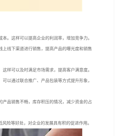
购成本。这样可以提高企业的利润率，增加竞争力。
过线上线下渠道进行销售，提高产品的曝光度和销售
链。这样可以及时满足市场需求，提高客户满意度。
力。可以通过联合推广、产品包装等方式提升形象，
产的产品销售不畅，库存积压的情况，减少资金的占
低风险等好处，对企业的发展具有积的促进作用。