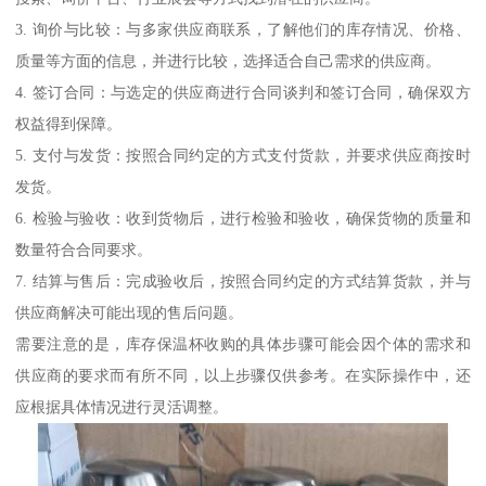
3. 询价与比较：与多家供应商联系，了解他们的库存情况、价格、
质量等方面的信息，并进行比较，选择适合自己需求的供应商。
4. 签订合同：与选定的供应商进行合同谈判和签订合同，确保双方
权益得到保障。
5. 支付与发货：按照合同约定的方式支付货款，并要求供应商按时
发货。
6. 检验与验收：收到货物后，进行检验和验收，确保货物的质量和
数量符合合同要求。
7. 结算与售后：完成验收后，按照合同约定的方式结算货款，并与
供应商解决可能出现的售后问题。
需要注意的是，库存保温杯收购的具体步骤可能会因个体的需求和
供应商的要求而有所不同，以上步骤仅供参考。在实际操作中，还
应根据具体情况进行灵活调整。