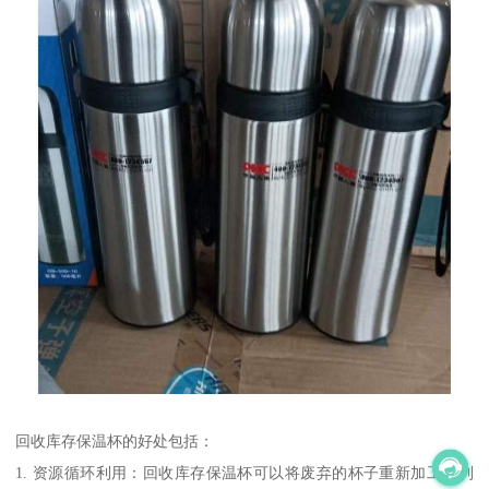
回收库存保温杯的好处包括：
1. 资源循环利用：回收库存保温杯可以将废弃的杯子重新加工再利