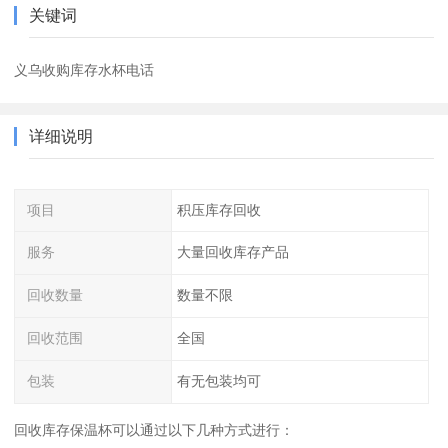
关键词
义乌收购库存水杯电话
详细说明
项目
积压库存回收
服务
大量回收库存产品
回收数量
数量不限
回收范围
全国
包装
有无包装均可
回收库存保温杯可以通过以下几种方式进行：