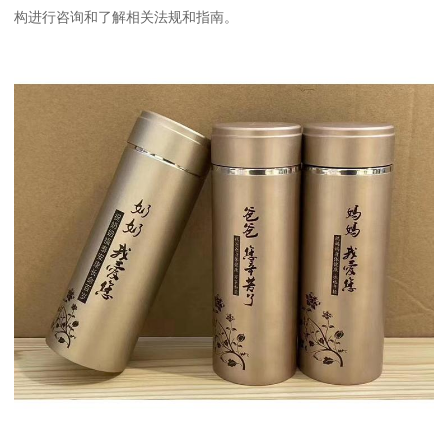
构进行咨询和了解相关法规和指南。