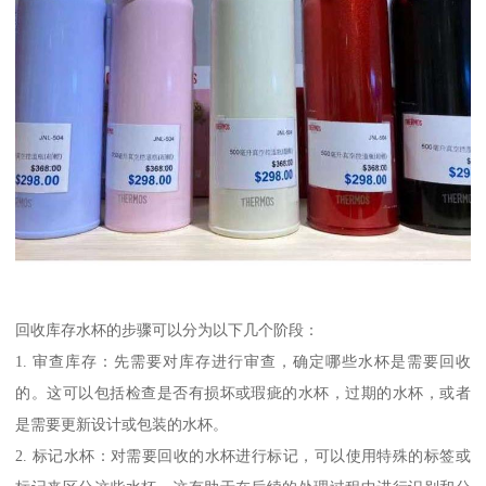
回收库存水杯的步骤可以分为以下几个阶段：
1. 审查库存：先需要对库存进行审查，确定哪些水杯是需要回收
的。这可以包括检查是否有损坏或瑕疵的水杯，过期的水杯，或者
是需要更新设计或包装的水杯。
2. 标记水杯：对需要回收的水杯进行标记，可以使用特殊的标签或