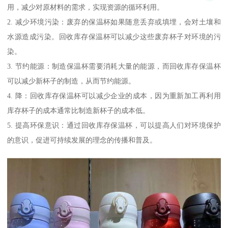
用，减少对原材料的需求，实现资源的循环利用。
2. 减少环境污染：废弃的保温杯如果随意丢弃或填埋，会对土壤和
水源造成污染。回收库存保温杯可以减少这些废弃杯子对环境的污
染。
3. 节约能源：制造保温杯需要消耗大量的能源，而回收库存保温杯
可以减少新杯子的制造，从而节约能源。
4. 降：回收库存保温杯可以减少企业的成本，因为重新加工再利用
库存杯子的成本通常比制造新杯子的成本低。
5. 提高环保意识：通过回收库存保温杯，可以提高人们对环境保护
的意识，促进可持续发展的理念的传播和普及。