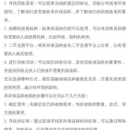
1. 寻找回收渠道：可以联系当地的废品回收站、回收公司或者环保
组织，了解他们是否接收库存保温杯，并了解他们的回收政策和要
求。
2. 捐赠给慈善机构：如果保温杯仍然可以使用，可以考虑将其捐赠
给需要的人或慈善机构，比如学校、福利机构等。
3. 二手交易平台：将库存保温杯放在二手交易平台上出售，让有需
要的人购买使用。
4. 进行回收活动：可以组织回收活动，宣传回收保温杯的重要性，
并提供回收点供人们投放不需要的保温杯。
无论选择哪种方式，都应该确保保温杯被随意丢弃，尽量实现资源
的再利用，减少对环境的影响。
库存保温杯收购的步骤可以分为以下几个方面：
1. 确定需求：先确定自己的收购需求，包括收购的数量、款式、等
方面的要求。
2. 寻找供应商：通过渠道寻找库存保温杯的供应商，可以通过网络
搜索、询价平台、行业展会等方式找到潜在的供应商。