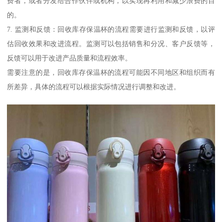
费者，或者分发给合作伙伴或机构，以实现再利用和减少浪费的目
的。
7. 监测和反馈：回收库存保温杯的流程需要进行监测和反馈，以评
估回收效果和改进流程。监测可以包括销售和分况、客户反馈等，
反馈可以用于改进产品质量和流程效率。
需要注意的是，回收库存保温杯的流程可能因不同地区和组织而有
所差异，具体的流程可以根据实际情况进行调整和改进。