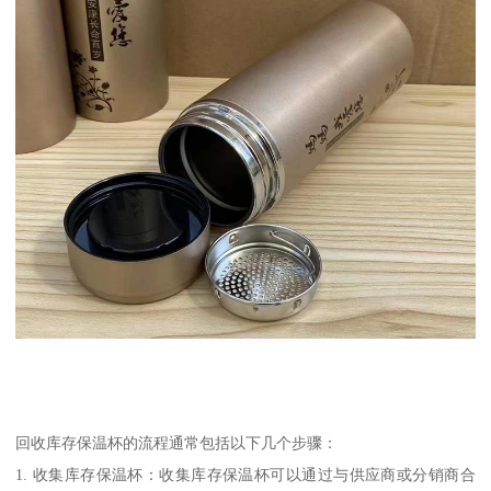
回收库存保温杯的流程通常包括以下几个步骤：
1. 收集库存保温杯：收集库存保温杯可以通过与供应商或分销商合