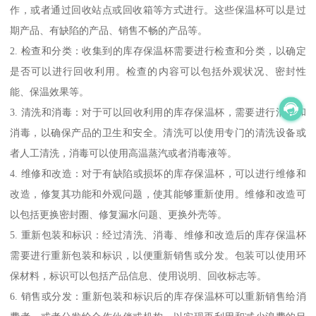
作，或者通过回收站点或回收箱等方式进行。这些保温杯可以是过
期产品、有缺陷的产品、销售不畅的产品等。
2. 检查和分类：收集到的库存保温杯需要进行检查和分类，以确定
是否可以进行回收利用。检查的内容可以包括外观状况、密封性
能、保温效果等。
3. 清洗和消毒：对于可以回收利用的库存保温杯，需要进行清洗和
消毒，以确保产品的卫生和安全。清洗可以使用专门的清洗设备或
者人工清洗，消毒可以使用高温蒸汽或者消毒液等。
4. 维修和改造：对于有缺陷或损坏的库存保温杯，可以进行维修和
改造，修复其功能和外观问题，使其能够重新使用。维修和改造可
以包括更换密封圈、修复漏水问题、更换外壳等。
5. 重新包装和标识：经过清洗、消毒、维修和改造后的库存保温杯
需要进行重新包装和标识，以便重新销售或分发。包装可以使用环
保材料，标识可以包括产品信息、使用说明、回收标志等。
6. 销售或分发：重新包装和标识后的库存保温杯可以重新销售给消