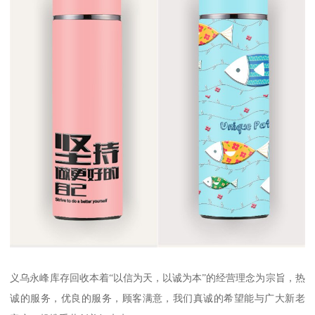
义乌永峰库存回收本着“以信为天，以诚为本”的经营理念为宗旨，热
诚的服务，优良的服务，顾客满意，我们真诚的希望能与广大新老