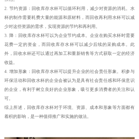
2. 节约资源：回收库存水杯可以循环利用，减少对资源的消耗。水
杯的制作需要耗费大量的能源和原材料，而回收再利用水杯可以减
少对这些资源的需求，实现资源的节约和再利用。
3. 降：回收库存水杯可以为企业节约成本。企业在购买水杯时需要
花费一定的资金，而回收库存水杯可以减少后续的采购成本。此
外，回收水杯还可以通过再加工和重新销售等方式获取一定的经济
收益。
4. 增加形象：回收库存水杯可以提升企业的社会责任形象。积参与
环保活动和回收水杯的企业会被认为是具有社会责任感和环保意识
的企业，有利于树立良好的企业形象，吸引更多消费者的关注和认
可。
综上所述，回收库存水杯对于环境、资源、成本和形象等方面都有
着积的影响，是一种值得推广和实施的做法。