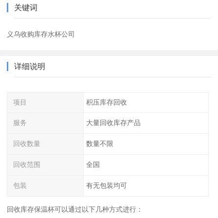
关键词
义乌收购库存水杯公司
详细说明
项目
积压库存回收
服务
大量回收库存产品
回收数量
数量不限
回收范围
全国
包装
有无包装均可
回收库存保温杯可以通过以下几种方式进行：