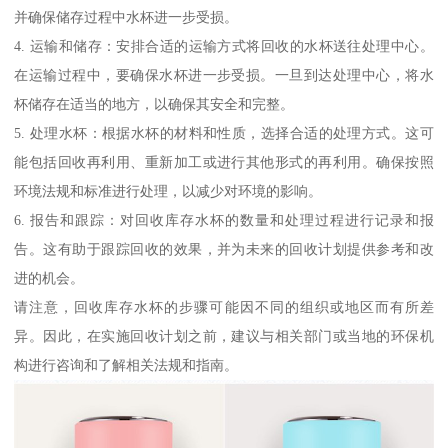
并确保储存过程中水杯进一步受损。
4. 运输和储存：安排合适的运输方式将回收的水杯送往处理中心。
在运输过程中，要确保水杯进一步受损。一旦到达处理中心，将水
杯储存在适当的地方，以确保其安全和完整。
5. 处理水杯：根据水杯的材料和性质，选择合适的处理方式。这可
能包括回收再利用、重新加工或进行其他形式的再利用。确保按照
环境法规和标准进行处理，以减少对环境的影响。
6. 报告和跟踪：对回收库存水杯的数量和处理过程进行记录和报
告。这有助于跟踪回收的效果，并为未来的回收计划提供参考和改
进的机会。
请注意，回收库存水杯的步骤可能因不同的组织或地区而有所差
异。因此，在实施回收计划之前，建议与相关部门或当地的环保机
构进行咨询和了解相关法规和指南。