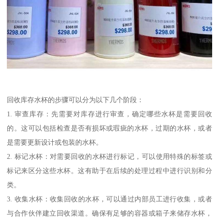
回收库存水杯的步骤可以分为以下几个阶段：
1. 审查库存：先需要对库存进行审查，确定哪些水杯是需要回收
的。这可以包括检查是否有损坏或瑕疵的水杯，过期的水杯，或者
是需要更新设计或包装的水杯。
2. 标记水杯：对需要回收的水杯进行标记，可以使用特殊的标签或
标记来区分这些水杯。这有助于在后续的处理过程中进行识别和分
类。
3. 收集水杯：收集回收的水杯，可以通过内部员工进行收集，或者
与合作伙伴建立回收渠道。确保有足够的容器或箱子来储存水杯，