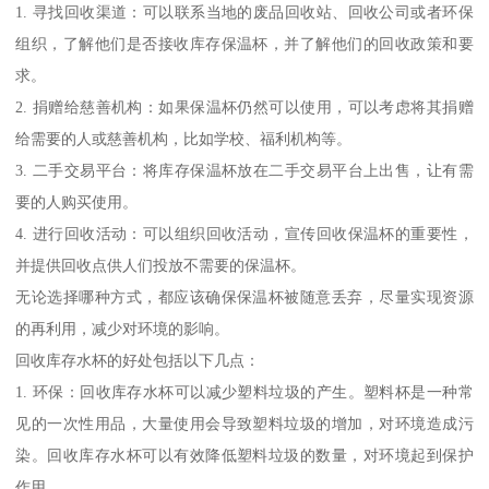
1. 寻找回收渠道：可以联系当地的废品回收站、回收公司或者环保
组织，了解他们是否接收库存保温杯，并了解他们的回收政策和要
求。
2. 捐赠给慈善机构：如果保温杯仍然可以使用，可以考虑将其捐赠
给需要的人或慈善机构，比如学校、福利机构等。
3. 二手交易平台：将库存保温杯放在二手交易平台上出售，让有需
要的人购买使用。
4. 进行回收活动：可以组织回收活动，宣传回收保温杯的重要性，
并提供回收点供人们投放不需要的保温杯。
无论选择哪种方式，都应该确保保温杯被随意丢弃，尽量实现资源
的再利用，减少对环境的影响。
回收库存水杯的好处包括以下几点：
1. 环保：回收库存水杯可以减少塑料垃圾的产生。塑料杯是一种常
见的一次性用品，大量使用会导致塑料垃圾的增加，对环境造成污
染。回收库存水杯可以有效降低塑料垃圾的数量，对环境起到保护
作用。