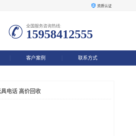
资质认证
全国服务咨询热线:
15958412555
客户案例
联系方式
具电话 高价回收