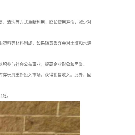
修复、清洗等方式重新利用，延长使用寿命，减少对
常由塑料等材料制成，如果随意丢弃会对土壤和水源
可以积参与社会公益事业，提高企业形象和声誉。
将库存玩具重新投入市场，获得销售收入。此外，回
好处。