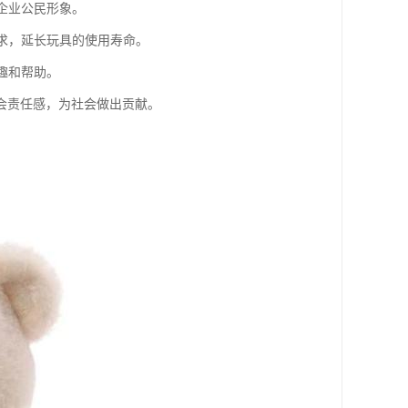
企业公民形象。
需求，延长玩具的使用寿命。
趣和帮助。
会责任感，为社会做出贡献。