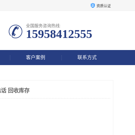
资质认证
全国服务咨询热线:
15958412555
客户案例
联系方式
话 回收库存