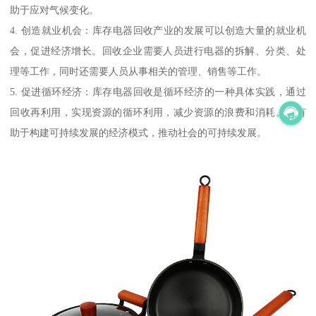
助于应对气候变化。
4. 创造就业机会：库存电器回收产业的发展可以创造大量的就业机
会，促进经济增长。回收企业需要人员进行电器的拆解、分类、处
理等工作，同时还需要人员从事相关的管理、销售等工作。
5. 促进循环经济：库存电器回收是循环经济的一种具体实践，通过
回收再利用，实现资源的循环利用，减少资源的浪费和消耗。这有
助于构建可持续发展的经济模式，推动社会的可持续发展。