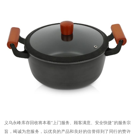
义乌永峰库存回收将本着“上门服务、顾客满意、安全快捷”的服务宗
旨，竭诚为您服务，以优良的产品和良好的信誉得到了同行的赞许