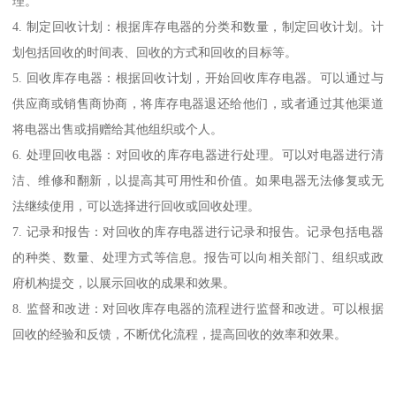
理。
4. 制定回收计划：根据库存电器的分类和数量，制定回收计划。计
划包括回收的时间表、回收的方式和回收的目标等。
5. 回收库存电器：根据回收计划，开始回收库存电器。可以通过与
供应商或销售商协商，将库存电器退还给他们，或者通过其他渠道
将电器出售或捐赠给其他组织或个人。
6. 处理回收电器：对回收的库存电器进行处理。可以对电器进行清
洁、维修和翻新，以提高其可用性和价值。如果电器无法修复或无
法继续使用，可以选择进行回收或回收处理。
7. 记录和报告：对回收的库存电器进行记录和报告。记录包括电器
的种类、数量、处理方式等信息。报告可以向相关部门、组织或政
府机构提交，以展示回收的成果和效果。
8. 监督和改进：对回收库存电器的流程进行监督和改进。可以根据
回收的经验和反馈，不断优化流程，提高回收的效率和效果。