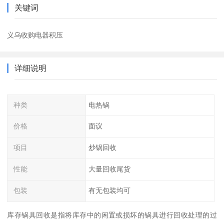
关键词
义乌收购电器积压
详细说明
种类
电热锅
价格
面议
项目
炒锅回收
性能
大量回收尾货
包装
有无包装均可
库存锅具回收是指将库存中的闲置或损坏的锅具进行回收处理的过