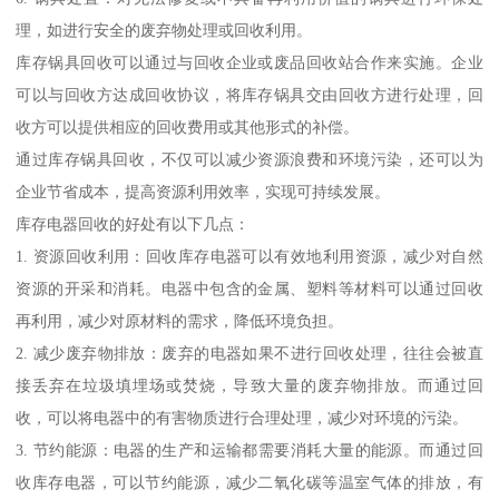
理，如进行安全的废弃物处理或回收利用。
库存锅具回收可以通过与回收企业或废品回收站合作来实施。企业
可以与回收方达成回收协议，将库存锅具交由回收方进行处理，回
收方可以提供相应的回收费用或其他形式的补偿。
通过库存锅具回收，不仅可以减少资源浪费和环境污染，还可以为
企业节省成本，提高资源利用效率，实现可持续发展。
库存电器回收的好处有以下几点：
1. 资源回收利用：回收库存电器可以有效地利用资源，减少对自然
资源的开采和消耗。电器中包含的金属、塑料等材料可以通过回收
再利用，减少对原材料的需求，降低环境负担。
2. 减少废弃物排放：废弃的电器如果不进行回收处理，往往会被直
接丢弃在垃圾填埋场或焚烧，导致大量的废弃物排放。而通过回
收，可以将电器中的有害物质进行合理处理，减少对环境的污染。
3. 节约能源：电器的生产和运输都需要消耗大量的能源。而通过回
收库存电器，可以节约能源，减少二氧化碳等温室气体的排放，有