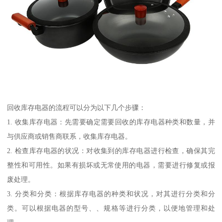
回收库存电器的流程可以分为以下几个步骤：
1. 收集库存电器：先需要确定需要回收的库存电器种类和数量，并
与供应商或销售商联系，收集库存电器。
2. 检查库存电器的状况：对收集到的库存电器进行检查，确保其完
整性和可用性。如果有损坏或无常使用的电器，需要进行修复或报
废处理。
3. 分类和分类：根据库存电器的种类和状况，对其进行分类和分
类。可以根据电器的型号、、规格等进行分类，以便地管理和处