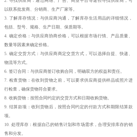
2. 寻找供应商：通过网络、广告、商业平台等途径寻找供应商，可
以联系批发商、分销商、生产厂家等。
3. 了解库存情况：与供应商沟通，了解库存生活用品的详细情况，
包括、型号、规格、生产日期、保质期等。
4. 确定价格：与供应商协商价格，可以根据市场行情、产品质量、
数量等因素来确定价格。
5. 确定交货方式：与供应商商定交货方式，可以选择自提、快递、
物流等方式。
6. 签订合同：与供应商签订收购合同，明确双方的权益和责任。
7. 检查货物：在收到货物之前，可以要求供应商提供样品或照片进
行检查，确保货物符合要求。
8. 收购货物：按照合同约定的交货方式和日期收购货物。
9. 结算款项：收到货物后，按照合同约定的付款方式和期限结算款
项。
10. 处理库存：根据自己的销售计划和市场需求，合理安排库存的销
售和分发。