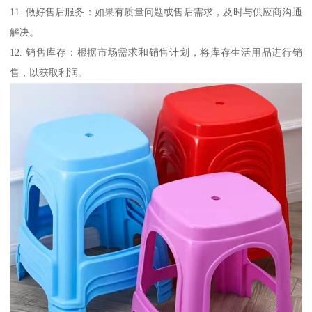
11. 做好售后服务：如果有质量问题或售后需求，及时与供应商沟通
解决。
12. 销售库存：根据市场需求和销售计划，将库存生活用品进行销
售，以获取利润。