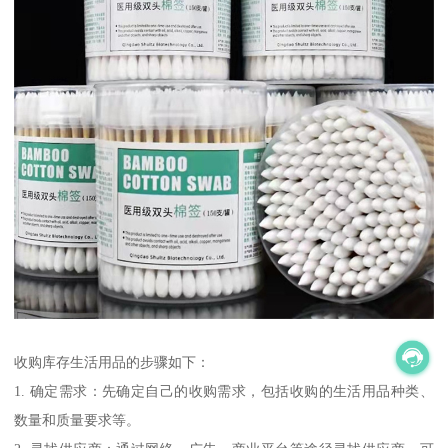
收购库存生活用品的步骤如下：
1. 确定需求：先确定自己的收购需求，包括收购的生活用品种类、
数量和质量要求等。