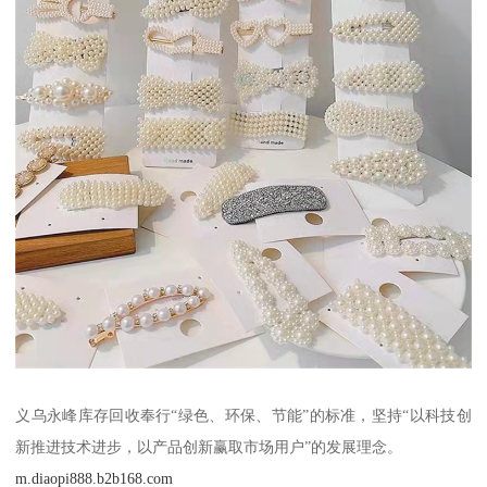
义乌永峰库存回收奉行“绿色、环保、节能”的标准，坚持“以科技创
新推进技术进步，以产品创新赢取市场用户”的发展理念。
m.diaopi888.b2b168.com