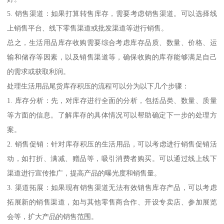
5. 销售渠道：如果打算转售库存，需要考虑销售渠道。可以选择线
上销售平台、线下零售渠道或批发渠道等进行销售。
总之，生活用品库存收购需要综合考虑库存品质、数量、价格、运
输和储存等因素，以及销售渠道等，确保收购的库存能够满足自己
的需求或获取利润。
处理生活用品尾货库存积压的流程可以分为以下几个步骤：
1. 库存分析：先，对库存进行全面的分析，包括品类、数量、质量
等方面的信息。了解库存的具体情况可以帮助确定下一步的处理方
案。
2. 销售促销：针对库存积压的生活用品，可以考虑进行销售促销活
动，如打折、满减、赠品等，吸引消费者购买。可以通过线上线下
渠道进行宣传推广，提高产品的曝光度和销售量。
3. 渠道拓展：如果现有销售渠道无法有效销售库存产品，可以考虑
拓展新的销售渠道，如与其他零售商合作、开设专卖店、参加展览
会等，扩大产品的销售范围。