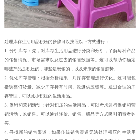
处理库存生活用品积压的步骤可以按照以下方式进行：
1. 分析库存：先，对库存生活用品进行分类和分析，了解每种产品
的销售情况、市场需求以及过去的销售数据等。这可以帮助你确定
哪些产品是积压的，哪些是畅销的，以及未来的销售趋势。
2. 优化库存管理：根据分析结果，对库存管理进行优化。这可能包
括调整订货量、减少库存持有时间、改进供应链等。通过合理的库
存管理，可以减少积压的生活用品。
3. 促销和营销活动：针对积压的生活用品，可以考虑进行促销和营
销活动，以销售。可以通过降价、销售、赠品等方式吸引消费者购
买。
4. 寻找新的销售渠道：如果传统销售渠道无法处理积压的生活用