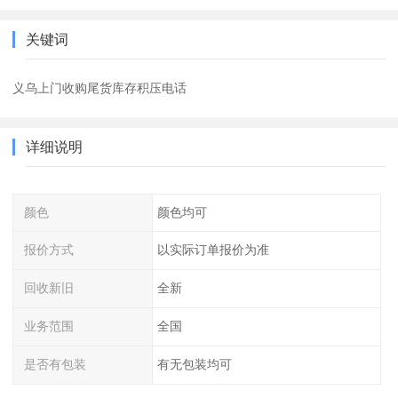
关键词
义乌上门收购尾货库存积压电话
详细说明
颜色
颜色均可
报价方式
以实际订单报价为准
回收新旧
全新
业务范围
全国
是否有包装
有无包装均可