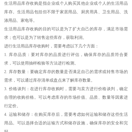
生活用品库存收购是指企业或个人购买其他企业或个人的生活用品
库存。生活用品包括但不限于家居用品、厨房用具、卫生用品、洗
涤用品、家电等。
生活用品库存收购的目的可以是为了扩大自己的库存，满足市场需
求；也可以是为了转售这些库存，获取利润。
进行生活用品库存收购时，需要考虑以下几个方面：
1. 库存品质：要对库存的品质进行评估，确保库存的品质符合要
求，可以使用抽样检验等方法进行检测。
2. 库存数量：要确定库存的数量是否满足自己的需求或转售市场的
需求，可以通过库存清单或盘点来了解库存数量。
3. 价格谈判：在进行库存收购时，需要与卖方进行价格谈判，确定
合理的收购价格。可以考虑库存的市场价值、品质、数量等因素进
行定价。
4. 运输和储存：在购买库存后，需要考虑如何运输和储存这些生活
用品。可以选择合适的运输方式和储存设施，确保库存的安全和完
好。