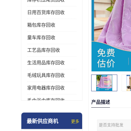
日用百货库存回收
箱包库存回收
童车库存回收
工艺品库存回收
生活用品库存回收
毛绒玩具库存回收
家用电器库存回收
毛巾浴巾库存回收
产品描述
水杯保温杯库存回收
最新供应商机
更多
是否支持批发
雨伞库存回收