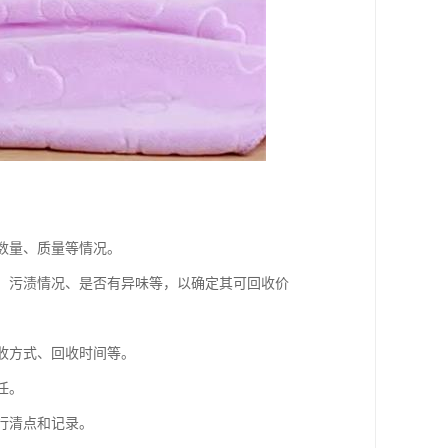
、数量、质量等情况。
度、污渍情况、是否有异味等，以确定其可回收价
回收方式、回收时间等。
任。
行清点和记录。