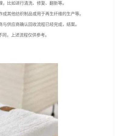
处理，比如进行清洗、修复、翻新等。
制作成其他纺织制品或用于再生纤维的生产等。
收商与供应商确认回收流程已经完成，结案。
不同，上述流程仅供参考。