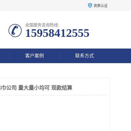
资质认证
全国服务咨询热线:
15958412555
客户案例
联系方式
巾公司 量大量小均可 现款结算