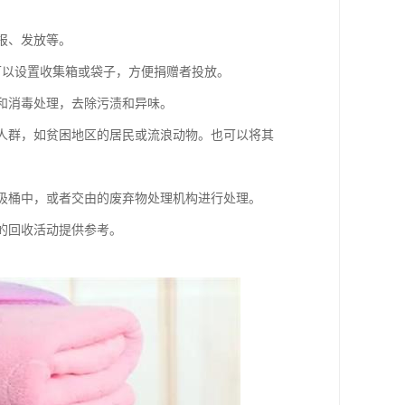
报、发放等。
可以设置收集箱或袋子，方便捐赠者投放。
洗和消毒处理，去除污渍和异味。
的人群，如贫困地区的居民或流浪动物。也可以将其
垃圾桶中，或者交由的废弃物处理机构进行处理。
后的回收活动提供参考。