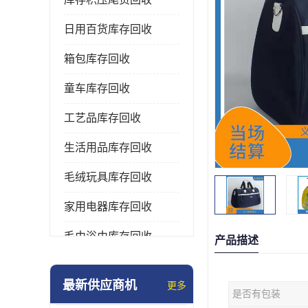
日用百货库存回收
箱包库存回收
童车库存回收
工艺品库存回收
生活用品库存回收
毛绒玩具库存回收
家用电器库存回收
毛巾浴巾库存回收
产品描述
水杯保温杯库存回收
最新供应商机
更多
是否有包装
雨伞库存回收