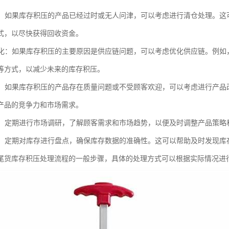
处理：如果库存积压的产品已经过时或无人问津，可以考虑进行清仓处理。
式，以尽快获得回收资金。
链优化：如果库存积压的主要原因是供应链问题，可以考虑优化供应链。例
等方式，以减少未来的库存积压。
改进：如果库存积压的产品存在质量问题或不受顾客欢迎，可以考虑进行产
产品的竞争力和市场需求。
调研：定期进行市场调研，了解顾客需求和市场趋势，以便及时调整产品策
盘点：定期对库存进行盘点，确保库存数据的准确性。这可以帮助及时发现
尾货库存积压处理流程的一般步骤，具体的处理方式可以根据实际情况进