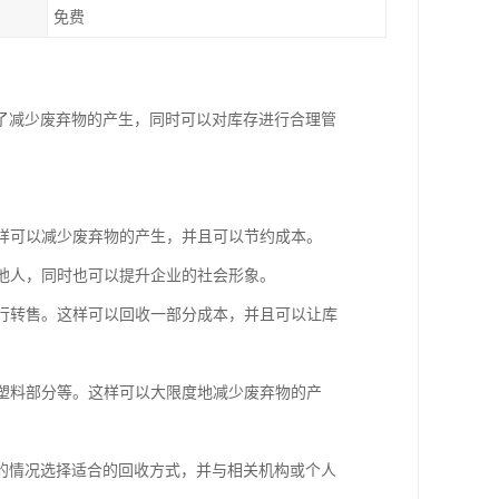
免费
了减少废弃物的产生，同时可以对库存进行合理管
这样可以减少废弃物的产生，并且可以节约成本。
助他人，同时也可以提升企业的社会形象。
进行转售。这样可以回收一部分成本，并且可以让库
、塑料部分等。这样可以大限度地减少废弃物的产
的情况选择适合的回收方式，并与相关机构或个人