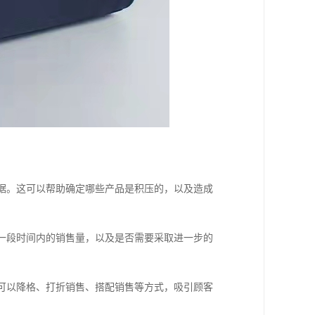
数据。这可以帮助确定哪些产品是积压的，以及造成
来一段时间内的销售量，以及是否需要采取进一步的
，可以降格、打折销售、搭配销售等方式，吸引顾客