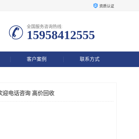
资质认证
全国服务咨询热线:
15958412555
客户案例
联系方式
欢迎电话咨询 高价回收