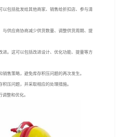
这可以包括批发给其他商家、销售给折扣店、参与清
如，与供应商协商减少供货数量、调整供货周期、提
品改进。这可以包括改进设计、优化功能、提量等方
略和销售策略，避免库存积压问题的再次发生。
库存积压问题，并采取相应的处理措施。
行调整和优化。