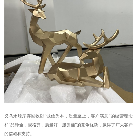
义乌永峰库存回收以“诚信为本，质量至上，客户满意”的经营理念
和“品种全，规格齐，质量好，服务佳”的竞争优势，赢得了广大客户
的信赖和支持。