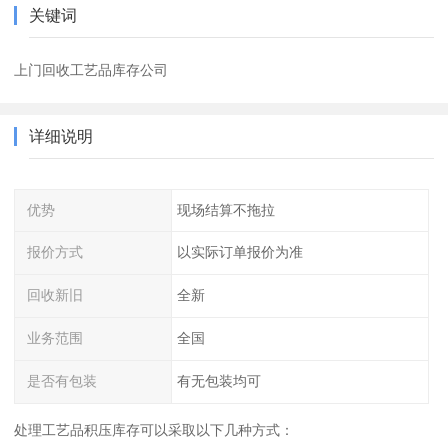
关键词
上门回收工艺品库存公司
详细说明
优势
现场结算不拖拉
报价方式
以实际订单报价为准
回收新旧
全新
业务范围
全国
是否有包装
有无包装均可
处理工艺品积压库存可以采取以下几种方式：