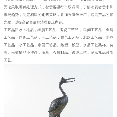
无论采取哪种处理方式，都需要进行市场调研，了解消费者需求和
市场趋势，制定相应的销售策略，并加强宣传推广，提高产品的曝
光度，以提高销售量和清理积压库存。
工艺品回收：礼品，树脂工艺品，陶瓷工艺品， 民间工艺品，金属
工艺品，原创工艺品，玉工艺品，布艺工艺品，北欧工艺品，水晶
工艺品，小工艺品，泰国工艺品。雕塑、模型。水晶工艺奖杯、奖
牌。框架饰品小挂件，徽章，金属制品。传统工艺，纪念礼品时尚
工艺。