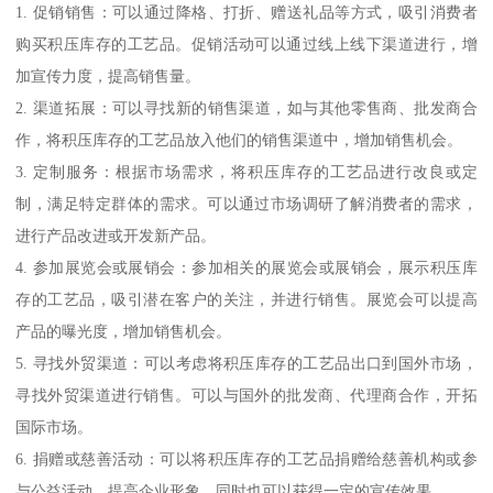
1. 促销销售：可以通过降格、打折、赠送礼品等方式，吸引消费者
购买积压库存的工艺品。促销活动可以通过线上线下渠道进行，增
加宣传力度，提高销售量。
2. 渠道拓展：可以寻找新的销售渠道，如与其他零售商、批发商合
作，将积压库存的工艺品放入他们的销售渠道中，增加销售机会。
3. 定制服务：根据市场需求，将积压库存的工艺品进行改良或定
制，满足特定群体的需求。可以通过市场调研了解消费者的需求，
进行产品改进或开发新产品。
4. 参加展览会或展销会：参加相关的展览会或展销会，展示积压库
存的工艺品，吸引潜在客户的关注，并进行销售。展览会可以提高
产品的曝光度，增加销售机会。
5. 寻找外贸渠道：可以考虑将积压库存的工艺品出口到国外市场，
寻找外贸渠道进行销售。可以与国外的批发商、代理商合作，开拓
国际市场。
6. 捐赠或慈善活动：可以将积压库存的工艺品捐赠给慈善机构或参
与公益活动，提高企业形象，同时也可以获得一定的宣传效果。