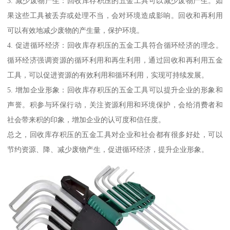
3. 减少废物产生：回收库存积压的五金工具可以减少废物产生。如
果这些工具被丢弃或处理不当，会对环境造成影响。回收和再利用
可以有效地减少废物的产生量，保护环境。
4. 促进循环经济：回收库存积压的五金工具符合循环经济的理念。
循环经济强调资源的循环利用和再生利用，通过回收和再利用五金
工具，可以促进资源的有效利用和循环利用，实现可持续发展。
5. 增加企业形象：回收库存积压的五金工具可以提升企业的形象和
声誉。积参与环保行动，关注资源利用和环境保护，会给消费者和
社会带来积的印象，增加企业的认可度和信任度。
总之，回收库存积压的五金工具对企业和社会都有很多好处，可以
节约资源、降、减少废物产生，促进循环经济，提升企业形象。