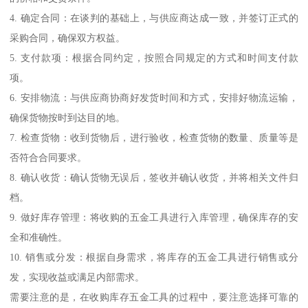
4. 确定合同：在谈判的基础上，与供应商达成一致，并签订正式的
采购合同，确保双方权益。
5. 支付款项：根据合同约定，按照合同规定的方式和时间支付款
项。
6. 安排物流：与供应商协商好发货时间和方式，安排好物流运输，
确保货物按时到达目的地。
7. 检查货物：收到货物后，进行验收，检查货物的数量、质量等是
否符合合同要求。
8. 确认收货：确认货物无误后，签收并确认收货，并将相关文件归
档。
9. 做好库存管理：将收购的五金工具进行入库管理，确保库存的安
全和准确性。
10. 销售或分发：根据自身需求，将库存的五金工具进行销售或分
发，实现收益或满足内部需求。
需要注意的是，在收购库存五金工具的过程中，要注意选择可靠的