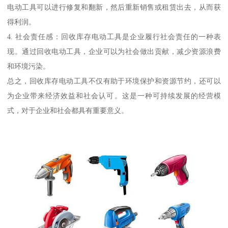
电动工具可以进行修复和翻新，然后重新销售或租赁出去，从而获
得利润。
4. 社会责任感：回收库存电动工具是企业履行社会责任的一种表
现。通过回收电动工具，企业可以为社会做出贡献，减少资源浪费
和环境污染。
总之，回收库存电动工具不仅有助于环境保护和资源节约，还可以
为企业带来经济效益和社会认可。这是一种可持续发展的经营模
式，对于企业和社会都具有重要意义。