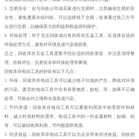
3. 交易安全：在与回收公司或买家进行交易时，注意确保交易的安
全性，避免遭遇诈或纠纷。可以选择线下交易，或者通过第三方平
台进行交易，以确保双方的利益和权益得到保护。
4. 环保处理：对于无法回收或出售的库存五金工具，应选择合适的
环保处理方式，避免对环境造成污染或损害。
总之，回收库存五金工具需要寻找合适的回收渠道，并注意清理整
理、价格评估、交易安全和环保处理等事项。
回收库存电动工具的好处有以下几点：
1. 环保：回收库存电动工具可以减少电子垃圾的产生，降低对环境
的污染。废弃的电动工具中含有有害物质，如铅、等，如果不正确
处理，可能会对土壤和水源造成污染。
2. 节约资源：回收库存电动工具可以重新利用其中的零部件和材
料，减少对原材料的需求。电动工具中的一些金属材料，如铜、铝
等，可以被回收再利用，节约能源和资源。
3. 经济效益：回收库存电动工具可以为企业带来经济效益。回收的