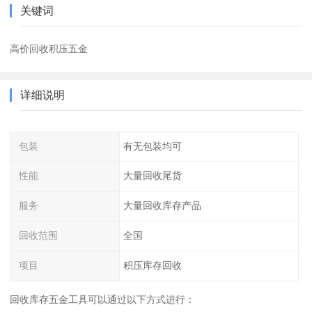
关键词
高价回收积压五金
详细说明
包装
有无包装均可
性能
大量回收尾货
服务
大量回收库存产品
回收范围
全国
项目
积压库存回收
回收库存五金工具可以通过以下方式进行：