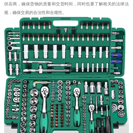
供应商，确保货物的质量和交货时间，同时也要了解相关的法律法
规，确保交易的合法性和合规性。