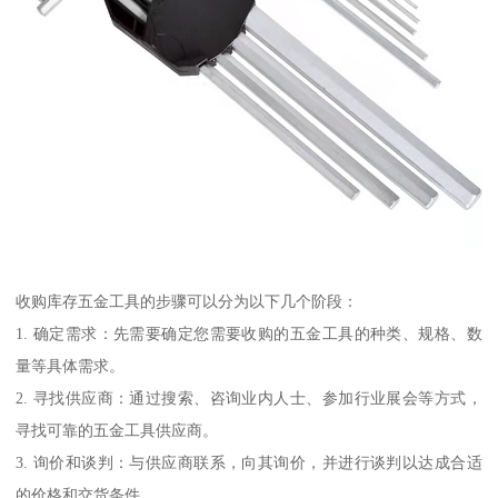
收购库存五金工具的步骤可以分为以下几个阶段：
1. 确定需求：先需要确定您需要收购的五金工具的种类、规格、数
量等具体需求。
2. 寻找供应商：通过搜索、咨询业内人士、参加行业展会等方式，
寻找可靠的五金工具供应商。
3. 询价和谈判：与供应商联系，向其询价，并进行谈判以达成合适
的价格和交货条件。