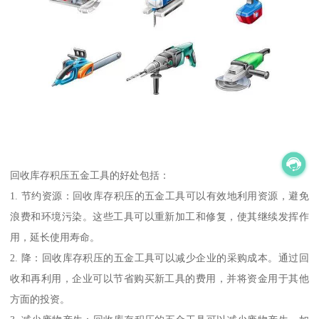
回收库存积压五金工具的好处包括：
1. 节约资源：回收库存积压的五金工具可以有效地利用资源，避免
浪费和环境污染。这些工具可以重新加工和修复，使其继续发挥作
用，延长使用寿命。
2. 降：回收库存积压的五金工具可以减少企业的采购成本。通过回
收和再利用，企业可以节省购买新工具的费用，并将资金用于其他
方面的投资。