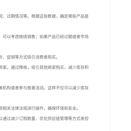
情况、过期情况等。根据这些数据，确定哪些产品是
力，可以考虑继续销售；如果产品已经过期或者市场
打折、促销等方式吸引消费者购买。
他商家。通过降格，吸引其他商家购买，减少库存积
慈善机构或者参与慈善活动。这样不仅可以减少库存
按照相关法律法规进行操作，确保环境和安全。
可以通过减少订购数量、优化供应链管理等方式来控