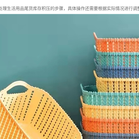
处理生活用品尾货库存积压的步骤，具体操作还需要根据实际情况进行调