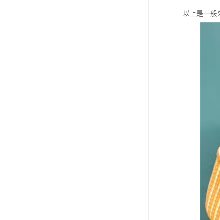
以上是一般