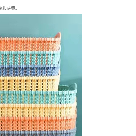
整和决策。