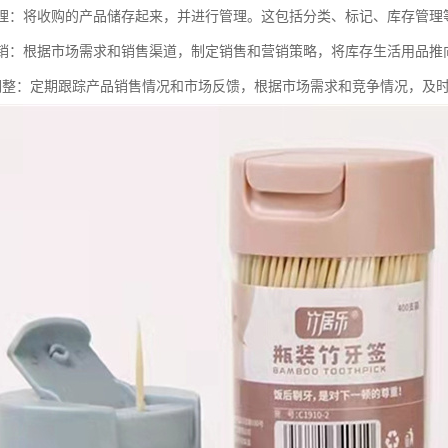
和管理：将收购的产品储存起来，并进行管理。这包括分类、标记、库存管理
和营销：根据市场需求和销售渠道，制定销售和营销策略，将库存生活用品推
踪和调整：定期跟踪产品销售情况和市场反馈，根据市场需求和竞争情况，及