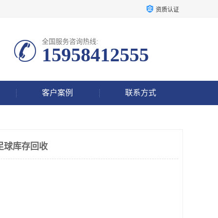
资质认证
全国服务咨询热线:
15958412555
客户案例
联系方式
足球库存回收