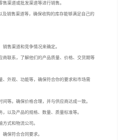
下零售渠道或批发渠道等进行销售。
以及销售渠道等，确保收购的库存能够满足自己的
求、销售渠道和竞争情况来确定。
供应商联系，了解他们的产品质量、价格、交货期等
质量、外观、功能等，确保符合你的要求和市场需
货时间等。确保价格合理，并与供应商达成一致。
义务，以及产品的规格、数量、质量标准等。
运输方式和物流公司。
查，确保符合合同要求。