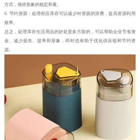
方式，保持形象的稳定和量。
6. 节约资源：处理积压库存可以减少对资源的浪费，提高资源利用
效率。
总之，处理库存生活用品的好处是多方面的，可以帮助企业节省资
金、减少损失、提率和形象，同时也有助于优化供应链和节约资
源。