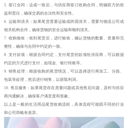
5. 签订合同：达成一致后，与供应商签订收购合同，明确双方的权
益和责任，确保交易的合法性和安全性。
6. 运输和清关：如果尾货需要运输或跨国清关，需要与物流公司或
相关机构合作，确保货物的安全运输和顺利清关。
7. 收购验收：收到尾货后，进行验收，确认货物的数量、质量和完
整性，确保与合同中约定的一致。
8. 支付款项：根据合同约定，支付尾货的款项给供应商，可以根据
约定的方式进行支付，如现金、银行转账等。
9. 销售处理：根据收购的尾货情况，可以选择进行再加工、分拣、
包装等处理，然后进行销售，以获取利润。
10. 售后服务：如果尾货存在质量问题或其他售后问题，及时与供应
商沟通解决，确保客户满意度和形象。
以上是一般的生活用品尾货收购流程，具体流程可能因不同的行业
和公司而略有差异。