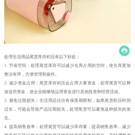
处理生活用品尾货库存积压有以下好处：
1. 节省空间：处理尾货库存可以减少仓库占用的空间，使仓库更加
整洁有序，方便管理和操作。
2. 减少资金占用：尾货库存积压会占用大量资金，处理尾货可以释
放这些资金，使企业能够地运用资金进行其他投资和经营活动。
3. 避免过期损失：生活用品往往有保质期限制，如果尾货积压时间
过长，可能会导致产品过期损失，处理尾货可以避免这种损失的发
生。
4. 提高销售效率：处理尾货可以减少库存量，提高销售效率。减少