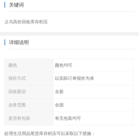
关键词
义乌高价回收库存积压
详细说明
颜色
颜色均可
报价方式
以实际订单报价为准
回收新旧
全新
业务范围
全国
是否有包装
有无包装均可
处理生活用品尾货库存积压可以采取以下措施：