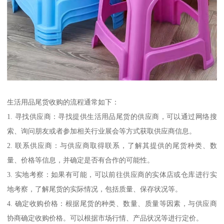
生活用品尾货收购的流程通常如下：
1. 寻找供应商：寻找提供生活用品尾货的供应商，可以通过网络搜
索、询问朋友或者参加相关行业展会等方式获取供应商信息。
2. 联系供应商：与供应商取得联系，了解其提供的尾货种类、数
量、价格等信息，并确定是否有合作的可能性。
3. 实地考察：如果有可能，可以前往供应商的实体店或仓库进行实
地考察，了解尾货的实际情况，包括质量、保存状况等。
4. 确定收购价格：根据尾货的种类、数量、质量等因素，与供应商
协商确定收购价格。可以根据市场行情、产品状况等进行定价。