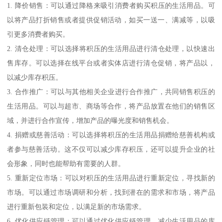
1. 降价销售：可以通过降格来吸引消费者购买积压的生活用品。可
以将产品打折销售或者提供促销活动，如买一送一、满减等，以吸
引更多消费者购买。
2. 清仓处理：可以选择将积压的生活用品进行清仓处理，以快速出
售库存。可以选择在线平台或者实体店进行清仓促销，将产品以，
以减少库存积压。
3. 合作推广：可以与其他相关企业进行合作推广，共同销售积压的
生活用品。可以与超市、商场等合作，将产品放置在他们的销售区
域，并进行合作宣传，增加产品的曝光度和销售机会。
4. 捐赠或慈善活动：可以选择将积压的生活用品捐赠给慈善机构或
者参与慈善活动。这不仅可以减少库存积压，还可以提升企业的社
会形象，同时也能帮助有需要的人群。
5. 重新定位市场：可以对积压的生活用品进行重新定位，寻找新的
市场。可以通过市场调研和分析，找到潜在的需求和市场，将产品
进行重新包装和定位，以满足新的市场需求。
6. 优化供应链管理：可以通过优化供应链管理，减少生活用品的库