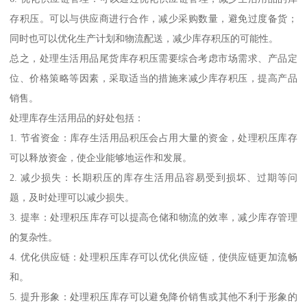
存积压。可以与供应商进行合作，减少采购数量，避免过度备货；
同时也可以优化生产计划和物流配送，减少库存积压的可能性。
总之，处理生活用品尾货库存积压需要综合考虑市场需求、产品定
位、价格策略等因素，采取适当的措施来减少库存积压，提高产品
销售。
处理库存生活用品的好处包括：
1. 节省资金：库存生活用品积压会占用大量的资金，处理积压库存
可以释放资金，使企业能够地运作和发展。
2. 减少损失：长期积压的库存生活用品容易受到损坏、过期等问
题，及时处理可以减少损失。
3. 提率：处理积压库存可以提高仓储和物流的效率，减少库存管理
的复杂性。
4. 优化供应链：处理积压库存可以优化供应链，使供应链更加流畅
和。
5. 提升形象：处理积压库存可以避免降价销售或其他不利于形象的