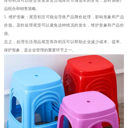
库存积压可以使企业更加灵活地应对市场需求的变化，及时调整产
品组合和销售策略。
5. 维护形象：尾货积压可能会导致产品降价处理，影响形象和产品
价值。及时处理尾货可以避免这种情况的发生，维护形象和产品价
值。
总之，处理生活用品尾货库存积压可以帮助企业减少成本、提率、
保护形象，是企业管理的重要环节之一。