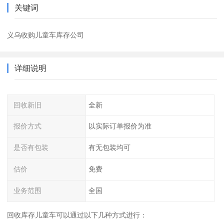
关键词
义乌收购儿童车库存公司
详细说明
回收新旧
全新
报价方式
以实际订单报价为准
是否有包装
有无包装均可
估价
免费
业务范围
全国
回收库存儿童车可以通过以下几种方式进行：