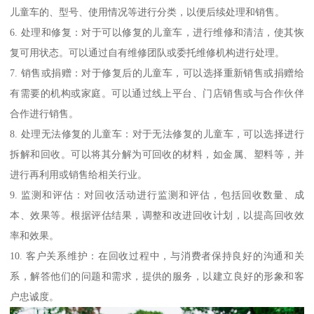
儿童车的、型号、使用情况等进行分类，以便后续处理和销售。
6. 处理和修复：对于可以修复的儿童车，进行维修和清洁，使其恢
复可用状态。可以通过自有维修团队或委托维修机构进行处理。
7. 销售或捐赠：对于修复后的儿童车，可以选择重新销售或捐赠给
有需要的机构或家庭。可以通过线上平台、门店销售或与合作伙伴
合作进行销售。
8. 处理无法修复的儿童车：对于无法修复的儿童车，可以选择进行
拆解和回收。可以将其分解为可回收的材料，如金属、塑料等，并
进行再利用或销售给相关行业。
9. 监测和评估：对回收活动进行监测和评估，包括回收数量、成
本、效果等。根据评估结果，调整和改进回收计划，以提高回收效
率和效果。
10. 客户关系维护：在回收过程中，与消费者保持良好的沟通和关
系，解答他们的问题和需求，提供的服务，以建立良好的形象和客
户忠诚度。