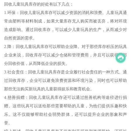
回收儿童玩具库存的好处有以下几点：
1.环保：回收儿童玩具库存可以减少资源的消耗和浪费。儿童玩具通
常由塑料等材料制成，如果大量库存无人购买而被丢弃，将对环境
造成影响。通过回收库存，可以减少儿童玩具的生产，从而减少对
自然资源的需求。
2.降：回收儿童玩具库存可以帮助企业降。对于那些库存积压的玩具
企业来说，回收库存可以减少仓储和管理费用，并且可以获得一部
分回收价值，从而降低企业的损失。
3.社会责任：回收儿童玩具库存是企业履行社会责任的一种方式。通
过回收库存，企业可以避免浪费资源和环境污染，同时也可以帮助
那些无法购买新玩具的儿童获得娱乐和教育机会。
4.慈善捐赠：回收儿童玩具库存还可以通过慈善机构等途径进行捐
赠。这些玩具可以送给那些需要帮助的儿童，为他们提供乐趣和快
乐。这不仅能够帮助社会弱势群体，还可以提升企业的形象和声
誉。