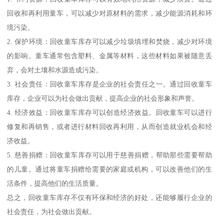
回收和再利用童车，可以减少对原材料的需求，减少能源消耗和环
境污染。
2. 保护环境：回收童车库存可以减少垃圾填埋和焚烧，减少对环境
的影响。童车通常包含塑料、金属等材料，这些材料如果被随意丢
弃，会对土壤和水源造成污染。
3. 社会责任：回收童车库存是企业的社会责任之一。通过回收童车
库存，企业可以为社会做出贡献，提高企业的社会形象和声誉。
4. 经济效益：回收童车库存可以创造经济效益。回收童车可以进行
修复和再销售，或者进行材料回收再利用，从而创造就业机会和经
济收益。
5. 慈善捐赠：回收童车库存可以用于慈善捐赠，帮助那些需要帮助
的儿童。通过将童车捐赠给需要的家庭或机构，可以改善他们的生
活条件，提高他们的生活质量。
总之，回收童车库存不仅有环保和经济的好处，还能够履行企业的
社会责任，为社会做出贡献。