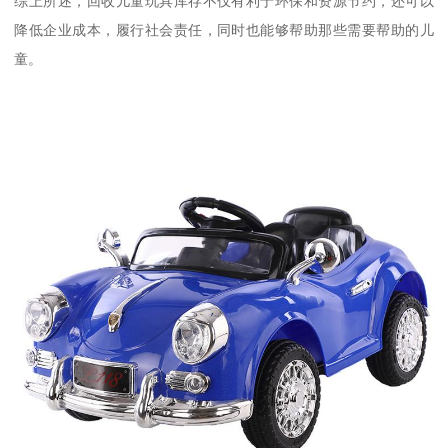
综上所述，回收儿童玩具库存不仅有利于环保和资源节约，还可以
降低企业成本，履行社会责任，同时也能够帮助那些需要帮助的儿
童。