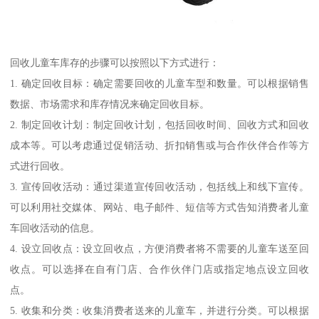
回收儿童车库存的步骤可以按照以下方式进行：
1. 确定回收目标：确定需要回收的儿童车型和数量。可以根据销售
数据、市场需求和库存情况来确定回收目标。
2. 制定回收计划：制定回收计划，包括回收时间、回收方式和回收
成本等。可以考虑通过促销活动、折扣销售或与合作伙伴合作等方
式进行回收。
3. 宣传回收活动：通过渠道宣传回收活动，包括线上和线下宣传。
可以利用社交媒体、网站、电子邮件、短信等方式告知消费者儿童
车回收活动的信息。
4. 设立回收点：设立回收点，方便消费者将不需要的儿童车送至回
收点。可以选择在自有门店、合作伙伴门店或指定地点设立回收
点。
5. 收集和分类：收集消费者送来的儿童车，并进行分类。可以根据