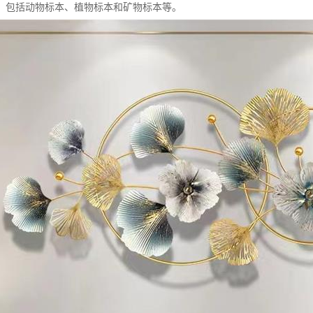
类：包括动物标本、植物标本和矿物标本等。