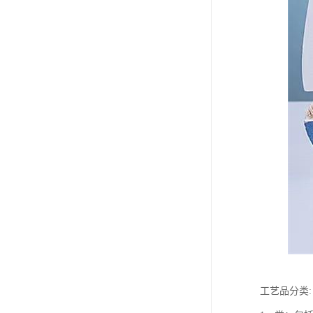
工艺品分类: