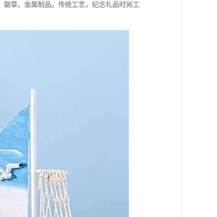
，徽章，金属制品。传统工艺，纪念礼品时尚工