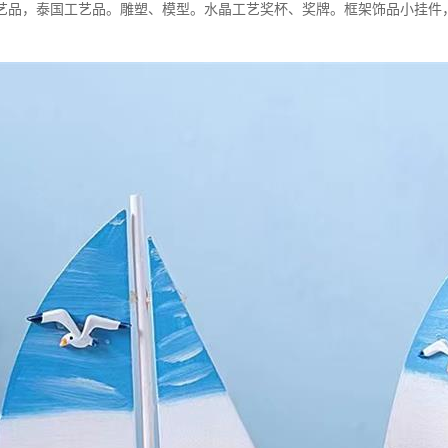
艺品，泰国工艺品。雕塑、模型。水晶工艺奖杯、奖牌。框架饰品小挂件