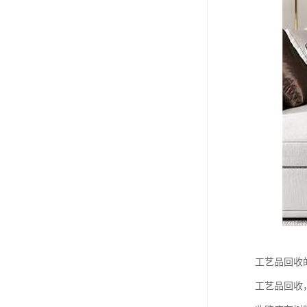
工艺品回收
工艺品回收