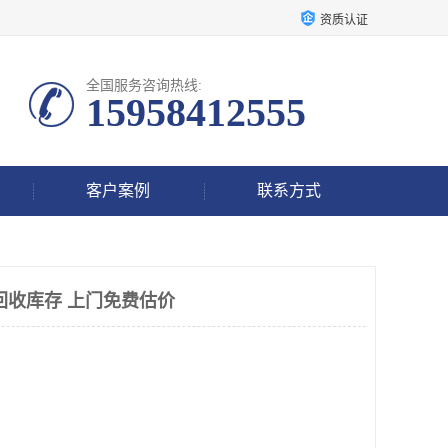
资质认证
全国服务咨询热线:
15958412555
客户案例
联系方式
回收库存 上门免费估价