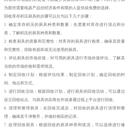
为那些需要电器产品但经济条件有限的人提供或免费的选择。
回收库存积压厨具的步骤可以分为以下几个步骤：
1. 确定库存积压的厨具种类和数量：先需要对库存进行清点和分
类，了解积压的厨具种类和数量。
2. 检查厨具的质量和完整性：对库存的厨具进行检查，确保其质量
和完整性，排除有损坏或无法使用的厨具。
3. 评估厨具的市场价值：对可用的厨具进行市场价值评估，了解其
当前的市场价格和需求情况。
4. 制定回收计划：根据评估结果，制定回收计划，确定回收的时
间、地点和方式。
5. 进行回收活动：根据回收计划，进行厨具的回收活动，可以通过
设立回收站点、与厨具供应商合作或者通过线上平台进行回收。
6. 清理和整理厨具：在回收完成后，对回收的厨具进行清理和整
理，确保其干净整齐，并做好相应的记录。
7. 处理回收厨具：根据回收的厨具种类和状况，可以选择进行修