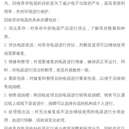
为。回收库存电器的目的是为了减少电子垃圾的产生，提高资源利
用率，并对环境进行保护。
回收库存电器的具体步骤包括：
1. 清点库存：对库存中的电器产品进行清点，了解库存数量和种
类。
2. 评估电器状况：对库存电器进行评估，判断其是否可以继续使用
或需要修复。
3. 维修和整理：对需要修复的电器进行维修，确保其正常运行。同
时，对电器进行清洁和整理，使其外观焕然一新。
4. 重新包装：对修复和整理后的电器进行重新包装，以便于后续销
售或捐赠。
5. 销售或捐赠：将回收处理后的电器进行销售或捐赠。销售可以通
过线上或线下渠道进行，捐赠可以选择合适的机构或个人进行。
6. 处理残次品：对无法修复或不适合继续使用的电器进行分类处
理，如进行拆解、回收或安全处理。
回收库存电器的好处是可以减少资源浪费和环境污染，同时也可以