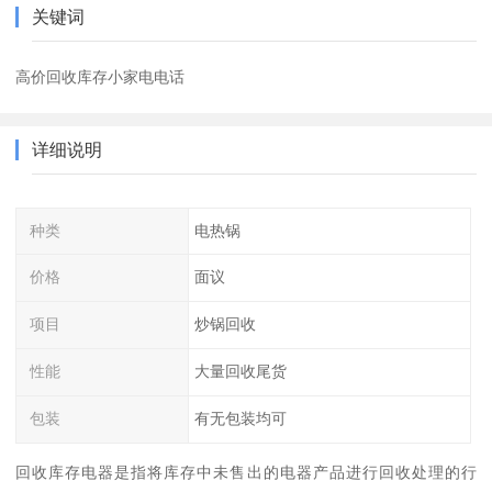
关键词
高价回收库存小家电电话
详细说明
种类
电热锅
价格
面议
项目
炒锅回收
性能
大量回收尾货
包装
有无包装均可
回收库存电器是指将库存中未售出的电器产品进行回收处理的行