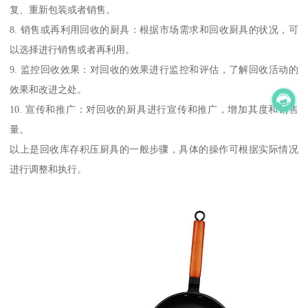
复、重新包装或者销售。
8. 销售或再利用回收的厨具：根据市场需求和回收厨具的状况，可
以选择进行销售或者再利用。
9. 监控回收效果：对回收的效果进行监控和评估，了解回收活动的
效果和改进之处。
10. 宣传和推广：对回收的厨具进行宣传和推广，增加其度和销售
量。
以上是回收库存积压厨具的一般步骤，具体的操作可根据实际情况
进行调整和执行。