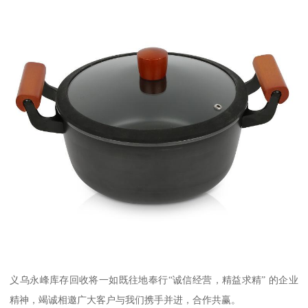
义乌永峰库存回收将一如既往地奉行“诚信经营，精益求精” 的企业
精神，竭诚相邀广大客户与我们携手并进，合作共赢。