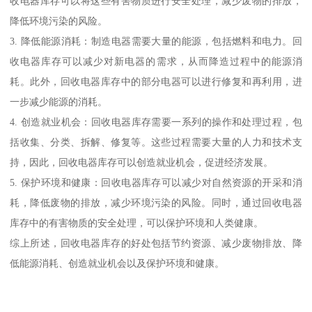
收电器库存可以将这些有害物质进行安全处理，减少废物的排放，
降低环境污染的风险。
3. 降低能源消耗：制造电器需要大量的能源，包括燃料和电力。回
收电器库存可以减少对新电器的需求，从而降造过程中的能源消
耗。此外，回收电器库存中的部分电器可以进行修复和再利用，进
一步减少能源的消耗。
4. 创造就业机会：回收电器库存需要一系列的操作和处理过程，包
括收集、分类、拆解、修复等。这些过程需要大量的人力和技术支
持，因此，回收电器库存可以创造就业机会，促进经济发展。
5. 保护环境和健康：回收电器库存可以减少对自然资源的开采和消
耗，降低废物的排放，减少环境污染的风险。同时，通过回收电器
库存中的有害物质的安全处理，可以保护环境和人类健康。
综上所述，回收电器库存的好处包括节约资源、减少废物排放、降
低能源消耗、创造就业机会以及保护环境和健康。