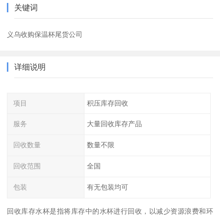
关键词
义乌收购保温杯尾货公司
详细说明
项目
积压库存回收
服务
大量回收库存产品
回收数量
数量不限
回收范围
全国
包装
有无包装均可
回收库存水杯是指将库存中的水杯进行回收，以减少资源浪费和环