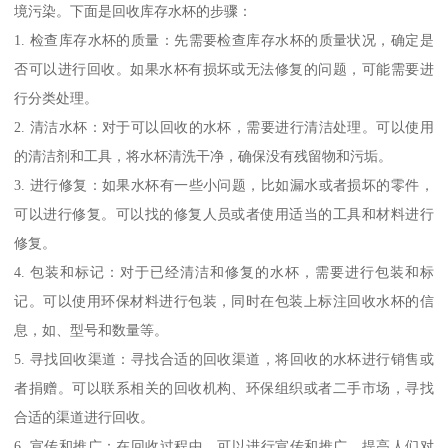
境污染。下面是回收库存水杯的步骤：
1. 检查库存水杯的质量：先需要检查库存水杯的质量状况，确定是
否可以进行回收。如果水杯有损坏或无法修复的问题，可能需要进
行分类处理。
2. 清洁水杯：对于可以回收的水杯，需要进行清洁处理。可以使用
的清洁剂和工具，将水杯清洗干净，确保没有残留物和污垢。
3. 进行修复：如果水杯有一些小问题，比如漏水或者损坏的零件，
可以进行修复。可以找的修复人员或者使用适当的工具和材料进行
修复。
4. 包装和标记：对于已经清洁和修复的水杯，需要进行包装和标
记。可以使用环保材料进行包装，同时在包装上标注回收水杯的信
息，如、型号和数量等。
5. 寻找回收渠道：寻找合适的回收渠道，将回收的水杯进行销售或
者捐赠。可以联系相关的回收机构、环保组织或者二手市场，寻找
合适的渠道进行回收。
6. 宣传和推广：在回收过程中，可以进行宣传和推广，提高人们对