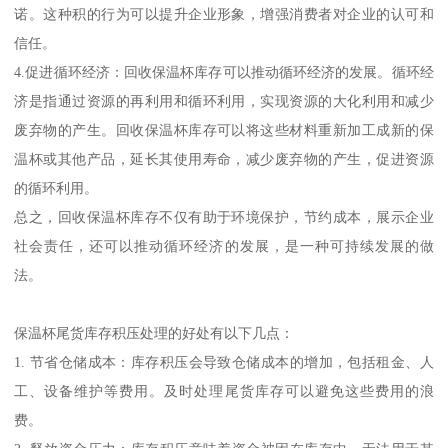
诺。这种积的行为可以提升企业形象，增强消费者对企业的认可和
信任。
4.促进循环经济：回收保温杯库存可以推动循环经济的发展。循环经
济是指通过资源的再利用和循环利用，实现资源的大化利用和减少
废弃物的产生。回收保温杯库存可以将这些材料重新加工成新的保
温杯或其他产品，延长其使用寿命，减少废弃物的产生，促进资源
的循环利用。
总之，回收保温杯库存不仅有助于环境保护，节约成本，展示企业
社会责任，还可以推动循环经济的发展，是一种可持续发展的做
法。