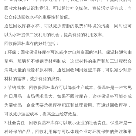
回收水杯的认识和意识。可以通过社交媒体、宣传活动等方式，向
公众传达回收水杯的重要性和价值。
通过回收库存水杯，可以减少资源的浪费和环境的污染，同时也可
以为水杯提供二次利用的机会，提高资源的利用效率。
回收保温杯库存的好处包括：
1.环保：回收保温杯库存可以减少对自然资源的消耗。保温杯通常由
塑料、玻璃和不锈钢等材料制成，这些材料的生产和加工过程都会
消耗大量的能源和原材料。通过回收利用这些库存，可以减少对新
材料的需求，减少资源的浪费。
2.节约成本：回收保温杯库存可以降低生产成本。保温杯是一种常见
的日用品，市场需求量大。如果不回收库存，这些保温杯可能会成
为滞销品，企业需要承担库存积压和处理费用。而通过回收库存，
可以减少这些成本，提高企业经济效益。
3.社会责任：回收保温杯库存可以展示企业的社会责任。保温杯是一
种环保的产品，回收利用库存可以体现企业对环境保护的关注和承