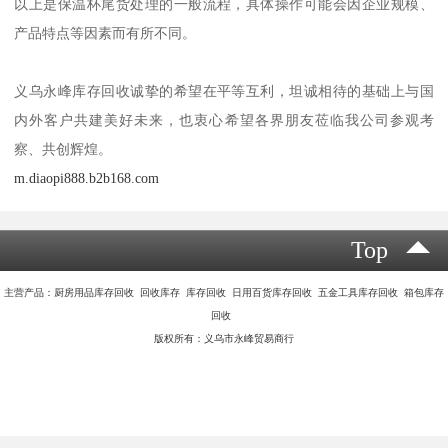
保温杯尾货处理的流程一般包括以下几个步骤：