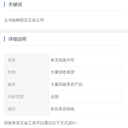
关键词
义乌收购积压五金公司
详细说明
包装
有无包装均可
性能
大量回收尾货
服务
大量回收库存产品
回收范围
全国
项目
积压库存回收
回收库存五金工具可以通过以下方式进行：