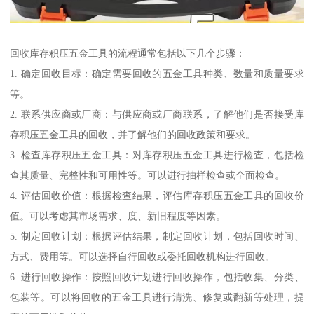
回收库存积压五金工具的流程通常包括以下几个步骤：
1. 确定回收目标：确定需要回收的五金工具种类、数量和质量要求
等。
2. 联系供应商或厂商：与供应商或厂商联系，了解他们是否接受库
存积压五金工具的回收，并了解他们的回收政策和要求。
3. 检查库存积压五金工具：对库存积压五金工具进行检查，包括检
查其质量、完整性和可用性等。可以进行抽样检查或全面检查。
4. 评估回收价值：根据检查结果，评估库存积压五金工具的回收价
值。可以考虑其市场需求、度、新旧程度等因素。
5. 制定回收计划：根据评估结果，制定回收计划，包括回收时间、
方式、费用等。可以选择自行回收或委托回收机构进行回收。
6. 进行回收操作：按照回收计划进行回收操作，包括收集、分类、
包装等。可以将回收的五金工具进行清洗、修复或翻新等处理，提