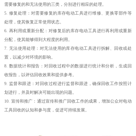
需要修复的和无法使用的三类，分别进行相应的处理。
5. 修复处理：对需要修复的库存电动工具进行维修、更换零部件等
处理，使其恢复正常使用状态。
6. 再利用或重新分配：对修复后的库存电动工具进行再利用或重新
分配，使其能够得到大程度的利用。
7. 无法使用处理：对无法使用的库存电动工具进行拆解、回收或处
置，以减少对环境的影响。
8. 数据统计和报告：对回收过程中的数据进行统计和分析，生成回
收报告，以评估回收效果和提供参考。
9. 监督和跟进：对回收过程进行监督和跟进，确保回收工作按照计
划进行，并及时解决可能出现的问题。
10. 宣传和推广：通过宣传和推广回收工作的成果，增加公众对电动
工具回收的认知和参与度，促进可持续发展。