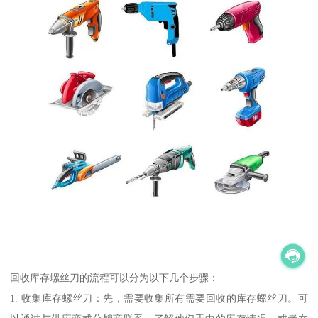
回收库存螺丝刀的流程可以分为以下几个步骤：
1. 收集库存螺丝刀：先，需要收集所有需要回收的库存螺丝刀。可