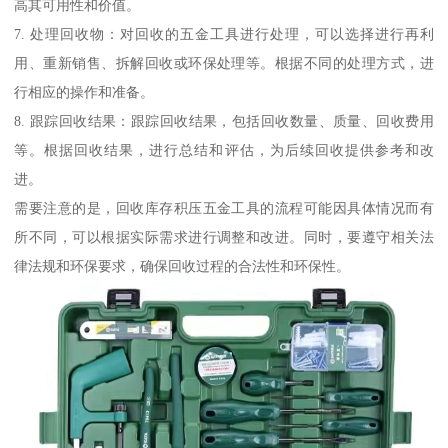
高其可用性和价值。
7. 处理回收物：对回收的五金工具进行处理，可以选择进行再利
用、重新销售、拆解回收或环保处理等。根据不同的处理方式，进
行相应的操作和准备。
8. 跟踪回收结果：跟踪回收结果，包括回收数量、质量、回收费用
等。根据回收结果，进行总结和评估，为后续回收提供参考和改
进。
需要注意的是，回收库存积压五金工具的流程可能因具体情况而有
所不同，可以根据实际需求进行调整和改进。同时，要遵守相关法
律法规和环保要求，确保回收过程的合法性和环保性。