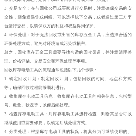
3. 交易安全：在与回收公司或买家进行交易时，注意确保交易的安
全性，避免遭遇诈或纠纷。可以选择线下交易，或者通过第三方平
台进行交易，以确保双方的利益和权益得到保护。
4. 环保处理：对于无法回收或出售的库存五金工具，应选择合适的
环保处理方式，避免对环境造成污染或损害。
总之，回收库存五金工具需要寻找合适的回收渠道，并注意清理整
理、价格评估、交易安全和环保处理等事项。
回收库存电动工具的流程通常包括以下几个步骤：
1. 确定回收计划：制定回收计划，包括回收的时间、地点和方式
等，确保回收过程能够顺利进行。
2. 收集库存电动工具信息：收集库存电动工具的相关信息，包括型
号、数量、状况等，以便后续处理。
3. 检查库存电动工具：对库存电动工具进行检查，判断其是否可以
继续使用或需要修复，以确定后续处理方式。
4. 分类处理：根据库存电动工具的状况，将其分为可继续使用的、