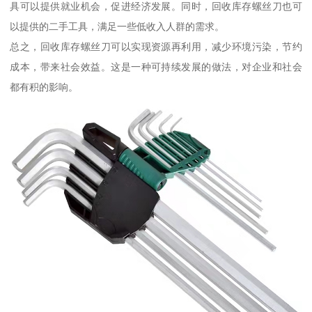
具可以提供就业机会，促进经济发展。同时，回收库存螺丝刀也可
以提供的二手工具，满足一些低收入人群的需求。
总之，回收库存螺丝刀可以实现资源再利用，减少环境污染，节约
成本，带来社会效益。这是一种可持续发展的做法，对企业和社会
都有积的影响。