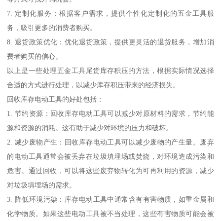
7. 定制化服务：根据客户需求，提供个性化定制化的五金工具服
务，吸引更多的消费者购买。
8. 退货政策优化：优化退货政策，提供更灵活的退货服务，增加消
费者购买的信心。
以上是一些处理五金工具尾货库存积压的方法，根据实际情况选择
合适的方式进行处理，以减少库存积压带来的经济损失。
回收库存电动工具的好处包括：
1. 节约资源：回收库存电动工具可以减少对原材料的需求，节约能
源和资源的消耗。这有助于减少对环境的压力和破坏。
2. 减少废物产生：回收库存电动工具可以减少废物的产生量。废弃
的电动工具通常会被丢弃在垃圾填埋场或焚烧，对环境造成污染和
危害。通过回收，可以将这些废弃物转化为可再利用的资源，减少
对垃圾填埋场的需求。
3. 降低环境污染：库存电动工具中通常含有有害物质，如重金属和
化学物质。如果这些电动工具被不当处理，这些有害物质可能会被