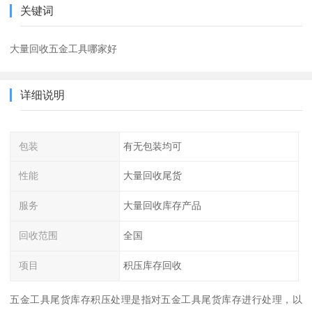
关键词
大量回收五金工具哪家好
详细说明
包装
有无包装均可
性能
大量回收尾货
服务
大量回收库存产品
回收范围
全国
项目
积压库存回收
五金工具尾货库存积压处理是指对五金工具尾货库存进行处理，以