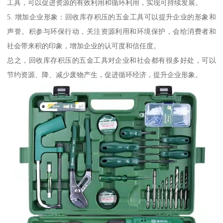
工具，可以促进资源的有效利用和循环利用，实现可持续发展。
5. 增加企业形象：回收库存积压的五金工具可以提升企业的形象和
声誉。积参与环保行动，关注资源利用和环境保护，会给消费者和
社会带来积的印象，增加企业的认可度和信任度。
总之，回收库存积压的五金工具对企业和社会都有很多好处，可以
节约资源、降、减少废物产生，促进循环经济，提升企业形象。