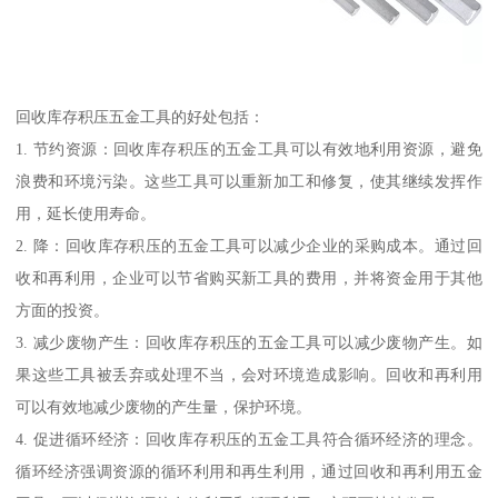
回收库存积压五金工具的好处包括：
1. 节约资源：回收库存积压的五金工具可以有效地利用资源，避免
浪费和环境污染。这些工具可以重新加工和修复，使其继续发挥作
用，延长使用寿命。
2. 降：回收库存积压的五金工具可以减少企业的采购成本。通过回
收和再利用，企业可以节省购买新工具的费用，并将资金用于其他
方面的投资。
3. 减少废物产生：回收库存积压的五金工具可以减少废物产生。如
果这些工具被丢弃或处理不当，会对环境造成影响。回收和再利用
可以有效地减少废物的产生量，保护环境。
4. 促进循环经济：回收库存积压的五金工具符合循环经济的理念。
循环经济强调资源的循环利用和再生利用，通过回收和再利用五金