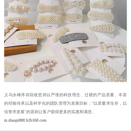
义乌永峰库存回收坚持以严谨的科技理念、过硬的产品质量、丰富
的经验传承以及科学化的团队管理为发展目标；“以质量求生存，以
信誉求发展”的原则让客户获得更多的实惠和满意。
m.diaopi888.b2b168.com