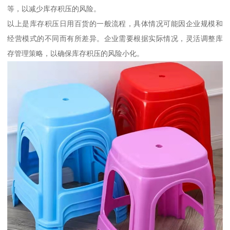
等，以减少库存积压的风险。
以上是库存积压日用百货的一般流程，具体情况可能因企业规模和
经营模式的不同而有所差异。企业需要根据实际情况，灵活调整库
存管理策略，以确保库存积压的风险小化。