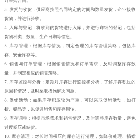
订采购合同。
3. 发货与收货：供应商按照合同约定的时间和数量发货，企业接收
货物，并进行验收。
4. 入库与登记：将收到的货物进行入库，并进行详细的登记，包括
货物种类、数量、生产日期等信息。
5. 库存管理：根据库存情况，制定合理的库存管理策略，包括库
存、安全库存等。
6. 销售与订单管理：根据销售情况和订单需求，及时调整库存数
量，并制定相应的销售策略。
7. 库存监控与分析：定期对库存进行监控和分析，了解库存积压的
原因和情况，及时采取措施解决问题。
8. 促销活动：如果库存积压较为严重，可以采取促销活动，如打
折、赠品等，以促进销售和库存周转。
9. 库存调整：根据市场需求和销售情况，及时调整库存数量，避免
过度积压或缺货。
10. 库存清理：对长时间积压的库存进行清理，如降价处理、捐赠