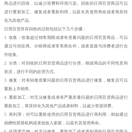
商品进行回收，以减少浪费和环境污染。回收的日用百货商品可以
进行重新加工、修复或者重新利用，以延长其使用寿命或者将其转
化为其他产品。
日用百货库存回收的过程包括以下几个步骤：
1. 收集：收集超过销售期限或者有质量问题的日用百货商品，可以
通过与供应商、分销商或者零售商合作，或者直接与消费者进行合
作收集。
2. 分类：对回收的日用百货商品进行分类，根据商品的不同性质和
状况，进行不同的处理方式。
3. 修复：对有轻微质量问题的日用百货商品进行修复，修复后可以
重新上市销售。
4. 重新加工：对无法修复或者有严重质量问题的日用百货商品进行
重新加工，将其转化为其他产品或者材料，以减少资源浪费。
5. 再利用：对可以重新使用的日用百货商品进行再利用，例如通过
捐赠给慈善机构或者低收入家庭，以延长其使用寿命。
6. 处理废弃物：对无法修复、重新加工或者再利用的日用百货商品