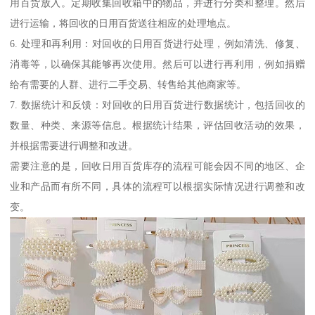
用百货放入。定期收集回收箱中的物品，并进行分类和整理。然后
进行运输，将回收的日用百货送往相应的处理地点。
6. 处理和再利用：对回收的日用百货进行处理，例如清洗、修复、
消毒等，以确保其能够再次使用。然后可以进行再利用，例如捐赠
给有需要的人群、进行二手交易、转售给其他商家等。
7. 数据统计和反馈：对回收的日用百货进行数据统计，包括回收的
数量、种类、来源等信息。根据统计结果，评估回收活动的效果，
并根据需要进行调整和改进。
需要注意的是，回收日用百货库存的流程可能会因不同的地区、企
业和产品而有所不同，具体的流程可以根据实际情况进行调整和改
变。