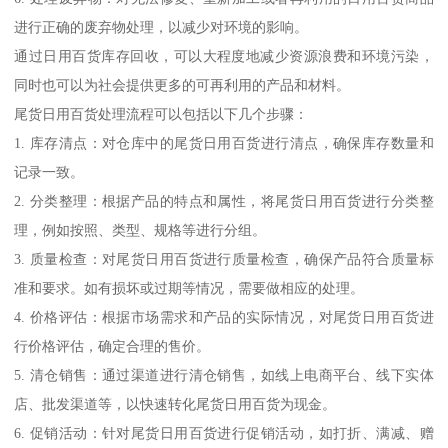
进行正确的废弃物处理，以减少对环境的影响。
通过日用百货库存回收，可以大程度地减少资源浪费和环境污染，
同时也可以为社会提供更多的可再利用的产品和材料。
尾货日用百货处理流程可以包括以下几个步骤：
1. 库存清点：对仓库中的尾货日用百货进行清点，确保库存数量和
记录一致。
2. 分类整理：根据产品的特点和属性，将尾货日用百货进行分类整
理，例如按照、类型、规格等进行分组。
3. 质量检查：对尾货日用百货进行质量检查，确保产品符合质量标
准和要求。如有损坏或过期等情况，需要做相应的处理。
4. 价格评估：根据市场需求和产品的实际情况，对尾货日用百货进
行价格评估，确定合理的售价。
5. 清仓销售：通过渠道进行清仓销售，如线上电商平台、线下实体
店、批发渠道等，以快速转化尾货日用百货为现金。
6. 促销活动：针对尾货日用百货进行促销活动，如打折、满减、赠