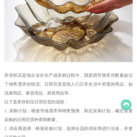
库存积压是指企业在生产或采购过程中，因原因导致库存数量超过
了销售需求的情况。日用百货是指人们日常生活中所需的用品，如
洗漱用品、家居用品、厨房用品等。
以下是库存积压日用百货的流程：
1. 采购计划：根据市场需求和销售预测，制定采购计划，确定需要
采购的日用百货种类和数量。
2. 供应商选择：根据采购计划，选择合适的供应商进行洽谈，并签