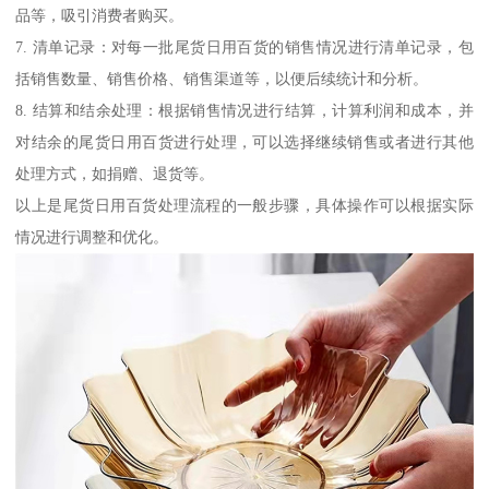
品等，吸引消费者购买。
7. 清单记录：对每一批尾货日用百货的销售情况进行清单记录，包
括销售数量、销售价格、销售渠道等，以便后续统计和分析。
8. 结算和结余处理：根据销售情况进行结算，计算利润和成本，并
对结余的尾货日用百货进行处理，可以选择继续销售或者进行其他
处理方式，如捐赠、退货等。
以上是尾货日用百货处理流程的一般步骤，具体操作可以根据实际
情况进行调整和优化。