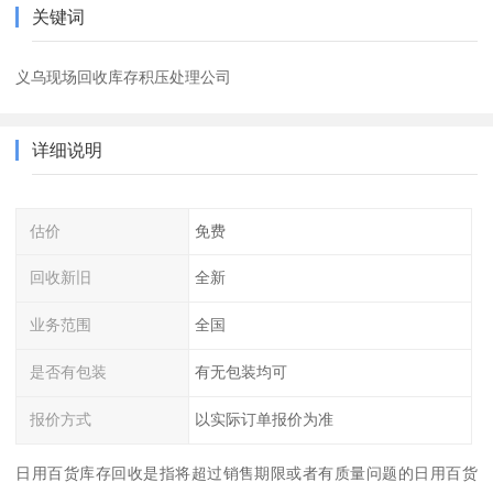
关键词
义乌现场回收库存积压处理公司
详细说明
估价
免费
回收新旧
全新
业务范围
全国
是否有包装
有无包装均可
报价方式
以实际订单报价为准
日用百货库存回收是指将超过销售期限或者有质量问题的日用百货