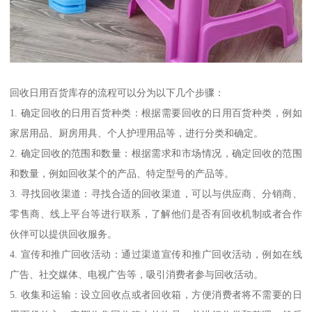
回收日用百货库存的流程可以分为以下几个步骤：
1. 确定回收的日用百货种类：根据需要回收的日用百货种类，例如
家居用品、厨房用具、个人护理用品等，进行分类和确定。
2. 确定回收的范围和数量：根据需求和市场情况，确定回收的范围
和数量，例如回收某个的产品、特定型号的产品等。
3. 寻找回收渠道：寻找合适的回收渠道，可以与供应商、分销商、
零售商、线上平台等进行联系，了解他们是否有回收机制或者合作
伙伴可以提供回收服务。
4. 宣传和推广回收活动：通过渠道宣传和推广回收活动，例如在线
广告、社交媒体、电视广告等，吸引消费者参与回收活动。
5. 收集和运输：设立回收点或者回收箱，方便消费者将不需要的日