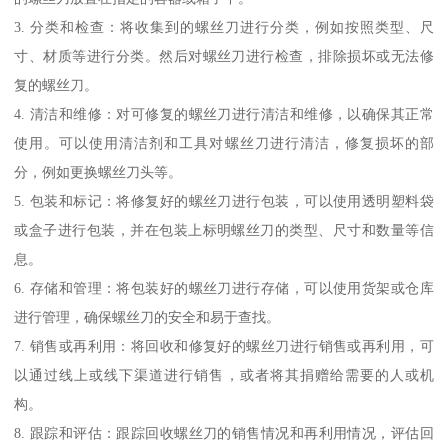
3. 分类和检查：将收集到的螺丝刀进行分类，例如按照类型、尺
寸、材质等进行分类。然后对螺丝刀进行检查，排除损坏或无法修
复的螺丝刀。
4. 清洁和维修：对可修复的螺丝刀进行清洁和维修，以确保其正常
使用。可以使用清洁剂和工具对螺丝刀进行清洁，修复损坏的部
分，例如更换螺丝刀头等。
5. 包装和标记：将修复好的螺丝刀进行包装，可以使用透明塑料袋
或盒子进行包装，并在包装上标明螺丝刀的类型、尺寸和数量等信
息。
6. 存储和管理：将包装好的螺丝刀进行存储，可以使用货架或仓库
进行管理，确保螺丝刀的安全和易于查找。
7. 销售或再利用：将回收和修复好的螺丝刀进行销售或再利用，可
以通过线上或线下渠道进行销售，或者将其捐赠给需要的人或机
构。
8. 跟踪和评估：跟踪回收螺丝刀的销售情况和再利用情况，评估回