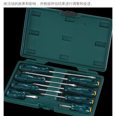
收活动的效果和影响，并根据评估结果进行调整和改进。