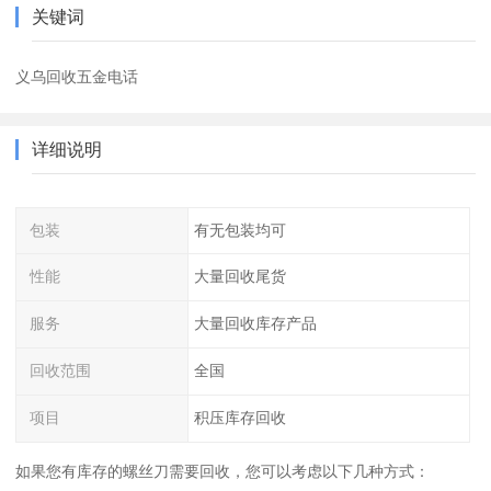
关键词
义乌回收五金电话
详细说明
包装
有无包装均可
性能
大量回收尾货
服务
大量回收库存产品
回收范围
全国
项目
积压库存回收
如果您有库存的螺丝刀需要回收，您可以考虑以下几种方式：