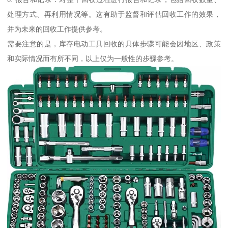
处理方式、再利用情况等。这有助于监督和评估回收工作的效果，
并为未来的回收工作提供参考。
需要注意的是，库存电动工具回收的具体步骤可能会因地区、政策
和实际情况而有所不同，以上仅为一般性的步骤参考。