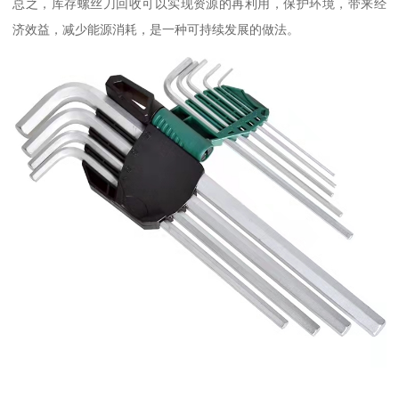
总之，库存螺丝刀回收可以实现资源的再利用，保护环境，带来经
济效益，减少能源消耗，是一种可持续发展的做法。