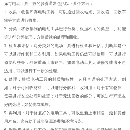
库存电动工具回收的步骤通常包括以下几个方面：
1. 收集：收集库存电动工具，可以通过回收站点、回收箱、回收车
辆等方式进行收集。
2. 分类：将收集到的电动工具进行分类，根据不同的类型、、功能
等进行分类整理，方便后续的处理和回收。
3. 检查和评估：对分类好的电动工具进行检查和评估，判断其是否
可以进行修复和二次利用。如果电动工具仍然可以使用，可以进行
修复和整备，然后重新上市销售。如果电动工具无法修复或者不再
适用，可以进行下一步的处理。
4. 处理：根据电动工具的材质和特性，选择合适的处理方式。例
如，对于可回收材料，可以进行分解和回收利用；对于有害物质，
需要进行安全处理和处置；对于无法回收的部分，可以进行环境友
好的处理，如焚烧或填埋。
5. 再利用：对于修复好的电动工具，可以重新上市销售，延长其使
用寿命。这有助于减少资源浪费和环境污染。
6. 报告和记录：对整个回收过程进行报告和记录，包括回收数量、