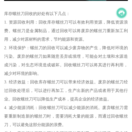
库存螺丝刀回收的好处有以下几点：
1. 资源回收利用：回收库存螺丝刀可以有效利用资源，降低资源浪
费。螺丝刀是金属制品，通过回收可以将废弃的螺丝刀重新加工利
用，减少对原材料的需求，节约能源和资源。
2. 环境保护：螺丝刀的回收可以减少废弃物的产生，降低对环境的
污染。废弃的螺丝刀如果随意丢弃或填埋，可能会对土壤和水源造
成污染，对生态环境造成破坏。回收螺丝刀可以将其进行再利用，
减少对环境的影响。
3. 经济效益：回收库存螺丝刀可以带来经济效益。废弃的螺丝刀经
过回收处理后，可以进行再加工，生产出新的产品或者用于其他行
业。回收螺丝刀可以降低生产成本，提高企业的经济效益。
4. 减少能源消耗：回收螺丝刀可以减少能源的消耗。废弃螺丝刀需
要重新制造新的螺丝刀时，需要消耗大量的能源，而通过回收螺丝
刀，可以避免这部分能源的浪费。