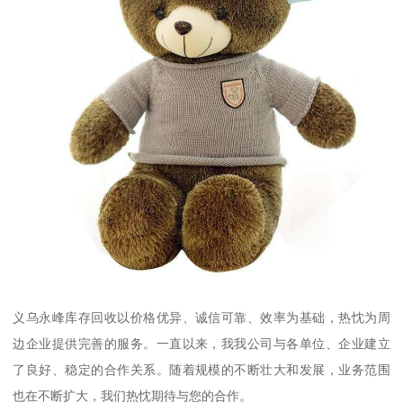
义乌永峰库存回收以价格优异、诚信可靠、效率为基础，热忱为周
边企业提供完善的服务。一直以来，我我公司与各单位、企业建立
了良好、稳定的合作关系。随着规模的不断壮大和发展，业务范围
也在不断扩大，我们热忱期待与您的合作。