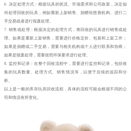
6. 决定处理方式：根据玩具的状况、市场需求和公司政策，决定如
何处理回收的玩具，例如重新上架销售、捐赠给慈善机构、进行二
手交易或者进行报废处理。
7. 销售或处理：根据决定的处理方式，将回收的玩具进行销售或处
理。如果是重新上架销售，需要进行价格定价、包装和上架工作；
如果是捐赠或二手交易，需要与相关机构或个人进行联系和协商；
如果是报废处理，需要按照环保要求进行处理。
8. 监控和记录：在整个回收流程中，需要进行监控和记录，包括收
集的玩具数量、处理方式、销售情况等，以便于后续的追踪和分
析。
以上是一般的库存玩具回收流程，具体的流程可能会根据不同的公
司和情况有所变化。