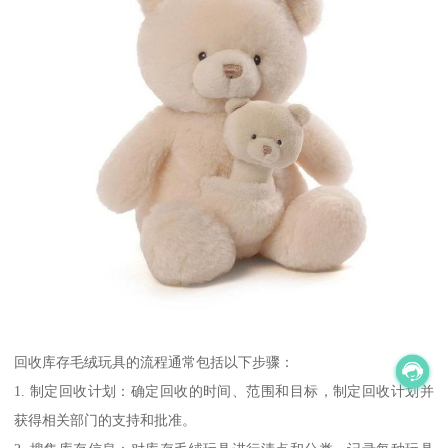
回收库存毛绒玩具的流程通常包括以下步骤：
1. 制定回收计划：确定回收的时间、范围和目标，制定回收计划并
获得相关部门的支持和批准。