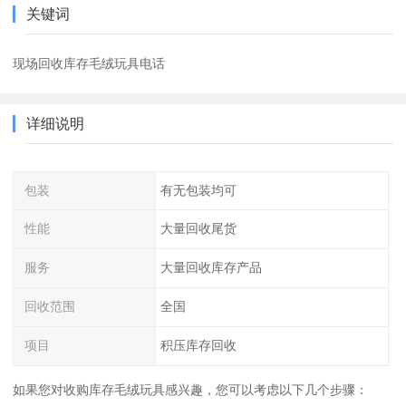
关键词
现场回收库存毛绒玩具电话
详细说明
包装
有无包装均可
性能
大量回收尾货
服务
大量回收库存产品
回收范围
全国
项目
积压库存回收
如果您对收购库存毛绒玩具感兴趣，您可以考虑以下几个步骤：