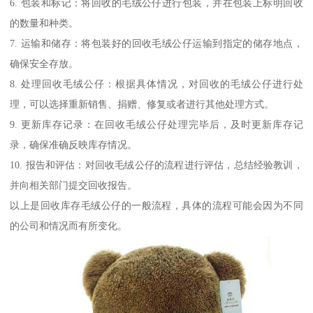
6. 包装和标记：将回收的毛绒公仔进行包装，并在包装上标明回收
的数量和种类。
7. 运输和储存：将包装好的回收毛绒公仔运输到指定的储存地点，
确保安全存放。
8. 处理回收毛绒公仔：根据具体情况，对回收的毛绒公仔进行处
理，可以选择重新销售、捐赠、修复或者进行其他处理方式。
9. 更新库存记录：在回收毛绒公仔处理完毕后，及时更新库存记
录，确保准确反映库存情况。
10. 报告和评估：对回收毛绒公仔的流程进行评估，总结经验教训，
并向相关部门提交回收报告。
以上是回收库存毛绒公仔的一般流程，具体的流程可能会因为不同
的公司和情况而有所变化。