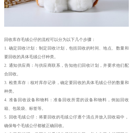
回收库存毛绒公仔的流程可以分为以下几个步骤：
1. 确定回收计划：制定回收计划，包括回收的时间、地点、数量和
要回收的具体毛绒公仔种类。
2. 通知供应商：与供应商联系，告知他们回收计划，并要求他们配
合回收。
3. 检查库存：核对库存记录，确定要回收的具体毛绒公仔的数量和
种类。
4. 准备回收设备和物料：准备回收所需的设备和物料，例如回收
箱、包装袋、标签等。
5. 回收毛绒公仔：将要回收的毛绒公仔逐个清点并放入回收箱中，
确保每个毛绒公仔都被正确回收。