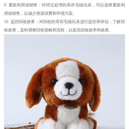
9. 重新利用或销售：对经过处理的库存毛绒玩具，可以选择重新利
用或销售，以减少资源浪费和环境污染。
10. 监控回收效果：对回收的库存毛绒玩具进行监控和评估，了解回
收效果，及时调整回收策略和流程，以提高回收效率和效果。