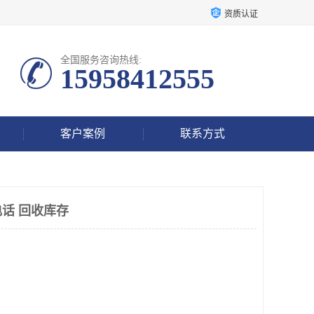
资质认证
全国服务咨询热线:
15958412555
客户案例
联系方式
话 回收库存