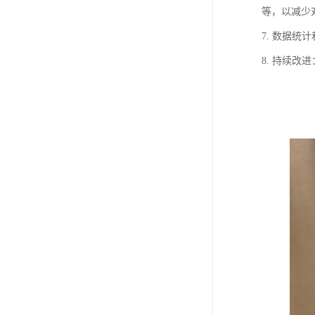
等，以减少
7. 数据
8. 持续