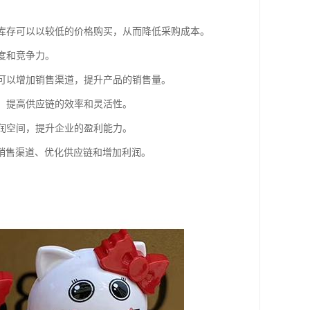
些库存可以以较低的价格购买，从而降低采购成本。
度和竞争力。
存可以增加销售渠道，提升产品的销售量。
险，提高供应链的效率和灵活性。
利润空间，提升企业的盈利能力。
销售渠道、优化供应链和增加利润。