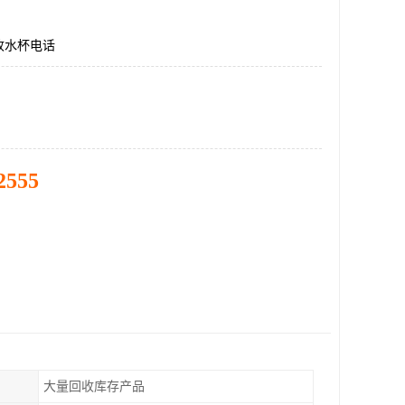
收水杯电话
2555
大量回收库存产品