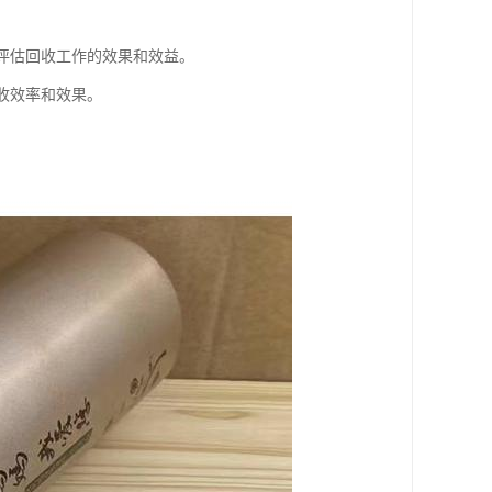
便评估回收工作的效果和效益。
收效率和效果。