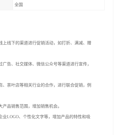
全国
过线上线下的渠道进行促销活动，如打折、满减、赠
通过广告、社交媒体、微信公众号等渠道进行宣传，
啡店、茶叶店等相关行业的合作，进行联合促销，例
扩大产品销售范围，增加销售机会。
企业LOGO、个性化文字等，增加产品的特性和吸